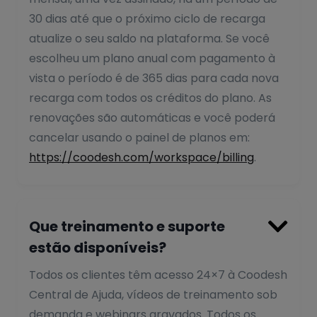
30 dias até que o próximo ciclo de recarga
atualize o seu saldo na plataforma. Se você
escolheu um plano anual com pagamento à
vista o período é de 365 dias para cada nova
recarga com todos os créditos do plano. As
renovações são automáticas e você poderá
cancelar usando o painel de planos em:
https://coodesh.com/workspace/billing
.

Que treinamento e suporte
estão disponíveis?
Todos os clientes têm acesso 24×7 à Coodesh
Central de Ajuda, vídeos de treinamento sob
demanda e webinars gravados. Todos os