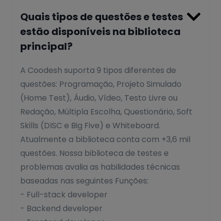

Quais tipos de questões e testes
estão disponíveis na biblioteca
principal?
A Coodesh suporta 9 tipos diferentes de
questões: Programação, Projeto Simulado
(Home Test), Áudio, Vídeo, Testo Livre ou
Redação, Múltipla Escolha, Questionário, Soft
Skills (DISC e Big Five) e Whiteboard.
Atualmente a biblioteca conta com +3,6 mil
questões. Nossa biblioteca de testes e
problemas avalia as habilidades técnicas
baseadas nas seguintes Funções:
- Full-stack developer
- Backend developer