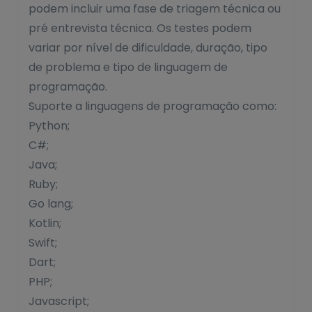
podem incluir uma fase de triagem técnica ou
pré entrevista técnica. Os testes podem
variar por nível de dificuldade, duração, tipo
de problema e tipo de linguagem de
programação.
Suporte a linguagens de programação como:
Python;
C#;
Java;
Ruby;
Go lang;
Kotlin;
Swift;
Dart;
PHP;
Javascript;