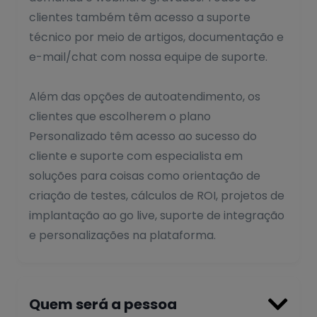
clientes também têm acesso a suporte
técnico por meio de artigos, documentação e
e-mail/chat com nossa equipe de suporte.
Além das opções de autoatendimento, os
clientes que escolherem o plano
Personalizado têm acesso ao sucesso do
cliente e suporte com especialista em
soluções para coisas como orientação de
criação de testes, cálculos de ROI, projetos de
implantação ao go live, suporte de integração
e personalizações na plataforma.

Quem será a pessoa