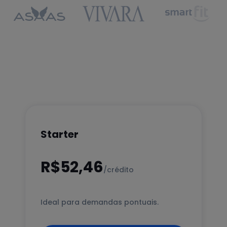
Starter
R$52,46
/crédito
Ideal para demandas pontuais.