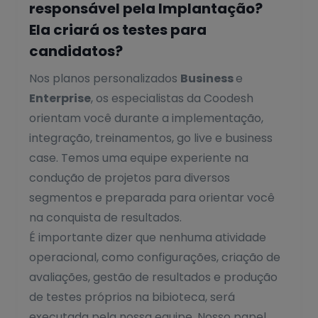
responsável pela Implantação?
Ela criará os testes para
candidatos?
Nos planos personalizados
Business
e
Enterprise
, os especialistas da Coodesh
orientam você durante a implementação,
integração, treinamentos, go live e business
case. Temos uma equipe experiente na
condução de projetos para diversos
segmentos e preparada para orientar você
na conquista de resultados.
É importante dizer que nenhuma atividade
operacional, como configurações, criação de
avaliações, gestão de resultados e produção
de testes próprios na bibioteca, será
executada pela nossa equipe. Nosso papel