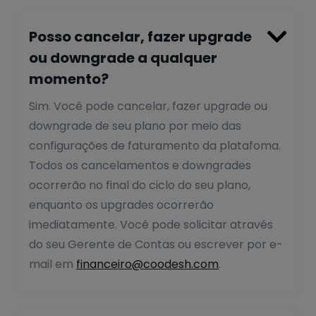

Posso cancelar, fazer upgrade
ou downgrade a qualquer
momento?
Sim. Você pode cancelar, fazer upgrade ou
downgrade de seu plano por meio das
configurações de faturamento da platafoma.
Todos os cancelamentos e downgrades
ocorrerão no final do ciclo do seu plano,
enquanto os upgrades ocorrerão
imediatamente. Você pode solicitar através
do seu Gerente de Contas ou escrever por e-
mail em
financeiro@coodesh.com
.