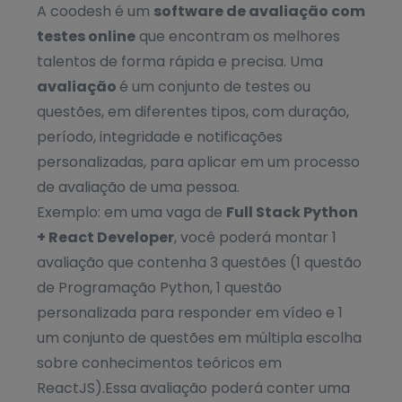
A coodesh é um
software de avaliação com
testes online
que encontram os melhores
talentos de forma rápida e precisa. Uma
avaliação
é um conjunto de testes ou
questões, em diferentes tipos, com duração,
período, integridade e notificações
personalizadas, para aplicar em um processo
de avaliação de uma pessoa.
Exemplo: em uma vaga de
Full Stack Python
+ React Developer
, você poderá montar 1
avaliação que contenha 3 questões (1 questão
de Programação Python, 1 questão
personalizada para responder em vídeo e 1
um conjunto de questões em múltipla escolha
sobre conhecimentos teóricos em
ReactJS).Essa avaliação poderá conter uma