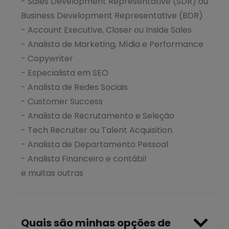
- Sales Development Representative (SDR) ou
Business Development Representative (BDR)
- Account Executive, Closer ou Inside Sales
- Analista de Marketing, Mídia e Performance
- Copywriter
- Especialista em SEO
- Analista de Redes Sociais
- Customer Success
- Analista de Recrutamento e Seleção
- Tech Recruiter ou Talent Acquisition
- Analista de Departamento Pessoal
- Analista Financeiro e contábil
e muitas outras

Quais são minhas opções de