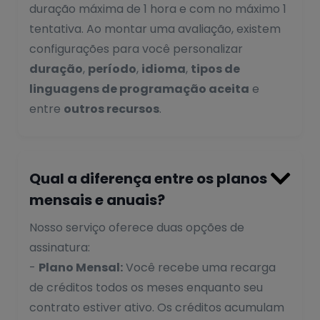
duração máxima de 1 hora e com no máximo 1
tentativa. Ao montar uma avaliação, existem
configurações para você personalizar
duração
,
período
,
idioma
,
tipos de
linguagens de programação aceita
e
entre
outros recursos
.

Qual a diferença entre os planos
mensais e anuais?
Nosso serviço oferece duas opções de
assinatura:
-
Plano Mensal:
Você recebe uma recarga
de créditos todos os meses enquanto seu
contrato estiver ativo. Os créditos acumulam