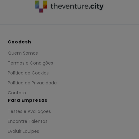
Coodesh
Quem Somos
Termos e Condições
Política de Cookies
Política de Privacidade
Contato
Para Empresas
Testes e Avaliações
Encontre Talentos
Evoluir Equipes