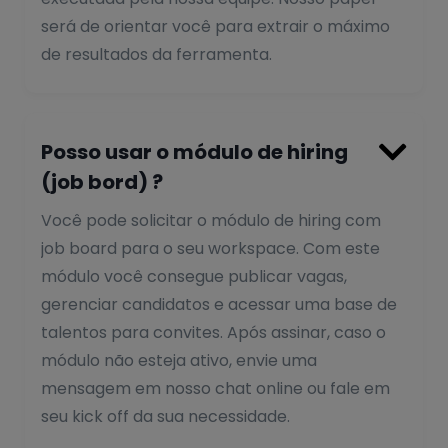
será de orientar você para extrair o máximo
de resultados da ferramenta.

Posso usar o módulo de hiring
(job bord) ?
Você pode solicitar o módulo de hiring com
job board para o seu workspace. Com este
módulo você consegue publicar vagas,
gerenciar candidatos e acessar uma base de
talentos para convites. Após assinar, caso o
módulo não esteja ativo, envie uma
mensagem em nosso chat online ou fale em
seu kick off da sua necessidade.