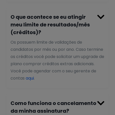

O que acontece se eu atingir
meu limite de resultados/mês
(créditos)?
Os possuem limite de validações de
candidatos por mês ou por ano. Caso termine
os créditos você pode solicitar um upgrade de
plano comprar créditos extras adicionais.
Você pode agendar com o seu gerente de
contas
aqui
.

Como funciona o cancelamento
da minha assinatura?