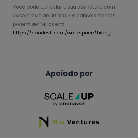
Você pode cancelar a sua assinatura com
aviso prévio de 30 dias. Os cancelamentos
podem ser feitos em:
https://coodesh.com/workspace/billing
.
Apoiado por