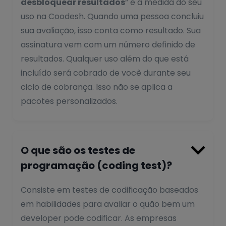
desbloquear resultados
” é a medida do seu
uso na Coodesh. Quando uma pessoa concluiu
sua avaliação, isso conta como resultado. Sua
assinatura vem com um número definido de
resultados. Qualquer uso além do que está
incluído será cobrado de você durante seu
ciclo de cobrança. Isso não se aplica a
pacotes personalizados.

O que são os testes de
programação (coding test)?
Consiste em testes de codificação baseados
em habilidades para avaliar o quão bem um
developer pode codificar. As empresas