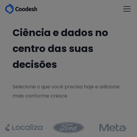
Ciência e dados no
centro das suas
decisões
Selecione o que você precisa hoje e adicione
mais conforme cresce.