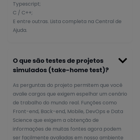
Typescript;
C / C++;
E entre outras. Lista completa na Central de
Ajuda.

O que são testes de projetos
simulados (take-home test)?
As perguntas do projeto permitem que você
avalie cargos que exigem espelhar um cenário
de trabalho do mundo real. Funções como
Front-end, Back-end, Mobile, DevOps e Data
Science que exigem a obtenção de
informações de muitas fontes agora podem
ser facilmente avaliadas em nosso ambiente