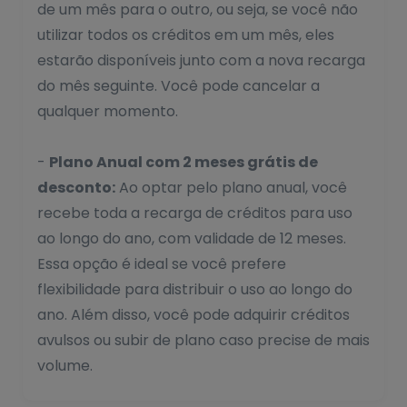
de um mês para o outro, ou seja, se você não
utilizar todos os créditos em um mês, eles
estarão disponíveis junto com a nova recarga
do mês seguinte. Você pode cancelar a
qualquer momento.
-
Plano Anual com 2 meses grátis de
desconto:
Ao optar pelo plano anual, você
recebe toda a recarga de créditos para uso
ao longo do ano, com validade de 12 meses.
Essa opção é ideal se você prefere
flexibilidade para distribuir o uso ao longo do
ano. Além disso, você pode adquirir créditos
avulsos ou subir de plano caso precise de mais
volume.