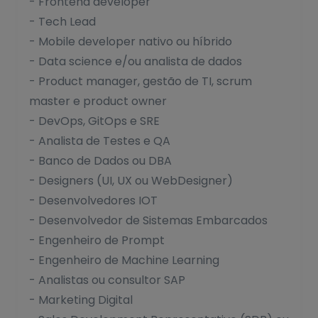
- Frontend developer
- Tech Lead
- Mobile developer nativo ou híbrido
- Data science e/ou analista de dados
- Product manager, gestão de TI, scrum
master e product owner
- DevOps, GitOps e SRE
- Analista de Testes e QA
- Banco de Dados ou DBA
- Designers (UI, UX ou WebDesigner)
- Desenvolvedores IOT
- Desenvolvedor de Sistemas Embarcados
- Engenheiro de Prompt
- Engenheiro de Machine Learning
- Analistas ou consultor SAP
- Marketing Digital