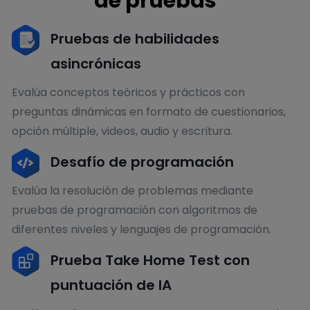
de pruebas
Pruebas de habilidades
asincrónicas
Evalúa conceptos teóricos y prácticos con
preguntas dinámicas en formato de cuestionarios,
opción múltiple, videos, audio y escritura.
Desafío de programación
Evalúa la resolución de problemas mediante
pruebas de programación con algoritmos de
diferentes niveles y lenguajes de programación.
Prueba Take Home Test con
puntuación de IA