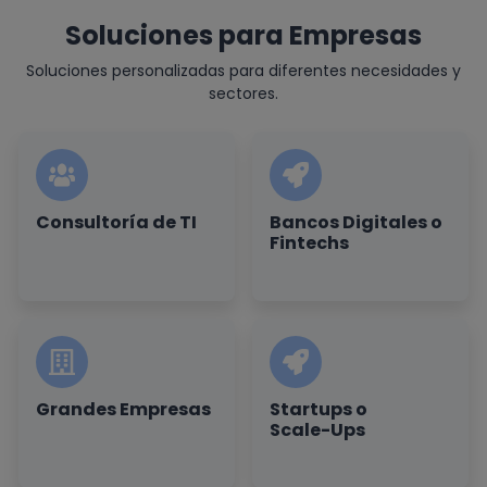
Soluciones para Empresas
Soluciones personalizadas para diferentes necesidades y
sectores.
Consultoría de TI
Bancos Digitales o
Fintechs
Grandes Empresas
Startups o
Scale-Ups