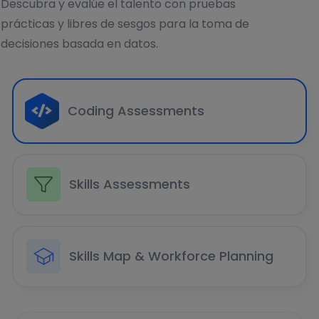
Descubra y evalúe el talento con pruebas
prácticas y libres de sesgos para la toma de
decisiones basada en datos.
Coding Assessments
Skills Assessments
Skills Map & Workforce Planning