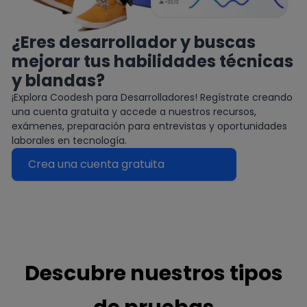
¿Eres desarrollador y buscas
mejorar tus habilidades técnicas
y blandas?
¡Explora Coodesh para Desarrolladores! Regístrate creando
una cuenta gratuita y accede a nuestros recursos,
exámenes, preparación para entrevistas y oportunidades
laborales en tecnología.
Crea una cuenta gratuita
Descubre nuestros tipos