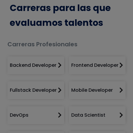
Carreras para las que
evaluamos talentos
Carreras Profesionales
Backend Developer
Frontend Developer


Fullstack Developer
Mobile Developer


DevOps
Data Scientist

