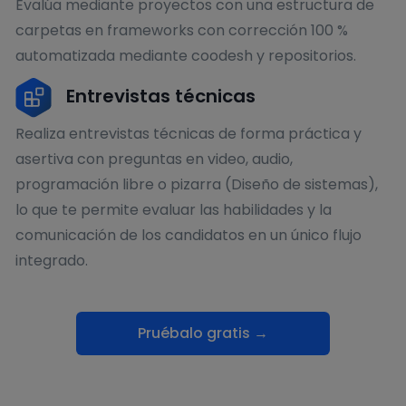
Evalúa mediante proyectos con una estructura de
carpetas en frameworks con corrección 100 %
automatizada mediante coodesh y repositorios.
Entrevistas técnicas
Realiza entrevistas técnicas de forma práctica y
asertiva con preguntas en video, audio,
programación libre o pizarra (Diseño de sistemas),
lo que te permite evaluar las habilidades y la
comunicación de los candidatos en un único flujo
integrado.
Pruébalo gratis →