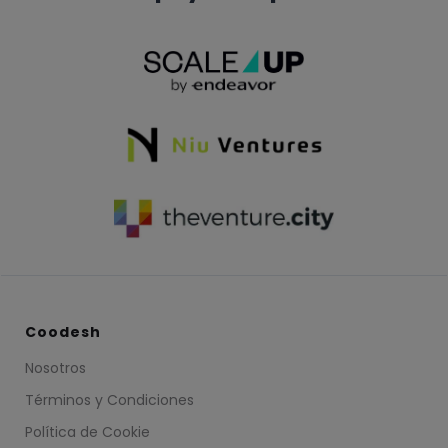
Coodesh
Nosotros
Términos y Condiciones
Política de Cookie