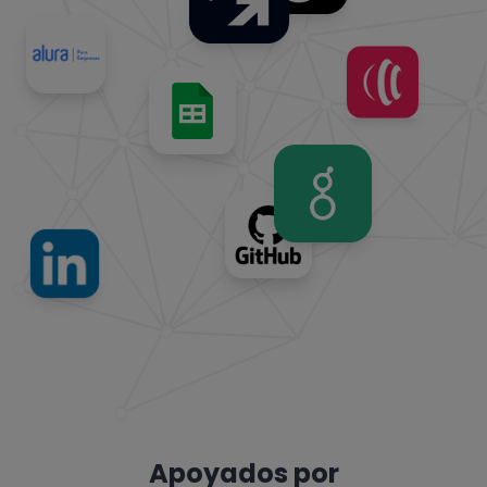
Apoyados por