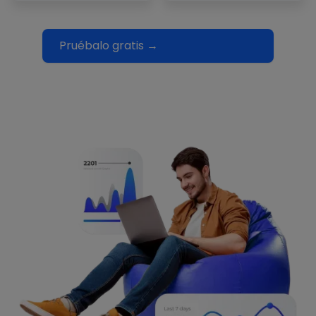
Pruébalo gratis →