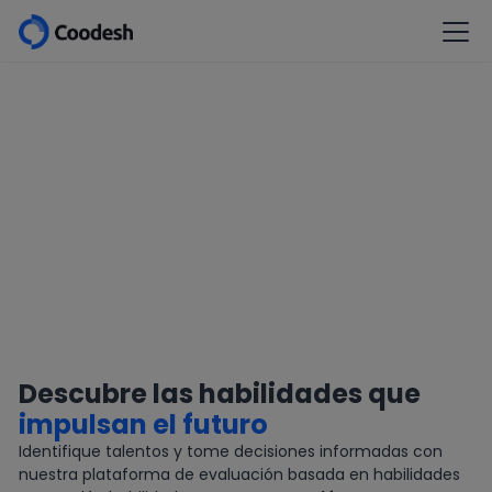
Descubre las habilidades que
impulsan el futuro
Identifique talentos y tome decisiones informadas con
nuestra plataforma de evaluación basada en habilidades