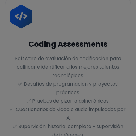
Coding Assessments
Software de evaluación de codificación para
calificar e identificar a los mejores talentos
tecnológicos.
✅ Desafíos de programación y proyectos
prácticos.
✅ Pruebas de pizarra asincrónicas.
✅ Cuestionarios de video o audio impulsados ​​por
IA.
✅ Supervisión: historial completo y supervisión
de imágenes.