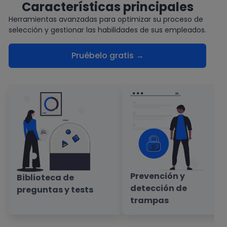
Características principales
Herramientas avanzadas para optimizar su proceso de
selección y gestionar las habilidades de sus empleados.
Pruébelo gratis →
Prevención y
Biblioteca de
detección de
preguntas y tests
trampas