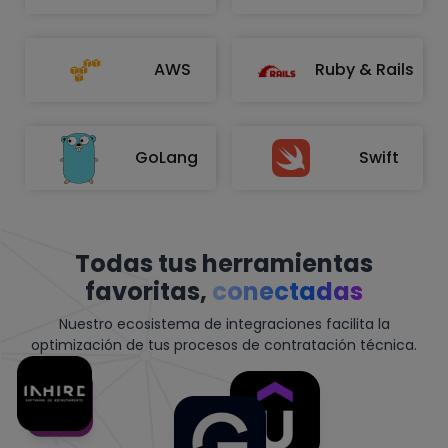
AWS
Ruby & Rails
GoLang
Swift
Todas tus herramientas
favoritas,
conectadas
Nuestro ecosistema de integraciones facilita la
optimización de tus procesos de contratación técnica.