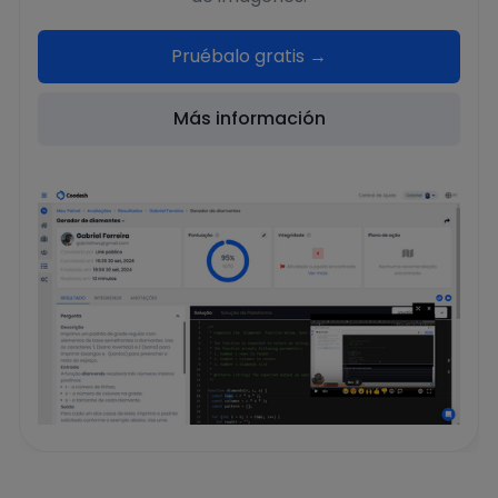
Pruébalo gratis →
Más información