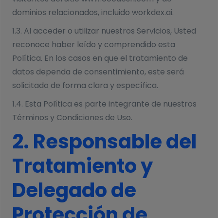
dominios relacionados, incluido workdex.ai.
1.3. Al acceder o utilizar nuestros Servicios, Usted
reconoce haber leído y comprendido esta
Política. En los casos en que el tratamiento de
datos dependa de consentimiento, este será
solicitado de forma clara y específica.
1.4. Esta Política es parte integrante de nuestros
Términos y Condiciones de Uso.
2. Responsable del
Tratamiento y
Delegado de
Protección de