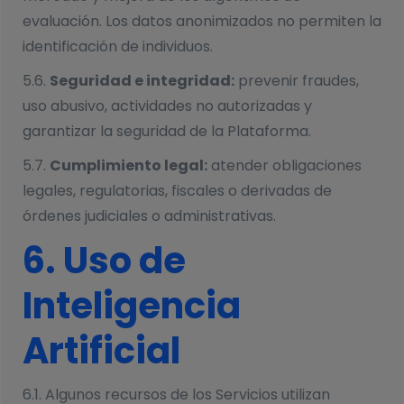
evaluación. Los datos anonimizados no permiten la
identificación de individuos.
5.6.
Seguridad e integridad:
prevenir fraudes,
uso abusivo, actividades no autorizadas y
garantizar la seguridad de la Plataforma.
5.7.
Cumplimiento legal:
atender obligaciones
legales, regulatorias, fiscales o derivadas de
órdenes judiciales o administrativas.
6. Uso de
Inteligencia
Artificial
6.1. Algunos recursos de los Servicios utilizan