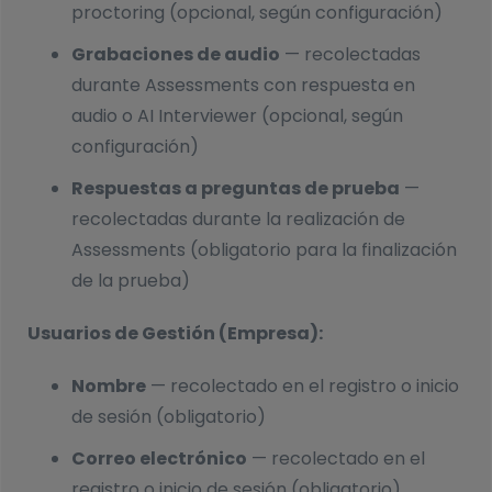
proctoring (opcional, según configuración)
Grabaciones de audio
— recolectadas
durante Assessments con respuesta en
audio o AI Interviewer (opcional, según
configuración)
Respuestas a preguntas de prueba
—
recolectadas durante la realización de
Assessments (obligatorio para la finalización
de la prueba)
Usuarios de Gestión (Empresa):
Nombre
— recolectado en el registro o inicio
de sesión (obligatorio)
Correo electrónico
— recolectado en el
registro o inicio de sesión (obligatorio)