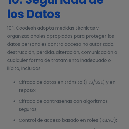
los Datos
10.1. Coodesh adopta medidas técnicas y
organizacionales apropiadas para proteger los
datos personales contra acceso no autorizado,
destrucción, pérdida, alteración, comunicación o
cualquier forma de tratamiento inadecuado o
ilícito, incluidas:
Cifrado de datos en tránsito (TLS/SSL) y en
reposo;
Cifrado de contraseñas con algoritmos
seguros;
Control de acceso basado en roles (RBAC);