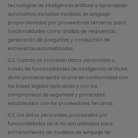
tecnologías de inteligencia artificial y aprendizaje
automático, incluidos modelos de lenguaje
proporcionados por proveedores terceros, para
funcionalidades como análisis de respuestas,
generación de preguntas y conducción de
entrevistas automatizadas.
6.2. Cuando se procesan datos personales a
través de funcionalidades de inteligencia artificial,
dicho procesamiento ocurre en conformidad con
las bases legales aplicables y con los
compromisos de seguridad y privacidad
establecidos con los proveedores terceros.
6.3. Los datos personales procesados por
funcionalidades de IA no son utilizados para
entrenamiento de modelos de lenguaje de