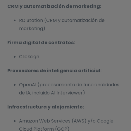
CRM y automatización de marketing:
RD Station (CRM y automatización de
marketing)
Firma digital de contratos:
Clicksign
Proveedores de inteligencia artificial:
OpenAI (procesamiento de funcionalidades
de IA, incluido AI Interviewer)
Infraestructura y alojamiento:
Amazon Web Services (AWS) y/o Google
Cloud Platform (GCP)