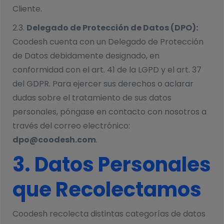
Cliente.
2.3.
Delegado de Protección de Datos (DPO):
Coodesh cuenta con un Delegado de Protección
de Datos debidamente designado, en
conformidad con el art. 41 de la LGPD y el art. 37
del GDPR. Para ejercer sus derechos o aclarar
dudas sobre el tratamiento de sus datos
personales, póngase en contacto con nosotros a
través del correo electrónico:
dpo@coodesh.com
.
3. Datos Personales
que Recolectamos
Coodesh recolecta distintas categorías de datos