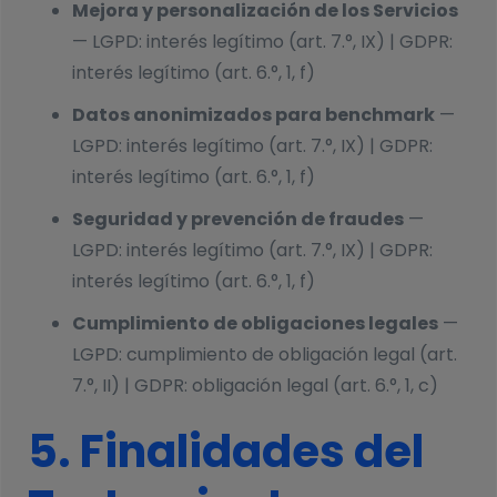
Mejora y personalización de los Servicios
— LGPD: interés legítimo (art. 7.°, IX) | GDPR:
interés legítimo (art. 6.°, 1, f)
Datos anonimizados para benchmark
—
LGPD: interés legítimo (art. 7.°, IX) | GDPR:
interés legítimo (art. 6.°, 1, f)
Seguridad y prevención de fraudes
—
LGPD: interés legítimo (art. 7.°, IX) | GDPR:
interés legítimo (art. 6.°, 1, f)
Cumplimiento de obligaciones legales
—
LGPD: cumplimiento de obligación legal (art.
7.°, II) | GDPR: obligación legal (art. 6.°, 1, c)
5. Finalidades del