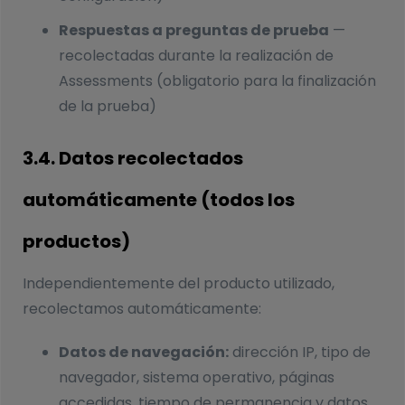
Respuestas a preguntas de prueba
—
recolectadas durante la realización de
Assessments (obligatorio para la finalización
de la prueba)
3.4. Datos recolectados
automáticamente (todos los
productos)
Independientemente del producto utilizado,
recolectamos automáticamente:
Datos de navegación:
dirección IP, tipo de
navegador, sistema operativo, páginas
accedidas, tiempo de permanencia y datos