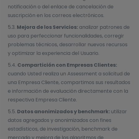
notificación o del enlace de cancelación de
suscripción en los correos electrónicos.
5.3.
Mejora de los Servicios:
analizar patrones de
uso para perfeccionar funcionalidades, corregir
problemas técnicos, desarrollar nuevos recursos
y optimizar la experiencia del Usuario.
5.4.
Compartición con Empresas Clientes:
cuando Usted realiza un Assessment a solicitud de
una Empresa Cliente, compartimos sus resultados
e información de evaluación directamente con la
respectiva Empresa Cliente.
5.5.
Datos anonimizados y benchmark:
utilizar
datos agregados y anonimizados con fines
estadísticos, de investigación, benchmark de
mercado y mejora de los algoritmos de