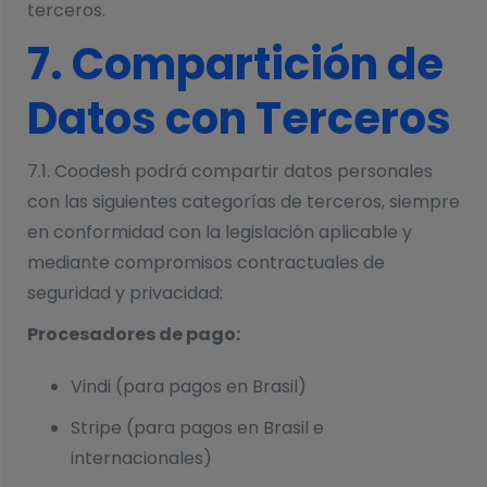
terceros.
7. Compartición de
Datos con Terceros
7.1. Coodesh podrá compartir datos personales
con las siguientes categorías de terceros, siempre
en conformidad con la legislación aplicable y
mediante compromisos contractuales de
seguridad y privacidad:
Procesadores de pago:
Vindi (para pagos en Brasil)
Stripe (para pagos en Brasil e
internacionales)