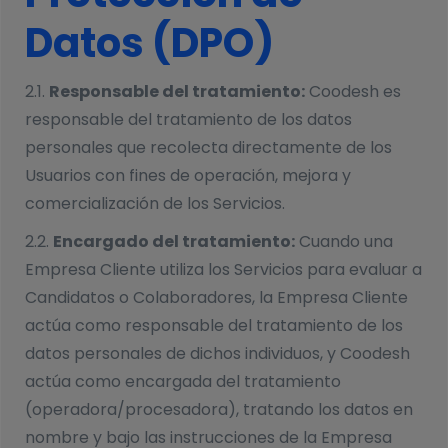
Datos (DPO)
2.1.
Responsable del tratamiento:
Coodesh es
responsable del tratamiento de los datos
personales que recolecta directamente de los
Usuarios con fines de operación, mejora y
comercialización de los Servicios.
2.2.
Encargado del tratamiento:
Cuando una
Empresa Cliente utiliza los Servicios para evaluar a
Candidatos o Colaboradores, la Empresa Cliente
actúa como responsable del tratamiento de los
datos personales de dichos individuos, y Coodesh
actúa como encargada del tratamiento
(operadora/procesadora), tratando los datos en
nombre y bajo las instrucciones de la Empresa