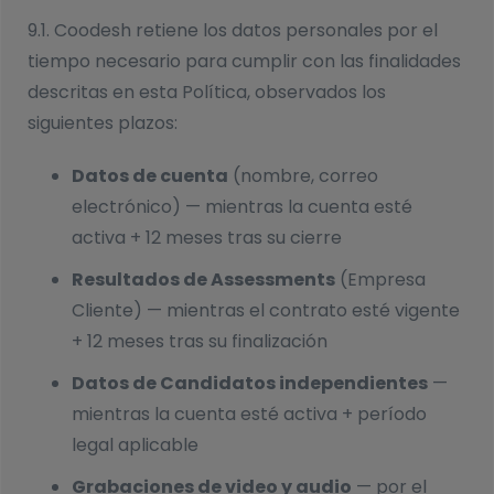
9.1. Coodesh retiene los datos personales por el
tiempo necesario para cumplir con las finalidades
descritas en esta Política, observados los
siguientes plazos:
Datos de cuenta
(nombre, correo
electrónico) — mientras la cuenta esté
activa + 12 meses tras su cierre
Resultados de Assessments
(Empresa
Cliente) — mientras el contrato esté vigente
+ 12 meses tras su finalización
Datos de Candidatos independientes
—
mientras la cuenta esté activa + período
legal aplicable
Grabaciones de video y audio
— por el