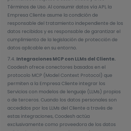
Términos de Uso. Al consumir datos vía API, la
Empresa Cliente asume la condición de
responsable del tratamiento independiente de los
datos recibidos y es responsable de garantizar el
cumplimiento de la legislación de protección de
datos aplicable en su entorno.
7.4.
Integraciones MCP con LLMs del Cliente.
Coodesh ofrece conectores basados en el
protocolo MCP (Model Context Protocol) que
permiten a la Empresa Cliente integrar los
Servicios con modelos de lenguaje (LLMs) propios
o de terceros. Cuando los datos personales son
accedidos por los LLMs del Cliente a través de
estas integraciones, Coodesh actúa
exclusivamente como proveedora de los datos