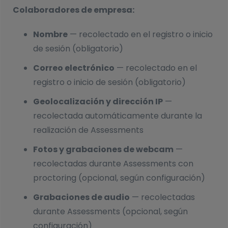
Colaboradores de empresa:
Nombre
— recolectado en el registro o inicio
de sesión (obligatorio)
Correo electrónico
— recolectado en el
registro o inicio de sesión (obligatorio)
Geolocalización y dirección IP
—
recolectada automáticamente durante la
realización de Assessments
Fotos y grabaciones de webcam
—
recolectadas durante Assessments con
proctoring (opcional, según configuración)
Grabaciones de audio
— recolectadas
durante Assessments (opcional, según
configuración)