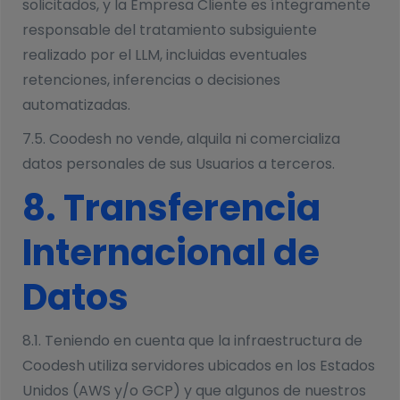
solicitados, y la Empresa Cliente es íntegramente
responsable del tratamiento subsiguiente
realizado por el LLM, incluidas eventuales
retenciones, inferencias o decisiones
automatizadas.
7.5. Coodesh no vende, alquila ni comercializa
datos personales de sus Usuarios a terceros.
8. Transferencia
Internacional de
Datos
8.1. Teniendo en cuenta que la infraestructura de
Coodesh utiliza servidores ubicados en los Estados
Unidos (AWS y/o GCP) y que algunos de nuestros