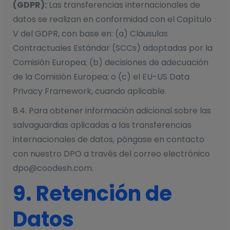
(GDPR):
Las transferencias internacionales de
datos se realizan en conformidad con el Capítulo
V del GDPR, con base en: (a) Cláusulas
Contractuales Estándar (SCCs) adoptadas por la
Comisión Europea; (b) decisiones de adecuación
de la Comisión Europea; o (c) el EU-US Data
Privacy Framework, cuando aplicable.
8.4. Para obtener información adicional sobre las
salvaguardias aplicadas a las transferencias
internacionales de datos, póngase en contacto
con nuestro DPO a través del correo electrónico
dpo@coodesh.com.
9. Retención de
Datos