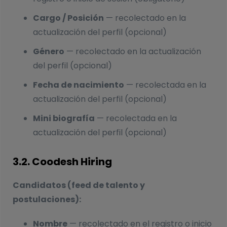
Cargo / Posición
— recolectado en la
actualización del perfil (opcional)
Género
— recolectado en la actualización
del perfil (opcional)
Fecha de nacimiento
— recolectada en la
actualización del perfil (opcional)
Mini biografía
— recolectada en la
actualización del perfil (opcional)
3.2. Coodesh Hiring
Candidatos (feed de talento y
postulaciones):
Nombre
— recolectado en el registro o inicio