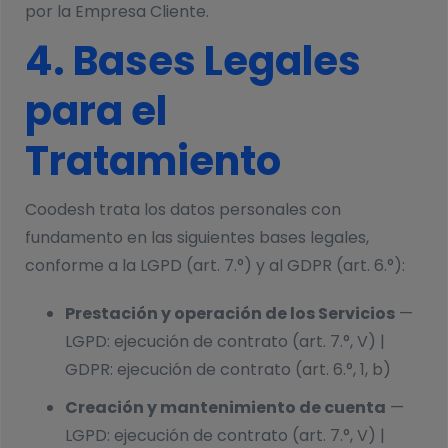
por la Empresa Cliente.
4. Bases Legales
para el
Tratamiento
Coodesh trata los datos personales con
fundamento en las siguientes bases legales,
conforme a la LGPD (art. 7.°) y al GDPR (art. 6.°):
Prestación y operación de los Servicios
—
LGPD: ejecución de contrato (art. 7.°, V) |
GDPR: ejecución de contrato (art. 6.°, 1, b)
Creación y mantenimiento de cuenta
—
LGPD: ejecución de contrato (art. 7.°, V) |