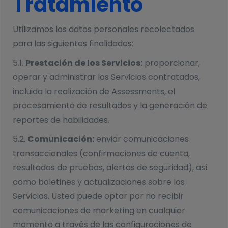
Tratamiento
Utilizamos los datos personales recolectados
para las siguientes finalidades:
5.1.
Prestación de los Servicios:
proporcionar,
operar y administrar los Servicios contratados,
incluida la realización de Assessments, el
procesamiento de resultados y la generación de
reportes de habilidades.
5.2.
Comunicación:
enviar comunicaciones
transaccionales (confirmaciones de cuenta,
resultados de pruebas, alertas de seguridad), así
como boletines y actualizaciones sobre los
Servicios. Usted puede optar por no recibir
comunicaciones de marketing en cualquier
momento a través de las configuraciones de