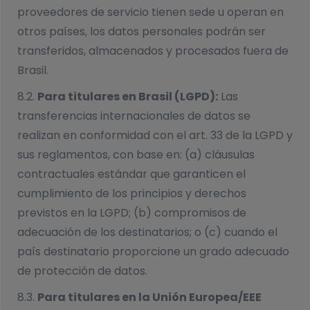
proveedores de servicio tienen sede u operan en
otros países, los datos personales podrán ser
transferidos, almacenados y procesados fuera de
Brasil.
8.2.
Para titulares en Brasil (LGPD):
Las
transferencias internacionales de datos se
realizan en conformidad con el art. 33 de la LGPD y
sus reglamentos, con base en: (a) cláusulas
contractuales estándar que garanticen el
cumplimiento de los principios y derechos
previstos en la LGPD; (b) compromisos de
adecuación de los destinatarios; o (c) cuando el
país destinatario proporcione un grado adecuado
de protección de datos.
8.3.
Para titulares en la Unión Europea/EEE