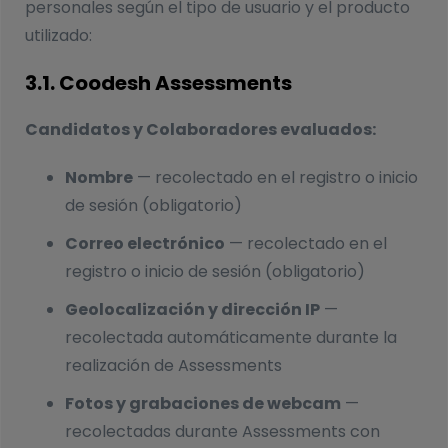
personales según el tipo de usuario y el producto
utilizado:
3.1. Coodesh Assessments
Candidatos y Colaboradores evaluados:
Nombre
— recolectado en el registro o inicio
de sesión (obligatorio)
Correo electrónico
— recolectado en el
registro o inicio de sesión (obligatorio)
Geolocalización y dirección IP
—
recolectada automáticamente durante la
realización de Assessments
Fotos y grabaciones de webcam
—
recolectadas durante Assessments con