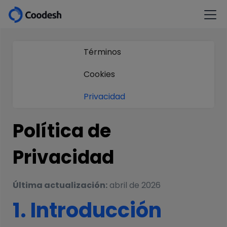
Términos
Cookies
Privacidad
Política de
Privacidad
Última actualización:
abril de 2026
1. Introducción