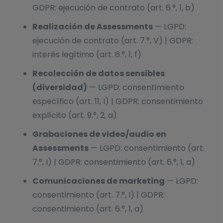
GDPR: ejecución de contrato (art. 6.°, 1, b)
Realización de Assessments
— LGPD:
ejecución de contrato (art. 7.°, V) | GDPR:
interés legítimo (art. 6.°, 1, f)
Recolección de datos sensibles
(diversidad)
— LGPD: consentimiento
específico (art. 11, I) | GDPR: consentimiento
explícito (art. 9.°, 2, a)
Grabaciones de video/audio en
Assessments
— LGPD: consentimiento (art.
7.°, I) | GDPR: consentimiento (art. 6.°, 1, a)
Comunicaciones de marketing
— LGPD:
consentimiento (art. 7.°, I) | GDPR:
consentimiento (art. 6.°, 1, a)