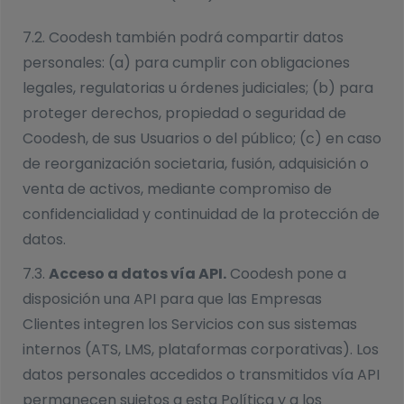
7.2. Coodesh también podrá compartir datos
personales: (a) para cumplir con obligaciones
legales, regulatorias u órdenes judiciales; (b) para
proteger derechos, propiedad o seguridad de
Coodesh, de sus Usuarios o del público; (c) en caso
de reorganización societaria, fusión, adquisición o
venta de activos, mediante compromiso de
confidencialidad y continuidad de la protección de
datos.
7.3.
Acceso a datos vía API.
Coodesh pone a
disposición una API para que las Empresas
Clientes integren los Servicios con sus sistemas
internos (ATS, LMS, plataformas corporativas). Los
datos personales accedidos o transmitidos vía API
permanecen sujetos a esta Política y a los