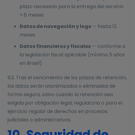
plazo necesario para la entrega del servicio
+ 6 meses
Datos de navegación y logs
— hasta 12
meses
Datos financieros y fiscales
— conforme a
la legislación fiscal aplicable (mínimo 5 años
en Brasil)
9.2. Tras el vencimiento de los plazos de retención,
los datos serán anonimizados o eliminados de
forma segura, salvo cuando la retención sea
exigida por obligación legal, regulatoria o para el
ejercicio regular de derechos en procesos
judiciales o administrativos.
10. Seguridad de