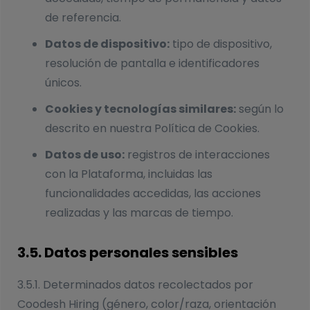
de referencia.
Datos de dispositivo:
tipo de dispositivo,
resolución de pantalla e identificadores
únicos.
Cookies y tecnologías similares:
según lo
descrito en nuestra Política de Cookies.
Datos de uso:
registros de interacciones
con la Plataforma, incluidas las
funcionalidades accedidas, las acciones
realizadas y las marcas de tiempo.
3.5. Datos personales sensibles
3.5.1. Determinados datos recolectados por
Coodesh Hiring (género, color/raza, orientación