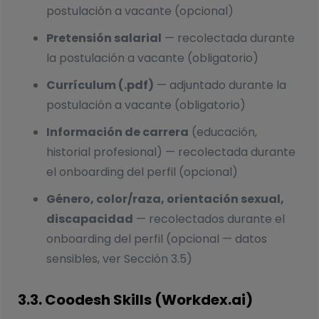
postulación a vacante (opcional)
Pretensión salarial
— recolectada durante
la postulación a vacante (obligatorio)
Currículum (.pdf)
— adjuntado durante la
postulación a vacante (obligatorio)
Información de carrera
(educación,
historial profesional) — recolectada durante
el onboarding del perfil (opcional)
Género, color/raza, orientación sexual,
discapacidad
— recolectados durante el
onboarding del perfil (opcional — datos
sensibles, ver Sección 3.5)
3.3. Coodesh Skills (Workdex.ai)