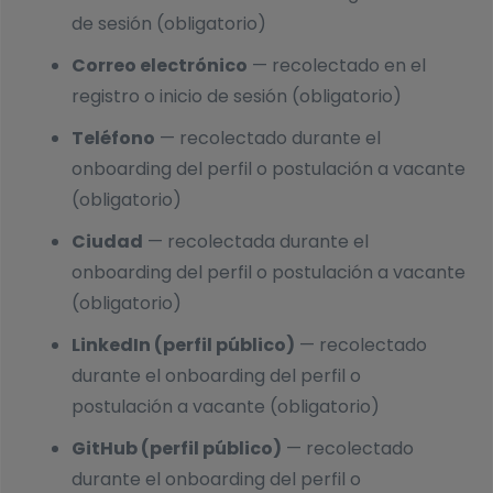
de sesión (obligatorio)
Correo electrónico
— recolectado en el
registro o inicio de sesión (obligatorio)
Teléfono
— recolectado durante el
onboarding del perfil o postulación a vacante
(obligatorio)
Ciudad
— recolectada durante el
onboarding del perfil o postulación a vacante
(obligatorio)
LinkedIn (perfil público)
— recolectado
durante el onboarding del perfil o
postulación a vacante (obligatorio)
GitHub (perfil público)
— recolectado
durante el onboarding del perfil o