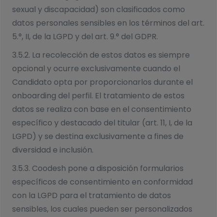
sexual y discapacidad) son clasificados como
datos personales sensibles en los términos del art.
5.°, II, de la LGPD y del art. 9.° del GDPR.
3.5.2. La recolección de estos datos es siempre
opcional y ocurre exclusivamente cuando el
Candidato opta por proporcionarlos durante el
onboarding del perfil. El tratamiento de estos
datos se realiza con base en el consentimiento
específico y destacado del titular (art. 11, I, de la
LGPD) y se destina exclusivamente a fines de
diversidad e inclusión.
3.5.3. Coodesh pone a disposición formularios
específicos de consentimiento en conformidad
con la LGPD para el tratamiento de datos
sensibles, los cuales pueden ser personalizados