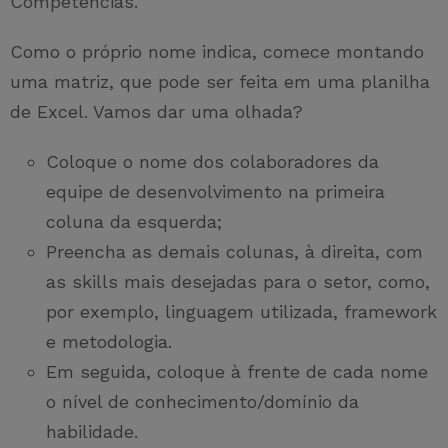
Competências.
Como o próprio nome indica, comece montando
uma matriz, que pode ser feita em uma planilha
de Excel. Vamos dar uma olhada?
Coloque o nome dos colaboradores da
equipe de desenvolvimento na primeira
coluna da esquerda;
Preencha as demais colunas, à direita, com
as skills mais desejadas para o setor, como,
por exemplo, linguagem utilizada, framework
e metodologia.
Em seguida, coloque à frente de cada nome
o nível de conhecimento/domínio da
habilidade.