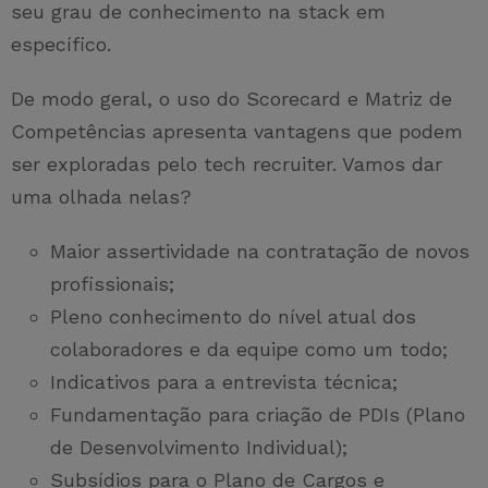
seu grau de conhecimento na stack em
específico.
De modo geral, o uso do Scorecard e Matriz de
Competências apresenta vantagens que podem
ser exploradas pelo tech recruiter. Vamos dar
uma olhada nelas?
Maior assertividade na contratação de novos
profissionais;
Pleno conhecimento do nível atual dos
colaboradores e da equipe como um todo;
Indicativos para a entrevista técnica;
Fundamentação para criação de PDIs (Plano
de Desenvolvimento Individual);
Subsídios para o Plano de Cargos e