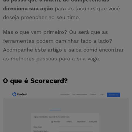
direciona sua ação
para as lacunas que você
deseja preencher no seu time.
Mas o que vem primeiro? Ou será que as
ferramentas podem caminhar lado a lado?
Acompanhe este artigo e saiba como encontrar
as melhores pessoas para a sua vaga.
O que é Scorecard?