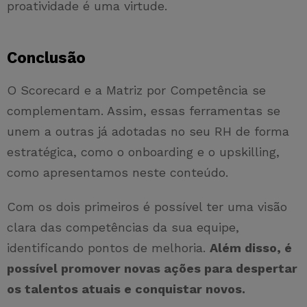
proatividade é uma virtude.
Conclusão
O Scorecard e a Matriz por Competência se
complementam. Assim, essas ferramentas se
unem a outras já adotadas no seu RH de forma
estratégica, como o onboarding e o upskilling,
como apresentamos neste conteúdo.
Com os dois primeiros é possível ter uma visão
clara das competências da sua equipe,
identificando pontos de melhoria.
Além disso, é
possível promover novas ações para despertar
os talentos atuais e conquistar novos.