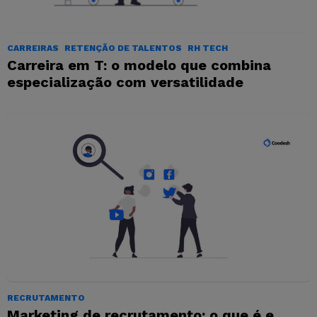
CARREIRAS
RETENÇÃO DE TALENTOS
RH TECH
Carreira em T: o modelo que combina
especialização com versatilidade
RECRUTAMENTO
Marketing de recrutamento: o que é e