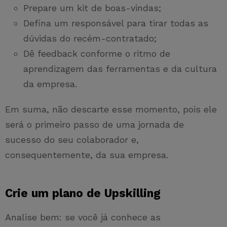
Prepare um kit de boas-vindas;
Defina um responsável para tirar todas as
dúvidas do recém-contratado;
Dê feedback conforme o ritmo de
aprendizagem das ferramentas e da cultura
da empresa.
Em suma, não descarte esse momento, pois ele
será o primeiro passo de uma jornada de
sucesso do seu colaborador e,
consequentemente, da sua empresa.
Crie um plano de Upskilling
Analise bem: se você já conhece as