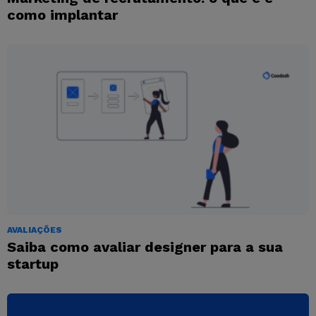
como implantar
AVALIAÇÕES
Saiba como avaliar designer para a sua
startup