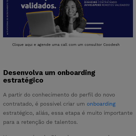
Clique aqui e agende uma call com um consultor Coodesh
Desenvolva um onboarding
estratégico
A partir do conhecimento do perfil do novo
contratado, é possível criar um
onboarding
estratégico, aliás, essa etapa é muito importante
para a retenção de talentos.