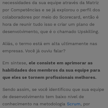
necessidades da sua equipe através da Matriz
por Competências e se já explorou o perfil dos
colaboradores por meio do Scorecard, então é
hora de reunir tudo isso e criar um plano de
desenvolvimento, que é o chamado Upskilling.
Aliás, o termo está em alta ultimamente nas
empresas. Você já ouviu falar?
Em síntese,
ele consiste em aprimorar as
habilidades dos membros da sua equipe para
que eles se tornem profissionais melhores.
Sendo assim, se você identificou que sua equipe
de desenvolvimento tem baixo nível de
conhecimento na metodologia
Scrum
, por