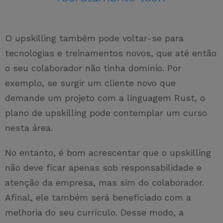
O upskilling também pode voltar-se para
tecnologias e treinamentos novos, que até então
o seu colaborador não tinha domínio. Por
exemplo, se surgir um cliente novo que
demande um projeto com a linguagem Rust, o
plano de upskilling pode contemplar um curso
nesta área.
No entanto, é bom acrescentar que o upskilling
não deve ficar apenas sob responsabilidade e
atenção da empresa, mas sim do colaborador.
Afinal, ele também será beneficiado com a
melhoria do seu currículo. Desse modo, a