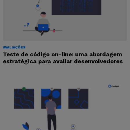
AVALIAÇÕES
Teste de código on-line: uma abordagem
estratégica para avaliar desenvolvedores