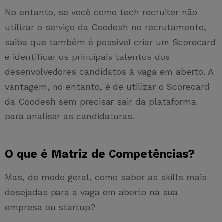
No entanto, se você como tech recruiter não
utilizar o serviço da Coodesh no recrutamento,
saiba que também é possível criar um Scorecard
e identificar os principais talentos dos
desenvolvedores candidatos à vaga em aberto. A
vantagem, no entanto, é de utilizar o Scorecard
da Coodesh sem precisar sair da plataforma
para analisar as candidaturas.
O que é Matriz de Competências?
Mas, de modo geral, como saber as skills mais
desejadas para a vaga em aberto na sua
empresa ou startup?