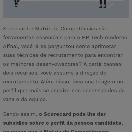
Scorecard e Matriz de Competências são
ferramentas essenciais para o HR Tech moderno.
Afinal, você já se perguntou como aprimorar
suas técnicas de recrutamento para encontrar
os melhores desenvolvedores? A partir desses
dois recursos, você assume a direção do
recrutamento. Além disso, foca sua triagem no
perfil que mais se encaixa nas necessidades da
vaga e da equipe.
Sendo assim,
o Scorecard pode lhe dar
subsídios sobre o perfil da pessoa candidata,
ao passo que a Matriz de Competências