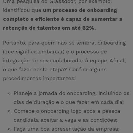
Uma pesquisa do Glassdoor, por exemplo,
identificou que
um processo de onboarding
completo e eficiente é capaz de aumentar a
retenção de talentos em até 82%.
Portanto, para quem não se lembra, onboarding
(que significa embarcar) é o processo de
integração do novo colaborador à equipe. Afinal,
o que fazer nesta etapa? Confira alguns
procedimentos importantes:
Planeje a jornada do onboarding, incluindo os
dias de duração e o que fazer em cada dia;
Comece o onboarding logo após a pessoa
candidata aceitar a vaga e as condições;
Faça uma boa apresentação da empresa;