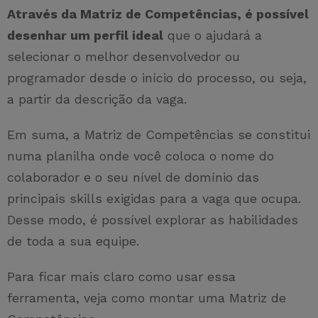
Através da Matriz de Competências, é possível
desenhar um perfil ideal
que o ajudará a
selecionar o melhor desenvolvedor ou
programador desde o início do processo, ou seja,
a partir da descrição da vaga.
Em suma, a Matriz de Competências se constitui
numa planilha onde você coloca o nome do
colaborador e o seu nível de domínio das
principais skills exigidas para a vaga que ocupa.
Desse modo, é possível explorar as habilidades
de toda a sua equipe.
Para ficar mais claro como usar essa
ferramenta, veja como montar uma Matriz de