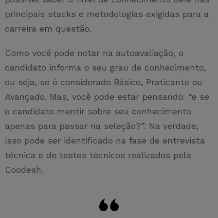
principais stacks e metodologias exigidas para a
carreira em questão.
Como você pode notar na autoavaliação, o
candidato informa o seu grau de conhecimento,
ou seja, se é considerado Básico, Praticante ou
Avançado. Mas, você pode estar pensando: “e se
o candidato mentir sobre seu conhecimento
apenas para passar na seleção?”. Na verdade,
isso pode ser identificado na fase de entrevista
técnica e de testes técnicos realizados pela
Coodesh.