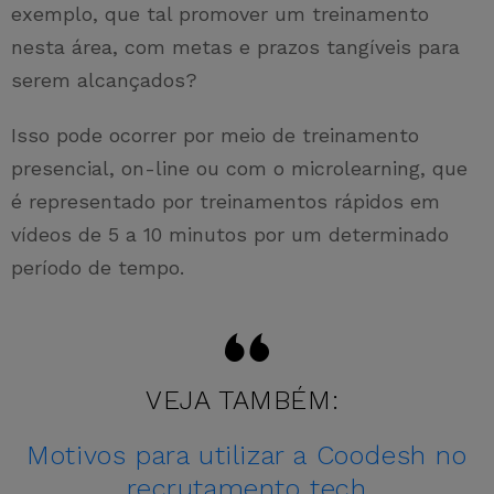
exemplo, que tal promover um treinamento
nesta área, com metas e prazos tangíveis para
serem alcançados?
Isso pode ocorrer por meio de treinamento
presencial, on-line ou com o microlearning, que
é representado por treinamentos rápidos em
vídeos de 5 a 10 minutos por um determinado
período de tempo.
VEJA TAMBÉM:
Motivos para utilizar a Coodesh no
recrutamento tech