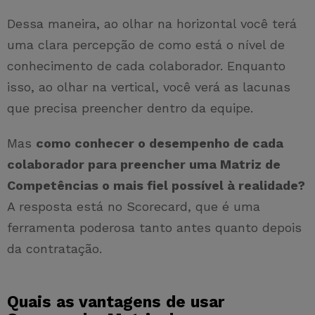
Dessa maneira, ao olhar na horizontal você terá
uma clara percepção de como está o nível de
conhecimento de cada colaborador. Enquanto
isso, ao olhar na vertical, você verá as lacunas
que precisa preencher dentro da equipe.
Mas
como conhecer o desempenho de cada
colaborador para preencher uma Matriz de
Competências o mais fiel possível à realidade?
A resposta está no Scorecard, que é uma
ferramenta poderosa tanto antes quanto depois
da contratação.
Quais as vantagens de usar