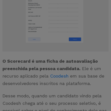
O Scorecard é uma ficha de autoavaliação
preenchida pela pessoa candidata.
Ele é um
recurso aplicado pela
Coodesh
em sua base de
desenvolvedores inscritos na plataforma.
Desse modo, quando um candidato vindo pela
Coodesh chega até o seu processo seletivo, é
possível saber o nível de conhecimento dele nas