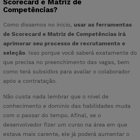
Scorecard e Matriz de
Competências?
Como dissemos no início,
usar as ferramentas
de Scorecard e Matriz de Competências irá
aprimorar seu processo de recrutamento e
seleção
. Isso porque você saberá exatamente do
que precisa no preenchimento das vagas, bem
como terá subsídios para avaliar o colaborador
após a contratação.
Não custa nada lembrar que o nível de
conhecimento e domínio das habilidades muda
com o passar do tempo. Afinal, se o
desenvolvedor fizer um curso na área em que
estava mais carente, ele já poderá aumentar o