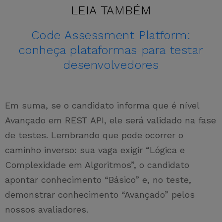
LEIA TAMBÉM
Code Assessment Platform:
conheça plataformas para testar
desenvolvedores
Em suma, se o candidato informa que é nível
Avançado em REST API, ele será validado na fase
de testes. Lembrando que pode ocorrer o
caminho inverso: sua vaga exigir “Lógica e
Complexidade em Algoritmos”, o candidato
apontar conhecimento “Básico” e, no teste,
demonstrar conhecimento “Avançado” pelos
nossos avaliadores.