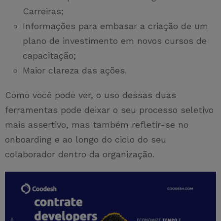
Carreiras;
Informações para embasar a criação de um
plano de investimento em novos cursos de
capacitação;
Maior clareza das ações.
Como você pode ver, o uso dessas duas
ferramentas pode deixar o seu processo seletivo
mais assertivo, mas também refletir-se no
onboarding e ao longo do ciclo do seu
colaborador dentro da organização.