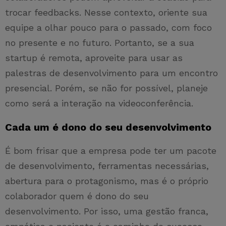
trocar feedbacks. Nesse contexto, oriente sua
equipe a olhar pouco para o passado, com foco
no presente e no futuro. Portanto, se a sua
startup é remota, aproveite para usar as
palestras de desenvolvimento para um encontro
presencial. Porém, se não for possível, planeje
como será a interação na videoconferência.
Cada um é dono do seu desenvolvimento
É bom frisar que a empresa pode ter um pacote
de desenvolvimento, ferramentas necessárias,
abertura para o protagonismo, mas é o próprio
colaborador quem é dono do seu
desenvolvimento. Por isso, uma gestão franca,