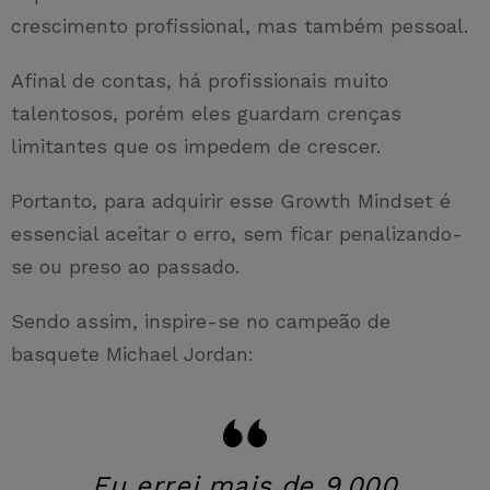
crescimento profissional, mas também pessoal.
Afinal de contas, há profissionais muito
talentosos, porém eles guardam crenças
limitantes que os impedem de crescer.
Portanto, para adquirir esse Growth Mindset é
essencial aceitar o erro, sem ficar penalizando-
se ou preso ao passado.
Sendo assim, inspire-se no campeão de
basquete Michael Jordan:
Eu errei mais de 9.000