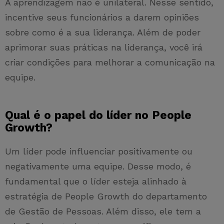
A aprendizagem não é unilateral. Nesse sentido,
incentive seus funcionários a darem opiniões
sobre como é a sua liderança. Além de poder
aprimorar suas práticas na liderança, você irá
criar condições para melhorar a comunicação na
equipe.
Qual é o papel do líder no People
Growth?
Um líder pode influenciar positivamente ou
negativamente uma equipe. Desse modo, é
fundamental que o líder esteja alinhado à
estratégia de People Growth do departamento
de Gestão de Pessoas. Além disso, ele tem a