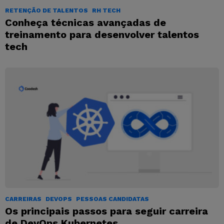
RETENÇÃO DE TALENTOS
RH TECH
Conheça técnicas avançadas de
treinamento para desenvolver talentos
tech
CARREIRAS
DEVOPS
PESSOAS CANDIDATAS
Os principais passos para seguir carreira
de DevOps Kubernetes