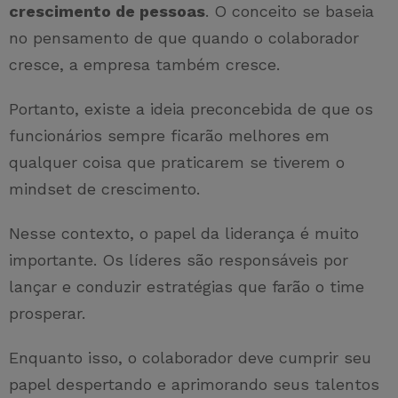
crescimento de pessoas
. O conceito se baseia
no pensamento de que quando o colaborador
cresce, a empresa também cresce.
Portanto, existe a ideia preconcebida de que os
funcionários sempre ficarão melhores em
qualquer coisa que praticarem se tiverem o
mindset de crescimento.
Nesse contexto, o papel da liderança é muito
importante. Os líderes são responsáveis por
lançar e conduzir estratégias que farão o time
prosperar.
Enquanto isso, o colaborador deve cumprir seu
papel despertando e aprimorando seus talentos