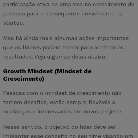
participação ativa da empresa no crescimento de
pessoas para o consequente crescimento da
startup.
Mas há ainda mais algumas ações importantes
que os líderes podem tomar para acelerar os
resultados. Veja algumas delas abaixo.
Growth Mindset (Mindset de
Crescimento)
Pessoas com o mindset de crescimento não
temem desafios, estão sempre flexíveis a
mudanças e interessadas em novos projetos.
Nesse sentido, o objetivo do líder deve ser
implantar esse conceito no seu time visando um