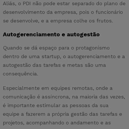
Aliás, o PDI não pode estar separado do plano de
desenvolvimento da empresa, pois o funcionário
se desenvolve, e a empresa colhe os frutos.
Autogerenciamento e autogestão
Quando se dá espaço para o protagonismo
dentro de uma startup, o autogerenciamento e a
autogestão das tarefas e metas são uma
consequência.
Especialmente em equipes remotas, onde a
comunicação é assíncrona, na maioria das vezes,
é importante estimular as pessoas da sua
equipe a fazerem a própria gestão das tarefas e
projetos, acompanhando o andamento e as