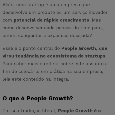
Aliás, uma startup é uma empresa que
desenvolve um produto ou um serviço inovador
com
potencial de rápido crescimento
. Mas
como desenvolver cada pessoa do time para,
enfim, conquistar a expansão desejada?
Esse é o ponto central do
People Growth, que
virou tendência no ecossistema de startups
.
Para saber mais e refletir sobre este assunto a
fim de colocá-lo em prática na sua empresa,
leia este conteúdo na íntegra.
O que é People Growth?
Em sua tradução literal,
People Growth é o