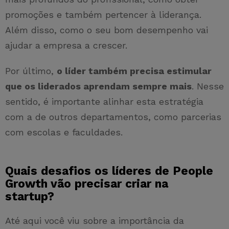
promoções e também pertencer à liderança.
Além disso, como o seu bom desempenho vai
ajudar a empresa a crescer.
Por último,
o líder também precisa estimular
que os liderados aprendam sempre mais
. Nesse
sentido, é importante alinhar esta estratégia
com a de outros departamentos, como parcerias
com escolas e faculdades.
Quais desafios os líderes de People
Growth vão precisar criar na
startup?
Até aqui você viu sobre a importância da