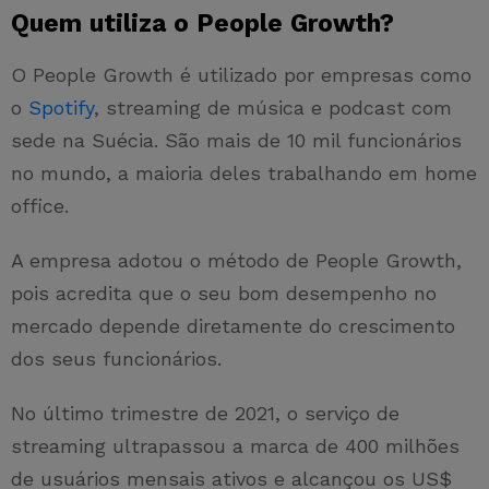
Quem utiliza o People Growth?
O People Growth é utilizado por empresas como
o
Spotify
, streaming de música e podcast com
sede na Suécia. São mais de 10 mil funcionários
no mundo, a maioria deles trabalhando em home
office.
A empresa adotou o método de People Growth,
pois acredita que o seu bom desempenho no
mercado depende diretamente do crescimento
dos seus funcionários.
No último trimestre de 2021, o serviço de
streaming ultrapassou a marca de 400 milhões
de usuários mensais ativos e alcançou os US$