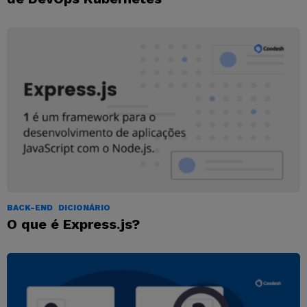
BACK-END
DICIONÁRIO
O que é Express.js?