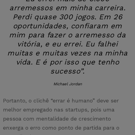
arremessos em minha carreira.
Perdi quase 300 jogos. Em 26
oportunidades, confiaram em
mim para fazer o arremesso da
vitória, e eu errei. Eu falhei
muitas e muitas vezes na minha
vida. E é por isso que tenho
sucesso”.
Michael Jordan
Portanto, o clichê “errar é humano” deve ser
melhor empregado nas startups, pois uma
pessoa com mentalidade de crescimento
enxerga o erro como ponto de partida para o