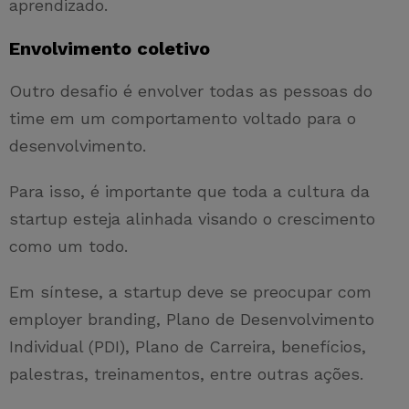
aprendizado.
Envolvimento coletivo
Outro desafio é envolver todas as pessoas do
time em um comportamento voltado para o
desenvolvimento.
Para isso, é importante que toda a cultura da
startup esteja alinhada visando o crescimento
como um todo.
Em síntese, a startup deve se preocupar com
employer branding, Plano de Desenvolvimento
Individual (PDI), Plano de Carreira, benefícios,
palestras, treinamentos, entre outras ações.