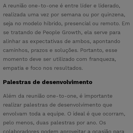
A reunião one-to-one é entre líder e liderado,
realizada uma vez por semana ou por quinzena,
seja no modelo híbrido, presencial ou remoto. Em
se tratando de People Growth, ela serve para
alinhar as expectativas de ambos, apontando
caminhos, prazos e soluções. Portanto, esse
momento deve ser utilizado com franqueza,
empatia e foco nos resultados.
Palestras de desenvolvimento
Além da reunião one-to-one, é importante
realizar palestras de desenvolvimento que
envolvam toda a equipe. O ideal é que ocorram,
pelo menos, duas palestras por ano. Os
colaboradores podem aproveitar a ocasião para