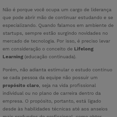
Não é porque você ocupa um cargo de liderança
que pode abrir mão de continuar estudando e se
especializando. Quando falamos em ambiente de
startups, sempre estão surgindo novidades no
mercado de tecnologia. Por isso, é preciso levar
em consideração o conceito de
Lifelong
Learning
(educação continuada).
Porém, não adianta estimular o estudo contínuo
se cada pessoa da equipe não possuir um
propósito claro
, seja na vida profissional
individual ou no plano de carreira dentro da
empresa. O propósito, portanto, está ligado
desde às habilidades técnicas até aos anseios
mais profundos do profissional, como obter