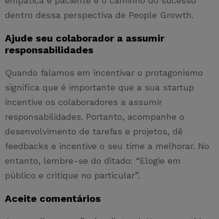
empática e paciente é o caminho do sucesso
dentro dessa perspectiva de People Growth.
Ajude seu colaborador a assumir
responsabilidades
Quando falamos em incentivar o protagonismo
significa que é importante que a sua startup
incentive os colaboradores a assumir
responsabilidades. Portanto, acompanhe o
desenvolvimento de tarefas e projetos, dê
feedbacks e incentive o seu time a melhorar. No
entanto, lembre-se do ditado: “Elogie em
público e critique no particular”.
Aceite comentários