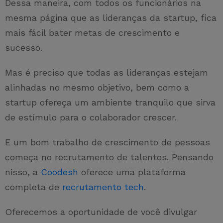
Dessa maneira, com todos os funcionários na
mesma página que as lideranças da startup, fica
mais fácil bater metas de crescimento e
sucesso.
Mas é preciso que todas as lideranças estejam
alinhadas no mesmo objetivo, bem como a
startup ofereça um ambiente tranquilo que sirva
de estímulo para o colaborador crescer.
E um bom trabalho de crescimento de pessoas
começa no recrutamento de talentos. Pensando
nisso, a
Coodesh
oferece uma plataforma
completa de
recrutamento tech
.
Oferecemos a oportunidade de você divulgar