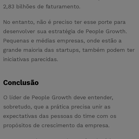
2,83 bilhões de faturamento.
No entanto, não é preciso ter esse porte para
desenvolver sua estratégia de People Growth.
Pequenas e médias empresas, onde estão a
grande maioria das startups, também podem ter
iniciativas parecidas.
Conclusão
O líder de People Growth deve entender,
sobretudo, que a prática precisa unir as
expectativas das pessoas do time com os
propósitos de crescimento da empresa.