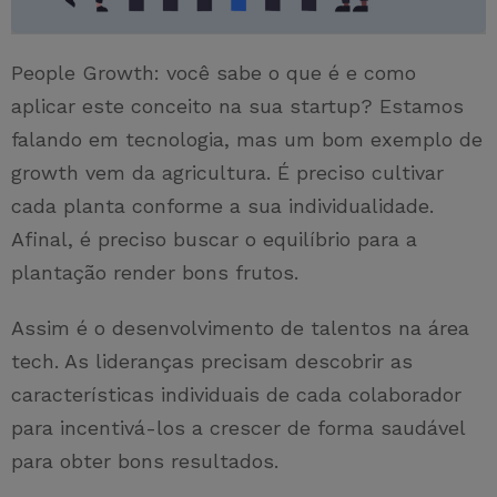
People Growth: você sabe o que é e como
aplicar este conceito na sua startup? Estamos
falando em tecnologia, mas um bom exemplo de
growth vem da agricultura. É preciso cultivar
cada planta conforme a sua individualidade.
Afinal, é preciso buscar o equilíbrio para a
plantação render bons frutos.
Assim é o desenvolvimento de talentos na área
tech. As lideranças precisam descobrir as
características individuais de cada colaborador
para incentivá-los a crescer de forma saudável
para obter bons resultados.