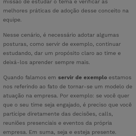
missão de estudar o tema e verificar as
melhores práticas de adoção desse conceito na
equipe.
Nesse cenário, é necessário adotar algumas
posturas, como servir de exemplo, continuar
estudando, dar um propósito claro ao time e
deixá-los aprender sempre mais.
Quando falamos em
servir de exemplo
estamos
nos referindo ao fato de tornar-se um modelo de
atuação na empresa. Por exemplo: se você quer
que o seu time seja engajado, é preciso que você
participe diretamente das decisões, calls,
reuniões presenciais e eventos da própria
empresa. Em suma, seja e esteja presente.