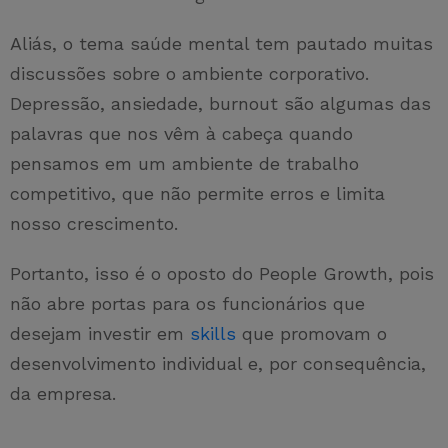
Aliás, o tema saúde mental tem pautado muitas
discussões sobre o ambiente corporativo.
Depressão, ansiedade, burnout são algumas das
palavras que nos vêm à cabeça quando
pensamos em um ambiente de trabalho
competitivo, que não permite erros e limita
nosso crescimento.
Portanto, isso é o oposto do People Growth, pois
não abre portas para os funcionários que
desejam investir em
skills
que promovam o
desenvolvimento individual e, por consequência,
da empresa.