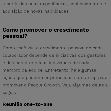
a partir das suas experiências, conhecimentos e
aquisição de novas habilidades.
Como promover o crescimento
pessoal?
Como você viu, o crescimento pessoal de cada
colaborador depende de iniciativas dos gestores
e das características individuais de cada
membro da equipe. Entretanto, há algumas
ações que podem ser praticadas na startup para
promover o People Growth. Veja algumas delas a
seguir.
Reunião one-to-one