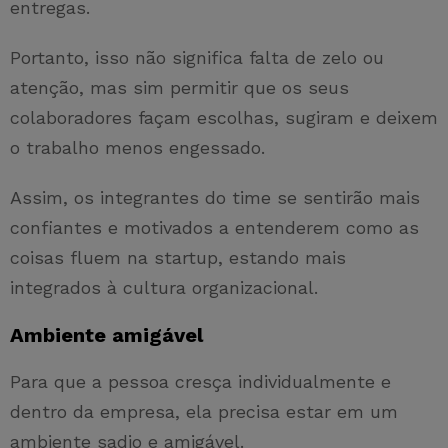
entregas.
Portanto, isso não significa falta de zelo ou
atenção, mas sim permitir que os seus
colaboradores façam escolhas, sugiram e deixem
o trabalho menos engessado.
Assim, os integrantes do time se sentirão mais
confiantes e motivados a entenderem como as
coisas fluem na startup, estando mais
integrados à cultura organizacional.
Ambiente amigável
Para que a pessoa cresça individualmente e
dentro da empresa, ela precisa estar em um
ambiente sadio e amigável.