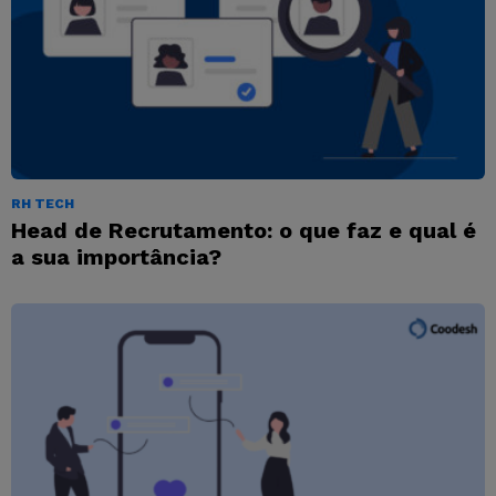
RH TECH
Head de Recrutamento: o que faz e qual é
a sua importância?