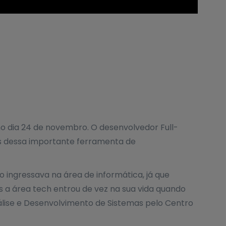
no dia 24 de novembro. O desenvolvedor Full-
s dessa importante ferramenta de
ingressava na área de informática, já que
s a área tech entrou de vez na sua vida quando
lise e Desenvolvimento de Sistemas pelo Centro