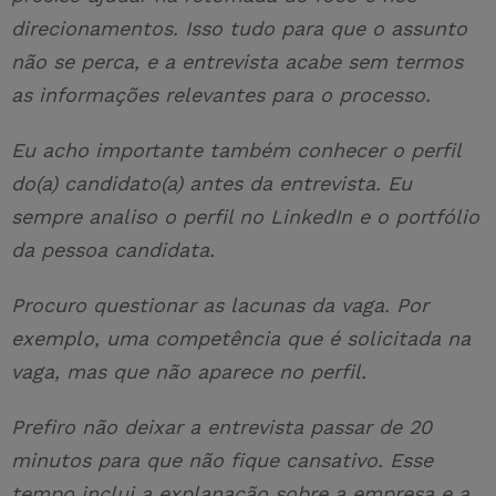
direcionamentos. Isso tudo para que o assunto
não se perca, e a entrevista acabe sem termos
as informações relevantes para o processo.
Eu acho importante também conhecer o perfil
do(a) candidato(a) antes da entrevista. Eu
sempre analiso o perfil no LinkedIn e o portfólio
da pessoa candidata.
Procuro questionar as lacunas da vaga. Por
exemplo, uma competência que é solicitada na
vaga, mas que não aparece no perfil.
Prefiro não deixar a entrevista passar de 20
minutos para que não fique cansativo. Esse
tempo inclui a explanação sobre a empresa e a