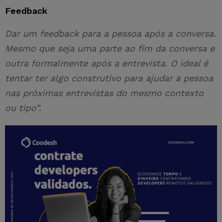
Feedback
Dar um feedback para a pessoa após a conversa.
Mesmo que seja uma parte ao fim da conversa e
outra formalmente após a entrevista. O ideal é
tentar ter algo construtivo para ajudar a pessoa
nas próximas entrevistas do mesmo contexto
ou tipo”.