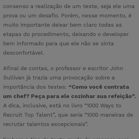
consenso a realização de um teste, seja ele uma
prova ou um desafio. Porém, nesse momento, é
muito importante deixar bem claro todas as
etapas do procedimento, deixando o developer
bem informado para que ele não se sinta
desconfortável.
Afinal de contas, o professor e escritor John
Sullivan já trazia uma provocação sobre a
importância dos testes:
“Como você contrata
um chef? Peça para ele cozinhar sua refeição”.
A dica, inclusive, está no livro “1000 Ways to
Recruit Top Talent”, que seria “1000 maneiras de
recrutar talentos excepcionais”.