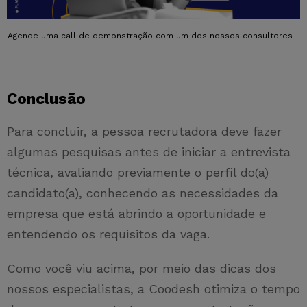
Agende uma call de demonstração com um dos nossos consultores
Conclusão
Para concluir, a pessoa recrutadora deve fazer
algumas pesquisas antes de iniciar a entrevista
técnica, avaliando previamente o perfil do(a)
candidato(a), conhecendo as necessidades da
empresa que está abrindo a oportunidade e
entendendo os requisitos da vaga.
Como você viu acima, por meio das dicas dos
nossos especialistas, a Coodesh otimiza o tempo