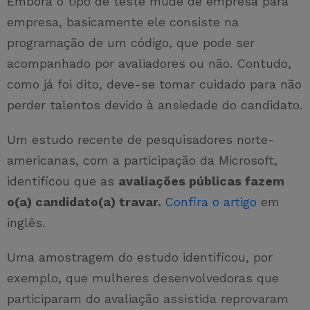
Embora o tipo de teste mude de empresa para
empresa, basicamente ele consiste na
programação de um código, que pode ser
acompanhado por avaliadores ou não. Contudo,
como já foi dito, deve-se tomar cuidado para não
perder talentos devido à ansiedade do candidato.
Um estudo recente de pesquisadores norte-
americanas, com a participação da Microsoft,
identificou que as
avaliações públicas fazem
o(a) candidato(a) travar.
Confira o artigo
em
inglês.
Uma amostragem do estudo identificou, por
exemplo, que mulheres desenvolvedoras que
participaram do avaliação assistida reprovaram