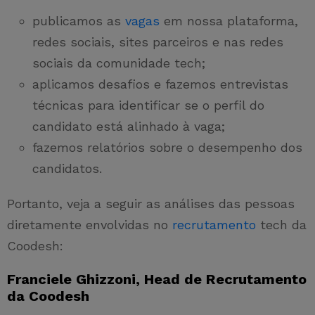
publicamos as
vagas
em nossa plataforma,
redes sociais, sites parceiros e nas redes
sociais da comunidade tech;
aplicamos desafios e fazemos entrevistas
técnicas para identificar se o perfil do
candidato está alinhado à vaga;
fazemos relatórios sobre o desempenho dos
candidatos.
Portanto, veja a seguir as análises das pessoas
diretamente envolvidas no
recrutamento
tech da
Coodesh:
Franciele Ghizzoni, Head de Recrutamento
da Coodesh