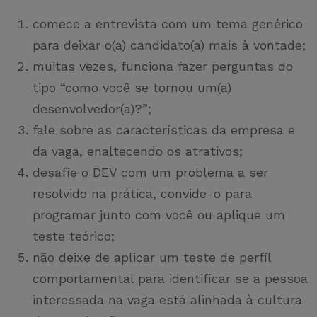
comece a entrevista com um tema genérico
para deixar o(a) candidato(a) mais à vontade;
muitas vezes, funciona fazer perguntas do
tipo “como você se tornou um(a)
desenvolvedor(a)?”;
fale sobre as características da empresa e
da vaga, enaltecendo os atrativos;
desafie o DEV com um problema a ser
resolvido na prática, convide-o para
programar junto com você ou aplique um
teste teórico;
não deixe de aplicar um teste de perfil
comportamental para identificar se a pessoa
interessada na vaga está alinhada à cultura