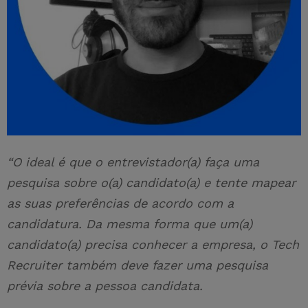
“O ideal é que o entrevistador(a) faça uma
pesquisa sobre o(a) candidato(a) e tente mapear
as suas preferências de acordo com a
candidatura. Da mesma forma que um(a)
candidato(a) precisa conhecer a empresa, o Tech
Recruiter também deve fazer uma pesquisa
prévia sobre a pessoa candidata.