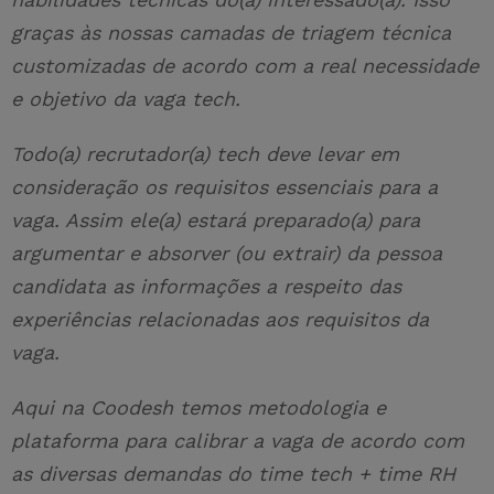
graças às nossas camadas de triagem técnica
customizadas de acordo com a real necessidade
e objetivo da vaga tech.
Todo(a) recrutador(a) tech deve levar em
consideração os requisitos essenciais para a
vaga. Assim ele(a) estará preparado(a) para
argumentar e absorver (ou extrair) da pessoa
candidata as informações a respeito das
experiências relacionadas aos requisitos da
vaga.
Aqui na Coodesh temos metodologia e
plataforma para calibrar a vaga de acordo com
as diversas demandas do time tech + time RH