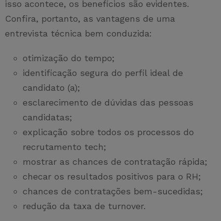
isso acontece, os benefícios são evidentes.
Confira, portanto, as vantagens de uma
entrevista técnica bem conduzida:
otimização do tempo;
identificação segura do perfil ideal de
candidato (a);
esclarecimento de dúvidas das pessoas
candidatas;
explicação sobre todos os processos do
recrutamento tech;
mostrar as chances de contratação rápida;
checar os resultados positivos para o RH;
chances de contratações bem-sucedidas;
redução da taxa de turnover.