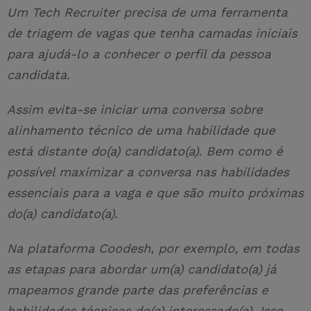
Um Tech Recruiter precisa de uma ferramenta
de triagem de vagas que tenha camadas iniciais
para ajudá-lo a conhecer o perfil da pessoa
candidata.
Assim evita-se iniciar uma conversa sobre
alinhamento técnico de uma habilidade que
está distante do(a) candidato(a). Bem como é
possível maximizar a conversa nas habilidades
essenciais para a vaga e que são muito próximas
do(a) candidato(a).
Na plataforma Coodesh, por exemplo, em todas
as etapas para abordar um(a) candidato(a) já
mapeamos grande parte das preferências e
habilidades técnicas do(a) interessado(a). Isso