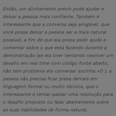
Então, um alinhamento prévio pode ajudar e
deixar a pessoa mais confiante. Também é
interessante que a conversa seja amigável, que
você possa deixar a pessoa ser a mais natural
possível, a fim de que ela possa pedir ajuda e
comentar sobre o que está fazendo durante a
demonstração (se ela tiver tentando resolver um
desafio em real time com código fonte aberto,
não tem problema ela conversar sozinha =D ), a
pessoa não precisa ficar presa demais em
linguagem formal ou muito técnica, que o
interessante é tentar passar uma resolução para
o desafio proposto ou falar abertamente sobre
as suas habilidades de forma natural.