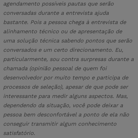
agendamento possíveis pautas que serão
conversadas durante a entrevista ajuda
bastante. Pois a pessoa chega à entrevista de
alinhamento técnico ou de apresentação de
uma solução técnica sabendo pontos que serão
conversados e um certo direcionamento. Eu,
particularmente, sou contra surpresas durante a
chamada (opinião pessoal de quem foi
desenvolvedor por muito tempo e participa de
processos de seleção), apesar de que pode ser
interessante para medir alguns aspectos. Mas,
dependendo da situação, você pode deixar a
pessoa bem desconfortável a ponto de ela não
conseguir transmitir algum conhecimento
satisfatório.