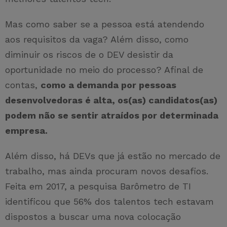
Mas como saber se a pessoa está atendendo
aos requisitos da vaga? Além disso, como
diminuir os riscos de o DEV desistir da
oportunidade no meio do processo? Afinal de
contas,
como a demanda por pessoas
desenvolvedoras é alta, os(as) candidatos(as)
podem não se sentir atraídos por determinada
empresa.
Além disso, há DEVs que já estão no mercado de
trabalho, mas ainda procuram novos desafios.
Feita em 2017, a pesquisa Barômetro de TI
identificou que 56% dos talentos tech estavam
dispostos a buscar uma nova colocação