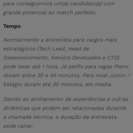
para conseguirmos um(a) candidato(a) com
grande potencial ao match perfeito.
Tempo
Normalmente a entrevista para cargos mais
estratégicos (Tech Lead, Head de
Desenvolvimento, Seniors Developers e CTO)
pode levar até 1 hora. Já perfis para vagas Pleno
duram entre 30 e 45 minutos. Para nível Júnior /
Estágio duram até 30 minutos, em média.
Devido ao alinhamento de experiências e outras
dinâmicas que podem ser relacionadas durante
a chamada técnica, a duração da entrevista
pode variar.