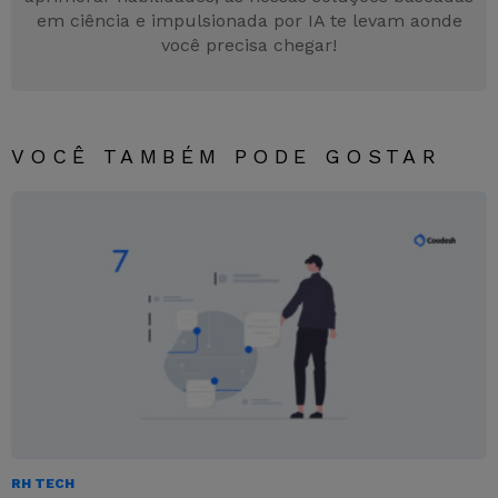
em ciência e impulsionada por IA te levam aonde
você precisa chegar!
VOCÊ TAMBÉM PODE GOSTAR
RH TECH