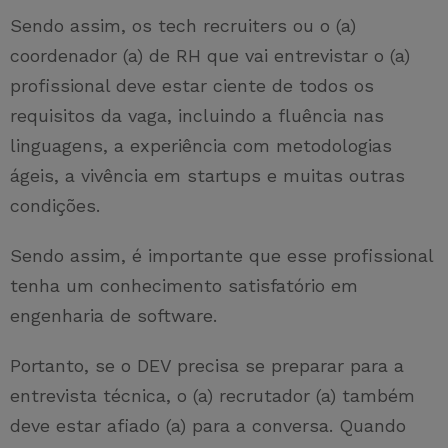
Sendo assim, os tech recruiters ou o (a)
coordenador (a) de RH que vai entrevistar o (a)
profissional deve estar ciente de todos os
requisitos da vaga, incluindo a fluência nas
linguagens, a experiência com metodologias
ágeis, a vivência em startups e muitas outras
condições.
Sendo assim, é importante que esse profissional
tenha um conhecimento satisfatório em
engenharia de software.
Portanto, se o DEV precisa se preparar para a
entrevista técnica, o (a) recrutador (a) também
deve estar afiado (a) para a conversa. Quando