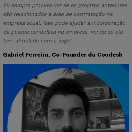
Eu sempre procuro ver se os projetos anteriores
são relacionados à área de contratação na
empresa atual. Isso pode ajudar a incorporação
da pessoa candidata na empresa, vendo se ela
tem afinidade com a vaga”.
Gabriel Ferreira, Co-Founder da Coodesh