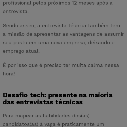
profissional pelos próximos 12 meses após a
entrevista.
Sendo assim, a entrevista técnica também tem
a missão de apresentar as vantagens de assumir
seu posto em uma nova empresa, deixando o
emprego atual.
É por isso que é preciso ter muita calma nessa
hora!
Desafio tech: presente na maioria
das entrevistas técnicas
Para mapear as habilidades dos(as)
candidatos(as) à vaga é praticamente um