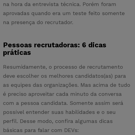
na hora da entrevista técnica. Porém foram
aprovadas quando era um teste feito somente
na presença do recrutador.
Pessoas recrutadoras: 6 dicas
práticas
Resumidamente, o processo de recrutamento
deve escolher os melhores candidatos(as) para
as equipes das organizações. Mas acima de tudo
é preciso aproveitar cada minuto da conversa
com a pessoa candidata. Somente assim será
possível entender suas habilidades e o seu
perfil. Desse modo, confira algumas dicas
básicas para falar com DEVs: