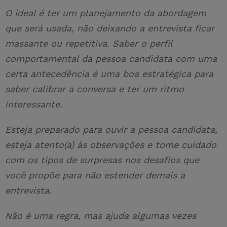
O ideal é ter um planejamento da abordagem
que será usada, não deixando a entrevista ficar
massante ou repetitiva. Saber o perfil
comportamental da pessoa candidata com uma
certa antecedência é uma boa estratégica para
saber calibrar a conversa e ter um ritmo
interessante.
Esteja preparado para ouvir a pessoa candidata,
esteja atento(a) às observações e tome cuidado
com os tipos de surpresas nos desafios que
você propõe para não estender demais a
entrevista.
Não é uma regra, mas ajuda algumas vezes