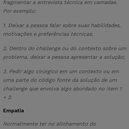
fragmentar a entrevista técnica em camadas.
Por exemplo:
1. Deixar a pessoa falar sobre suas habilidades,
motivações e preferências técnicas
;
2. Dentro do challenge ou do contexto sobre um
problema, deixar a pessoa apresentar a solução
;
3. Pedir algo cirúrgico em um contexto ou em
uma parte do código fonte da solução de um
challenge que envolva algo abordado no item 1
+ 2.
Empatia
Normalmente ter no alinhamento do