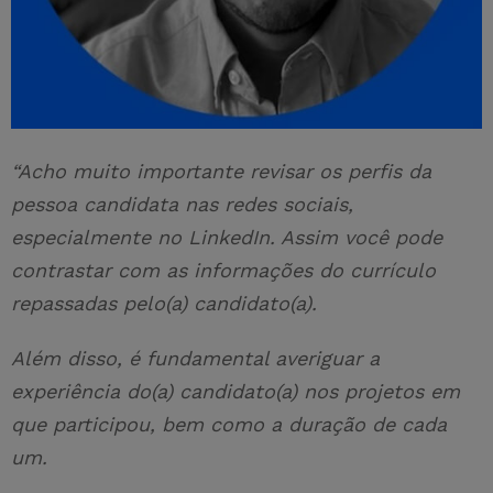
“Acho muito importante revisar os perfis da
pessoa candidata nas redes sociais,
especialmente no LinkedIn. Assim você pode
contrastar com as informações do currículo
repassadas pelo(a) candidato(a).
Além disso, é fundamental averiguar a
experiência do(a) candidato(a) nos projetos em
que participou, bem como a duração de cada
um.