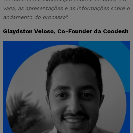
vaga, as apresentações e as informações sobre o
andamento do processo”.
Glaydston Veloso, Co-Founder da Coodesh