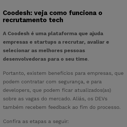
Coodesh: veja como funciona o
recrutamento tech
A Coodesh é uma plataforma que ajuda
empresas e startups a recrutar, avaliar e
selecionar as melhores pessoas
desenvolvedoras para o seu time
.
Portanto, existem benefícios para empresas, que
podem contratar com segurança, e para
developers, que podem ficar atualizados(as)
sobre as vagas do mercado. Aliás, os DEVs
também recebem feedback ao fim do processo.
Confira as etapas a seguir: