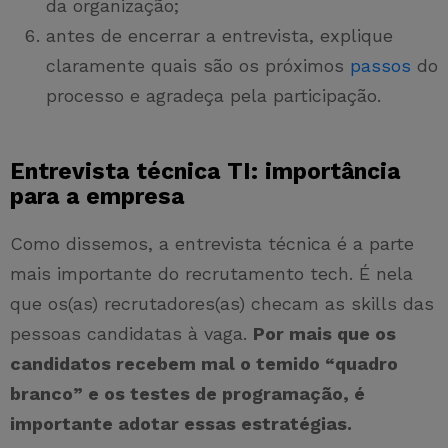
da organização;
antes de encerrar a entrevista, explique
claramente quais são os próximos
passos
do
processo e agradeça pela participação.
Entrevista técnica TI: importância
para a empresa
Como dissemos, a entrevista técnica é a parte
mais importante do recrutamento tech. É nela
que os(as) recrutadores(as) checam as skills das
pessoas candidatas à vaga.
Por mais que os
candidatos recebem mal o temido “quadro
branco” e os testes de programação, é
importante adotar essas estratégias.