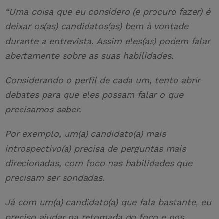
“Uma coisa que eu considero (e procuro fazer) é
deixar os(as) candidatos(as) bem à vontade
durante a entrevista. Assim eles(as) podem falar
abertamente sobre as suas habilidades.
Considerando o perfil de cada um, tento abrir
debates para que eles possam falar o que
precisamos saber.
Por exemplo, um(a) candidato(a) mais
introspectivo(a) precisa de perguntas mais
direcionadas, com foco nas habilidades que
precisam ser sondadas.
Já com um(a) candidato(a) que fala bastante, eu
preciso ajudar na retomada do foco e nos