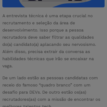
A entrevista técnica é uma etapa crucial no
recrutamento e seleção da área de
desenvolvimento. Isso porque a pessoa
recrutadora deve saber filtrar as qualidades
do(a) candidato(a) aplacando seu nervosismo.
Além disso, precisa extrair da conversa as
habilidades técnicas que irão se encaixar na
vaga.
De um lado estão as pessoas candidatas com
receio do famoso “quadro branco” com um
desafio para DEVs. De outro estão os(as)
recrutadores(as) com a missão de encontrar os
melhores talentos tech.