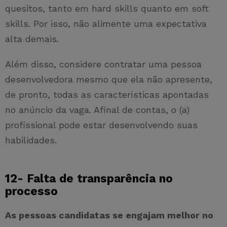
quesitos, tanto em hard skills quanto em soft
skills. Por isso, não alimente uma expectativa
alta demais.
Além disso, considere contratar uma pessoa
desenvolvedora mesmo que ela não apresente,
de pronto, todas as características apontadas
no anúncio da vaga. Afinal de contas, o (a)
profissional pode estar desenvolvendo suas
habilidades.
12- Falta de transparência no
processo
As pessoas candidatas se engajam melhor no