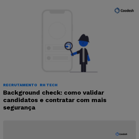
RECRUTAMENTO
RH TECH
Background check: como validar
candidatos e contratar com mais
segurança