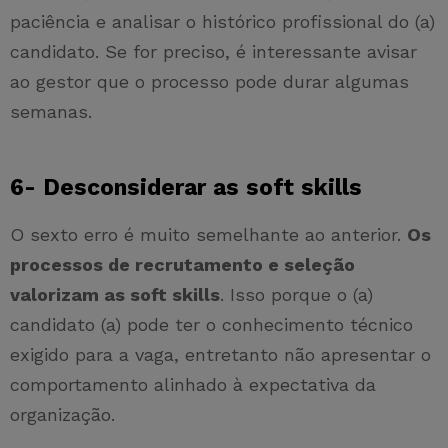
paciência e analisar o histórico profissional do (a)
candidato. Se for preciso, é interessante avisar
ao gestor que o processo pode durar algumas
semanas.
6- Desconsiderar as soft skills
O sexto erro é muito semelhante ao anterior.
Os
processos de recrutamento e seleção
valorizam as soft skills
. Isso porque o (a)
candidato (a) pode ter o conhecimento técnico
exigido para a vaga, entretanto não apresentar o
comportamento alinhado à expectativa da
organização.