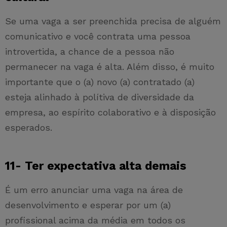
Se uma vaga a ser preenchida precisa de alguém
comunicativo e você contrata uma pessoa
introvertida, a chance de a pessoa não
permanecer na vaga é alta. Além disso, é muito
importante que o (a) novo (a) contratado (a)
esteja alinhado à polítiva de diversidade da
empresa, ao espírito colaborativo e à disposição
esperados.
11- Ter expectativa alta demais
É um erro anunciar uma vaga na área de
desenvolvimento e esperar por um (a)
profissional acima da média em todos os