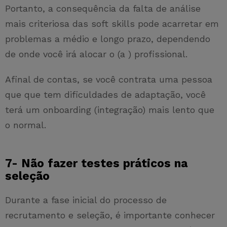
Portanto, a consequência da falta de análise
mais criteriosa das soft skills pode acarretar em
problemas a médio e longo prazo, dependendo
de onde você irá alocar o (a ) profissional.
Afinal de contas, se você contrata uma pessoa
que que tem dificuldades de adaptação, você
terá um onboarding (integração) mais lento que
o normal.
7- Não fazer testes práticos na
seleção
Durante a fase inicial do processo de
recrutamento e seleção, é importante conhecer