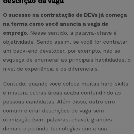
descrição da vaga
O sucesso na contratação de DEVs já começa
na forma como você anuncia a vaga de
emprego.
Nesse sentido, a palavra-chave é
objetividade. Sendo assim, se você for contratar
um back-end developer, por exemplo, não se
esqueça de enumerar as principais habilidades, o
nível de experiência e os diferenciais.
Contudo, quando você coloca muitas hard skills
e mistura outras áreas acaba confundindo as
pessoas candidatas. Além disso, outro erro
comum é criar descrições de vaga sem
otimização (sem palavras-chave), grandes
demais e pedindo tecnologias que a sua