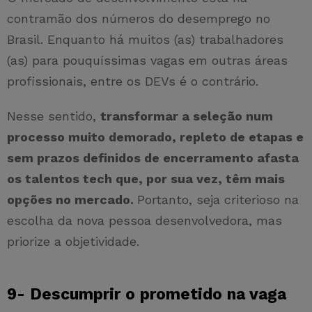
contramão dos números do desemprego no
Brasil. Enquanto há muitos (as) trabalhadores
(as) para pouquíssimas vagas em outras áreas
profissionais, entre os DEVs é o contrário.
Nesse sentido,
transformar a seleção num
processo muito demorado, repleto de etapas e
sem prazos definidos de encerramento afasta
os talentos tech que, por sua vez, têm mais
opções no mercado.
Portanto, seja criterioso na
escolha da nova pessoa desenvolvedora, mas
priorize a objetividade.
9- Descumprir o prometido na vaga