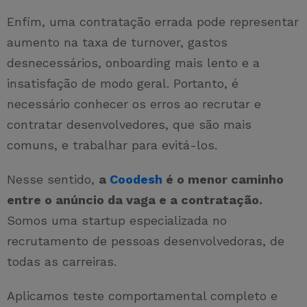
Enfim, uma contratação errada pode representar
aumento na taxa de turnover, gastos
desnecessários, onboarding mais lento e a
insatisfação de modo geral. Portanto, é
necessário conhecer os erros ao recrutar e
contratar desenvolvedores, que são mais
comuns, e trabalhar para evitá-los.
Nesse sentido,
a
Coodesh
é o menor caminho
entre o anúncio da vaga e a contratação.
Somos uma startup especializada no
recrutamento de pessoas desenvolvedoras, de
todas as carreiras.
Aplicamos teste comportamental completo e