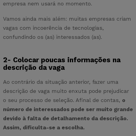
empresa nem usará no momento.
Vamos ainda mais além: muitas empresas criam
vagas com incoerência de tecnologias,
confundindo os (as) interessados (as).
2- Colocar poucas informações na
descrição da vaga
Ao contrário da situação anterior, fazer uma
descrição de vaga muito enxuta pode prejudicar
o seu processo de seleção. Afinal de contas,
o
número de interessados pode ser muito grande
devido à falta de detalhamento da descrição.
Assim, dificulta-se a escolha.