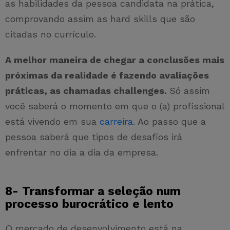
as habilidades da pessoa candidata na prática,
comprovando assim as hard skills que são
citadas no currículo.
A melhor maneira de chegar a conclusões mais
próximas da realidade é fazendo avaliações
práticas, as chamadas challenges.
Só assim
você saberá o momento em que o (a) profissional
está vivendo em sua
carreira
. Ao passo que a
pessoa saberá que tipos de desafios irá
enfrentar no dia a dia da empresa.
8- Transformar a seleção num
processo burocrático e lento
O mercado de desenvolvimento está na