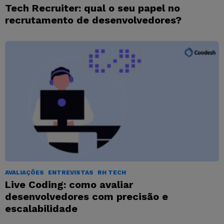
Tech Recruiter: qual o seu papel no
recrutamento de desenvolvedores?
AVALIAÇÕES
ENTREVISTAS
RH TECH
Live Coding: como avaliar
desenvolvedores com precisão e
escalabilidade