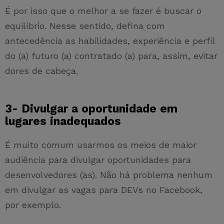
É por isso que o melhor a se fazer é buscar o
equilíbrio. Nesse sentido, defina com
antecedência as habilidades, experiência e perfil
do (a) futuro (a) contratado (a) para, assim, evitar
dores de cabeça.
3- Divulgar a oportunidade em
lugares inadequados
É muito comum usarmos os meios de maior
audiência para divulgar oportunidades para
desenvolvedores (as). Não há problema nenhum
em divulgar as vagas para DEVs no Facebook,
por exemplo.