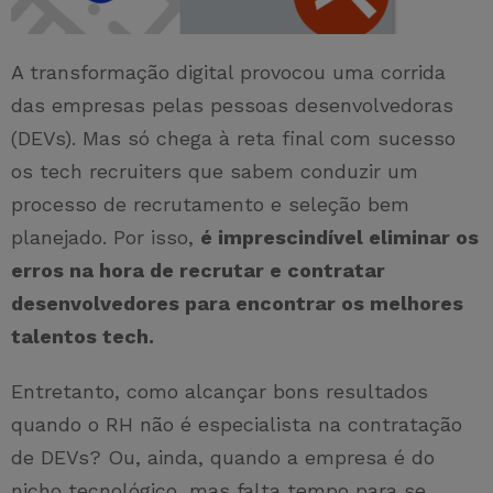
A transformação digital provocou uma corrida
das empresas pelas pessoas desenvolvedoras
(DEVs). Mas só chega à reta final com sucesso
os tech recruiters que sabem conduzir um
processo de recrutamento e seleção bem
planejado. Por isso,
é imprescindível eliminar os
erros na hora de recrutar e contratar
desenvolvedores para encontrar os melhores
talentos tech.
Entretanto, como alcançar bons resultados
quando o RH não é especialista na contratação
de DEVs? Ou, ainda, quando a empresa é do
nicho tecnológico, mas falta tempo para se