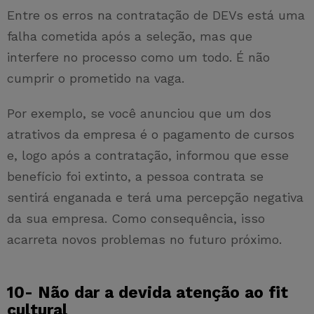
Entre os erros na contratação de DEVs está uma
falha cometida após a seleção, mas que
interfere no processo como um todo. É não
cumprir o prometido na vaga.
Por exemplo, se você anunciou que um dos
atrativos da empresa é o pagamento de cursos
e, logo após a contratação, informou que esse
benefício foi extinto, a pessoa contrata se
sentirá enganada e terá uma percepção negativa
da sua empresa. Como consequência, isso
acarreta novos problemas no futuro próximo.
10- Não dar a devida atenção ao fit
cultural