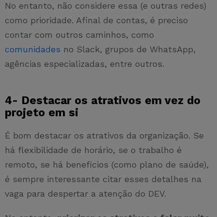
No entanto, não considere essa (e outras redes)
como prioridade. Afinal de contas, é preciso
contar com outros caminhos, como
comunidades
no Slack, grupos de WhatsApp,
agências especializadas, entre outros.
4- Destacar os atrativos em vez do
projeto em si
É bom destacar os atrativos da organização. Se
há flexibilidade de horário, se o trabalho é
remoto, se há benefícios (como plano de saúde),
é sempre interessante citar esses detalhes na
vaga para despertar a atenção do DEV.