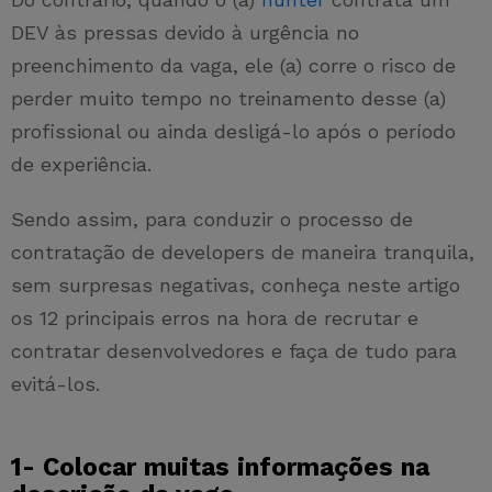
DEV às pressas devido à urgência no
preenchimento da vaga, ele (a) corre o risco de
perder muito tempo no treinamento desse (a)
profissional ou ainda desligá-lo após o período
de experiência.
Sendo assim, para conduzir o processo de
contratação de developers de maneira tranquila,
sem surpresas negativas, conheça neste artigo
os 12 principais erros na hora de recrutar e
contratar desenvolvedores e faça de tudo para
evitá-los.
1- Colocar muitas informações na