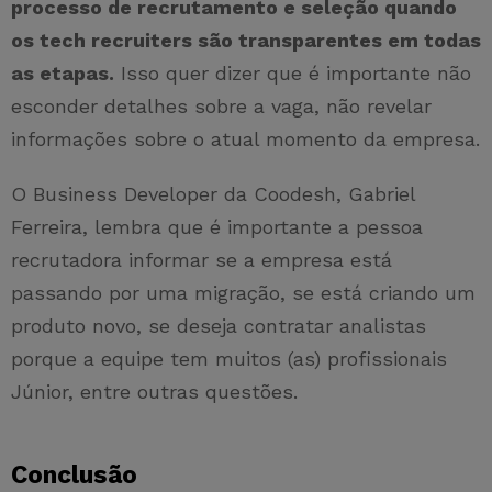
processo de recrutamento e seleção quando
os tech recruiters são transparentes em todas
as etapas.
Isso quer dizer que é importante não
esconder detalhes sobre a vaga, não revelar
informações sobre o atual momento da empresa.
O Business Developer da Coodesh, Gabriel
Ferreira, lembra que é importante a pessoa
recrutadora informar se a empresa está
passando por uma migração, se está criando um
produto novo, se deseja contratar analistas
porque a equipe tem muitos (as) profissionais
Júnior, entre outras questões.
Conclusão