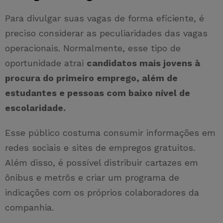
Para divulgar suas vagas de forma eficiente, é
preciso considerar as peculiaridades das vagas
operacionais. Normalmente, esse tipo de
oportunidade atrai
candidatos mais jovens à
procura do primeiro emprego, além de
estudantes e pessoas com baixo nível de
escolaridade.
Esse público costuma consumir informações em
redes sociais e sites de empregos gratuitos.
Além disso, é possível distribuir cartazes em
ônibus e metrôs e criar um programa de
indicações com os próprios colaboradores da
companhia.