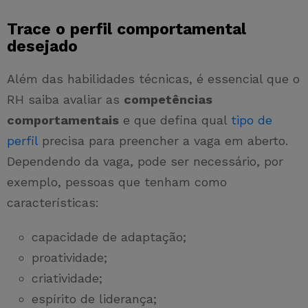
Trace o perfil comportamental
desejado
Além das habilidades técnicas, é essencial que o
RH saiba avaliar as
competências
comportamentais
e que defina qual
tipo de
perfil
precisa para preencher a vaga em aberto.
Dependendo da vaga, pode ser necessário, por
exemplo, pessoas que tenham como
características:
capacidade de adaptação;
proatividade;
criatividade;
espírito de liderança;