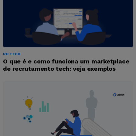
RH TECH
O que é e como funciona um marketplace
de recrutamento tech: veja exemplos