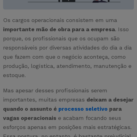
Os cargos operacionais consistem em uma
importante mão de obra para a empresa
. Isso
porque, os profissionais que os ocupam são
responsáveis por diversas atividades do dia a dia
que fazem com que o negócio aconteça, como
produção, logística, atendimento, manutenção e
estoque.
Mas apesar desses profissionais serem
importantes, muitas empresas
deixam a desejar
quando o assunto é
processo seletivo
para
vagas operacionais
e acabam focando seus
esforços apenas em posições mais estratégicas.
Essa postura, no entanto, é bastante prejudicial