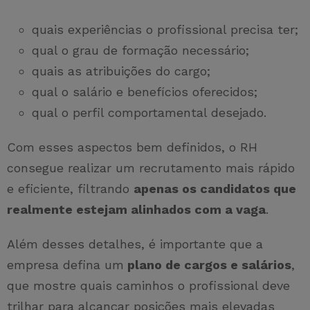
quais experiências o profissional precisa ter;
qual o grau de formação necessário;
quais as atribuições do cargo;
qual o salário e benefícios oferecidos;
qual o perfil comportamental desejado.
Com esses aspectos bem definidos, o RH
consegue realizar um recrutamento mais rápido
e eficiente, filtrando
apenas os candidatos que
realmente estejam alinhados com a vaga
.
Além desses detalhes, é importante que a
empresa defina um
plano de cargos e salários
,
que mostre quais caminhos o profissional deve
trilhar para alcançar posições mais elevadas