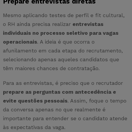
Prepare entrevistas diretas
Mesmo aplicando testes de perfil e fit cultural,
o RH ainda precisa realizar
entrevistas
individuais no processo seletivo para vagas
operacionais
. A ideia é que ocorra o
afunilamento em cada etapa do recrutamento,
selecionando apenas aqueles candidatos que
têm maiores chances de contratação.
Para as entrevistas, é preciso que o recrutador
prepare as perguntas com antecedência e
evite questões pessoais
. Assim, foque o tempo
da conversa apenas no que realmente é
importante para entender se o candidato atende
às expectativas da vaga.