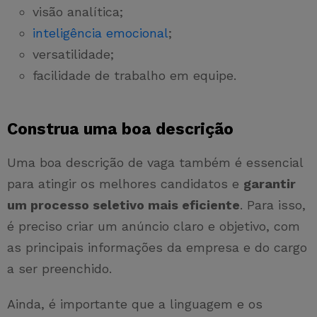
visão analítica;
inteligência emocional
;
versatilidade;
facilidade de trabalho em equipe.
Construa uma boa descrição
Uma boa descrição de vaga também é essencial
para atingir os melhores candidatos e
garantir
um processo seletivo mais eficiente
. Para isso,
é preciso criar um anúncio claro e objetivo, com
as principais informações da empresa e do cargo
a ser preenchido.
Ainda, é importante que a linguagem e os