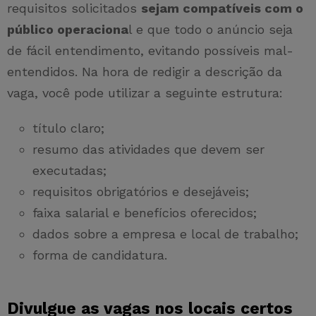
requisitos solicitados
sejam compatíveis com o
público operaciona
l e que todo o anúncio seja
de fácil entendimento, evitando possíveis mal-
entendidos. Na hora de redigir a descrição da
vaga, você pode utilizar a seguinte estrutura:
título claro;
resumo das atividades que devem ser
executadas;
requisitos obrigatórios e desejáveis;
faixa salarial e benefícios oferecidos;
dados sobre a empresa e local de trabalho;
forma de candidatura.
Divulgue as vagas nos locais certos