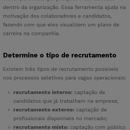
dentro da organização. Essa ferramenta ajuda na
motivação dos colaboradores e candidatos,
fazendo com que eles visualizem um plano de
carreira na companhia.
Determine o tipo de recrutamento
Existem três tipos de recrutamento possíveis
nos processos seletivos para vagas operacionais:
recrutamento interno:
captação de
candidatos que já trabalham na empresa;
recrutamento externo:
captação de
profissionais disponíveis no mercado;
recrutamento misto:
captação com público