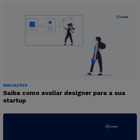
AVALIAÇÕES
Saiba como avaliar designer para a sua
startup