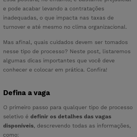
e pode acabar levando a contratações
inadequadas, o que impacta nas taxas de
turnover e até mesmo no clima organizacional.
Mas afinal, quais cuidados devem ser tomados
nesse tipo de processo? Neste post, listaremos
algumas dicas importantes que você deve
conhecer e colocar em prática. Confira!
Defina a vaga
O primeiro passo para qualquer tipo de processo
seletivo é
definir os detalhes das vagas
disponíveis
, descrevendo todas as informações,
como: