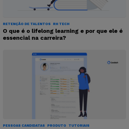
RETENÇÃO DE TALENTOS
RH TECH
O que é o lifelong learning e por que ele é
essencial na carreira?
PESSOAS CANDIDATAS
PRODUTO
TUTORIAIS