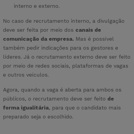
interno e externo.
No caso de recrutamento interno, a divulgação
deve ser feita por meio dos
canais de
comunicação da empresa.
Mas é possível
também pedir indicações para os gestores e
líderes. Já o recrutamento externo deve ser feito
por meio de redes sociais, plataformas de vagas
e outros veículos.
Agora, quando a vaga é aberta para ambos os
públicos, o recrutamento deve ser feito
de
forma igualitária
, para que o candidato mais
preparado seja o escolhido.