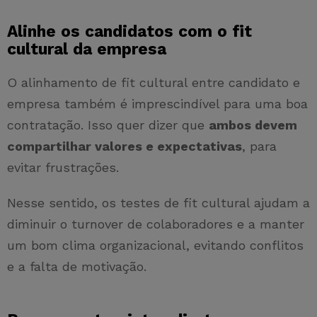
Alinhe os candidatos com o fit
cultural da empresa
O alinhamento de fit cultural entre candidato e
empresa também é imprescindível para uma boa
contratação. Isso quer dizer que
ambos devem
compartilhar valores e expectativas
, para
evitar frustrações.
Nesse sentido, os testes de fit cultural ajudam a
diminuir o turnover de colaboradores e a manter
um bom clima organizacional, evitando conflitos
e a falta de motivação.