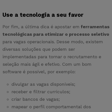
Use a tecnologia a seu favor
Por fim, a última dica é apostar em
ferramentas
tecnológicas para otimizar o processo seletivo
para vagas operacionais. Desse modo, existem
diversas soluções que podem ser
implementadas para tornar o recrutamento e
seleção mais ágil e efetivo. Com um bom
software é possível, por exemplo:
divulgar as vagas disponíveis;
receber e filtrar currículos;
criar bancos de vagas;
mapear o perfil comportamental dos