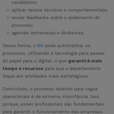
candidatos;
aplicar testes técnicos e comportamentais;
enviar feedbacks sobre o andamento do
processo;
agendar entrevistas e dinâmicas.
Dessa forma, o
RH
pode automatizar os
processos, utilizando a tecnologia para passar
do papel para o digital, o que
garantirá mais
tempo e recursos
para que o departamento
foque em atividades mais estratégicas.
Concluindo, o processo seletivo para vagas
operacionais é de extrema importância. Isso
porque, esses profissionais são fundamentais
para garantir o funcionamento das empresas.