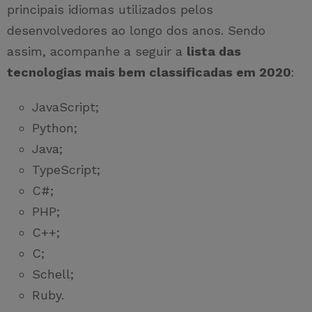
principais idiomas utilizados pelos
desenvolvedores ao longo dos anos. Sendo
assim, acompanhe a seguir a
lista das
tecnologias mais bem classificadas em 2020
:
JavaScript;
Python;
Java;
TypeScript;
C#;
PHP;
C++;
C;
Schell;
Ruby.