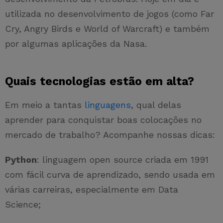
utilizada no desenvolvimento de jogos (como Far
Cry, Angry Birds e World of Warcraft) e também
por algumas aplicações da Nasa.
Quais tecnologias estão em alta?
Em meio a tantas
linguagens
, qual delas
aprender para conquistar boas colocações no
mercado de trabalho? Acompanhe nossas dicas:
Python
: linguagem open source criada em 1991
com fácil curva de aprendizado, sendo usada em
várias carreiras, especialmente em Data
Science;