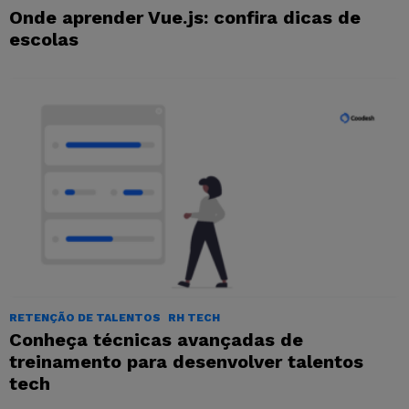
Onde aprender Vue.js: confira dicas de
escolas
RETENÇÃO DE TALENTOS
RH TECH
Conheça técnicas avançadas de
treinamento para desenvolver talentos
tech