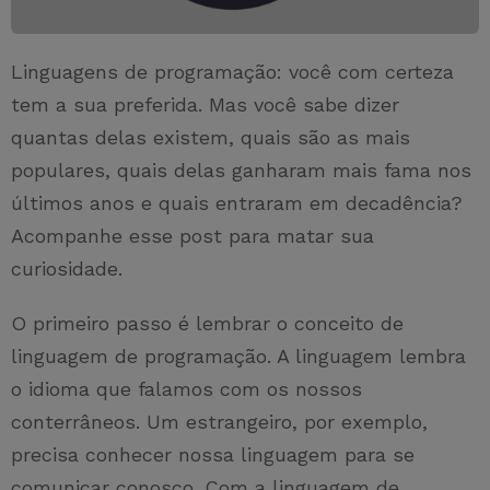
Linguagens de programação: você com certeza
tem a sua preferida. Mas você sabe dizer
quantas delas existem, quais são as mais
populares, quais delas ganharam mais fama nos
últimos anos e quais entraram em decadência?
Acompanhe esse post para matar sua
curiosidade.
O primeiro passo é lembrar o conceito de
linguagem de programação. A linguagem lembra
o idioma que falamos com os nossos
conterrâneos. Um estrangeiro, por exemplo,
precisa conhecer nossa linguagem para se
comunicar conosco. Com a linguagem de