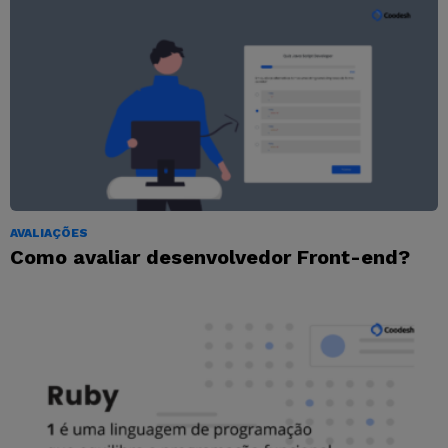
AVALIAÇÕES
Como avaliar desenvolvedor Front-end?