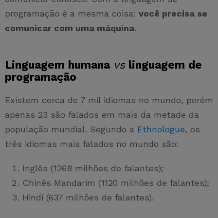
programação é a mesma coisa:
você precisa se
comunicar com uma máquina
.
Linguagem humana
vs
linguagem de
programação
Existem cerca de 7 mil idiomas no mundo, porém
apenas 23 são falados em mais da metade da
população mundial. Segundo a
Ethnologue
, os
três idiomas mais falados no mundo são:
Inglês (1268 milhões de falantes);
Chinês Mandarim (1120 milhões de falantes);
Hindi (637 milhões de falantes).