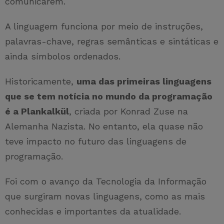
comunicarem.
A linguagem funciona por meio de instruções,
palavras-chave, regras semânticas e sintáticas e
ainda símbolos ordenados.
Historicamente,
uma das primeiras linguagens
que se tem notícia no mundo da programação
é a Plankalkül
, criada por Konrad Zuse na
Alemanha Nazista. No entanto, ela quase não
teve impacto no futuro das linguagens de
programação.
Foi com o avanço da Tecnologia da Informação
que surgiram novas linguagens, como as mais
conhecidas e importantes da atualidade.