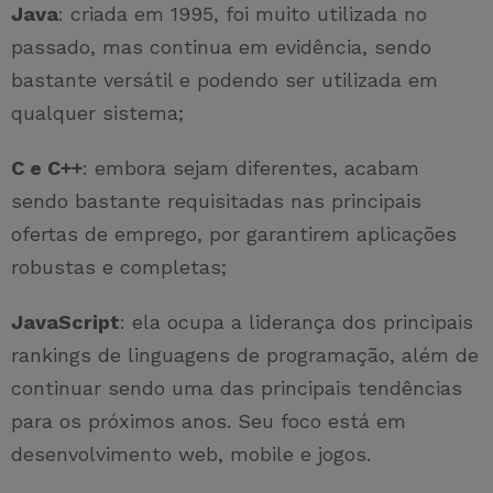
Java
: criada em 1995, foi muito utilizada no
passado, mas continua em evidência, sendo
bastante versátil e podendo ser utilizada em
qualquer sistema;
C e C++
: embora sejam diferentes, acabam
sendo bastante requisitadas nas principais
ofertas de emprego, por garantirem aplicações
robustas e completas;
JavaScript
: ela ocupa a liderança dos principais
rankings de linguagens de programação, além de
continuar sendo uma das principais tendências
para os próximos anos. Seu foco está em
desenvolvimento web, mobile e jogos.