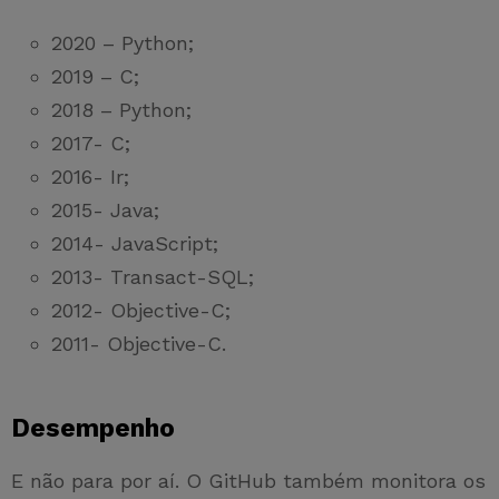
2020 – Python;
2019 – C;
2018 – Python;
2017- C;
2016- Ir;
2015- Java;
2014- JavaScript;
2013- Transact-SQL;
2012- Objective-C;
2011- Objective-C.
Desempenho
E não para por aí. O GitHub também monitora os