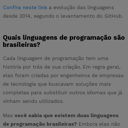
Confira neste link
a evolução das linguagens
desde 2014, segundo o levantamento do GitHub.
Quais linguagens de programação são
brasileiras?
Cada linguagem de programação tem uma
história por trás de sua criação. Em regra geral,
elas foram criadas por engenheiros de empresas
de tecnologia que buscavam soluções mais
completas para substituir outros idiomas que já
vinham sendo utilizados.
Mas
você sabia que existem duas linguagens
de programação brasileiras?
Embora elas não