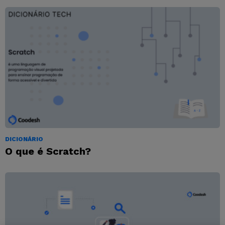
DICIONÁRIO
O que é Scratch?