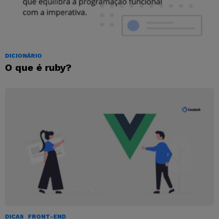
DICIONÁRIO
O que é ruby?
DICAS
FRONT-END