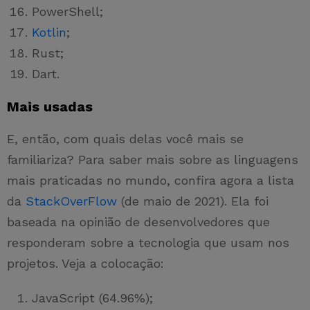
PowerShell;
Kotlin
;
Rust;
Dart.
Mais usadas
E, então, com quais delas você mais se
familiariza? Para saber mais sobre as linguagens
mais praticadas no mundo, confira agora a lista
da
StackOverFlow
(de maio de 2021). Ela foi
baseada na opinião de desenvolvedores que
responderam sobre a tecnologia que usam nos
projetos. Veja a colocação:
JavaScript (64.96%);