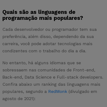
Quais são as linguagens de
programação mais populares?
Cada desenvolvedor ou programador tem sua
preferência, além disso, dependendo da sua
carreira, você pode adotar tecnologias mais
condizentes com o trabalho do dia a dia.
No entanto, há alguns idiomas que se
sobressaem nas comunidades de Front-end,
Back-end, Data Science e Full-stack developers.
Confira abaixo um ranking das linguagens mais
populares, segundo a
RedMonk
(divulgado em
agosto de 2021):