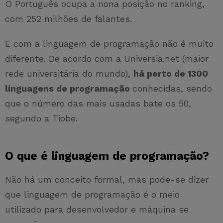
O Português ocupa a nona posição no ranking,
com 252 milhões de falantes.
E com a linguagem de programação não é muito
diferente. De acordo com a Universia.net (maior
rede universitária do mundo),
há perto de 1300
linguagens de programação
conhecidas, sendo
que o número das mais usadas bate os 50,
segundo a Tiobe.
O que é linguagem de programação?
Não há um conceito formal, mas pode-se dizer
que linguagem de programação é o meio
utilizado para desenvolvedor e máquina se