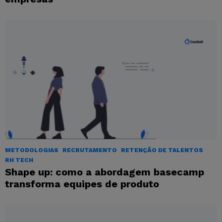
METODOLOGIAS
RECRUTAMENTO
RETENÇÃO DE TALENTOS
RH TECH
Shape up: como a abordagem basecamp
transforma equipes de produto