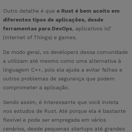
Outro detalhe é que
o Rust é bem aceito em
diferentes tipos de aplicações, desde
ferramentas para DevOps
, aplicativos IoT
(Internet of Things) e games.
De modo geral, os developers dessa comunidade
a utilizam até mesmo como uma alternativa à
linguagem C++, pois ela ajuda a evitar falhas e
outros problemas de segurança que podem
comprometer a aplicação.
Sendo assim, é interessante que você invista
nos estudos de Rust. Até porque ela é bastante
flexível e pode ser empregada em vários
cenários, desde pequenas startups até grandes