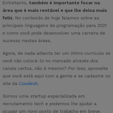
Entretanto,
também é importante focar na
área que é mais rentável e que lhe deixa mais
feliz
. No conteúdo de hoje falamos sobre as
principais linguagens de programação para 2021
e como você pode desenvolver uma carreira de
sucesso nestas áreas.
Agora, de nada adianta ter um ótimo currículo se
você não colocá-lo no mercado através dos
canais certos, não é mesmo? Por isso, aproveite
que você está aqui com a gente e se cadastre no
site da
Coodesh
.
Somos uma startup especializada em
recrutamento tech e podemos lhe ajudar a
ocupar um novo posto de trabalho em breve.