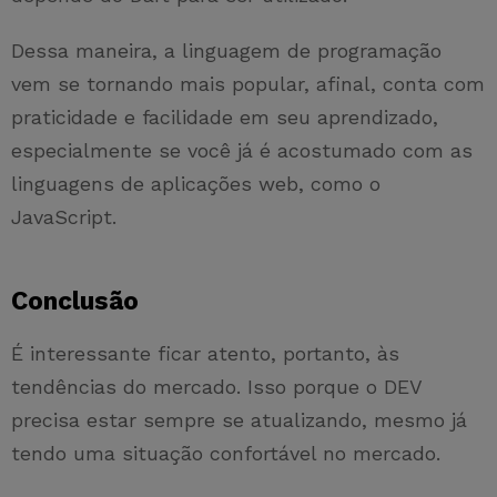
Dessa maneira, a linguagem de programação
vem se tornando mais popular, afinal, conta com
praticidade e facilidade em seu aprendizado,
especialmente se você já é acostumado com as
linguagens de aplicações web, como o
JavaScript.
Conclusão
É interessante ficar atento, portanto, às
tendências do mercado. Isso porque o DEV
precisa estar sempre se atualizando, mesmo já
tendo uma situação confortável no mercado.