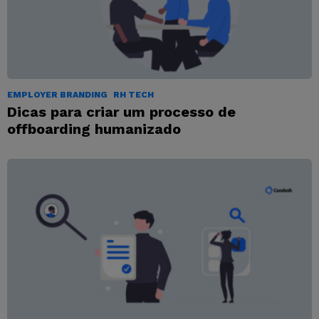
EMPLOYER BRANDING
RH TECH
Dicas para criar um processo de
offboarding humanizado