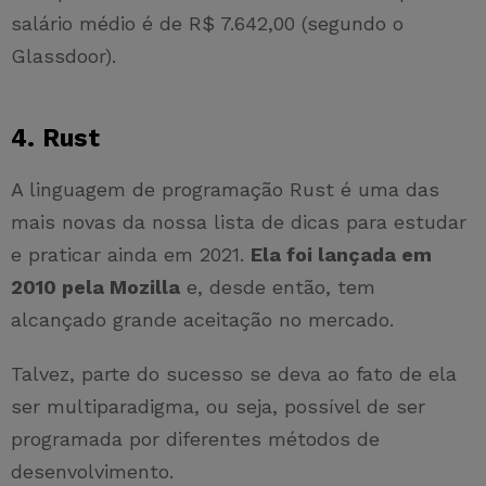
salário médio é de R$ 7.642,00 (segundo o
Glassdoor).
4. Rust
A linguagem de programação Rust é uma das
mais novas da nossa lista de dicas para estudar
e praticar ainda em 2021.
Ela foi lançada em
2010 pela Mozilla
e, desde então, tem
alcançado grande aceitação no mercado.
Talvez, parte do sucesso se deva ao fato de ela
ser multiparadigma, ou seja, possível de ser
programada por diferentes métodos de
desenvolvimento.