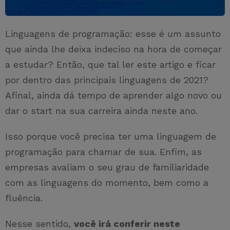
Linguagens de programação: esse é um assunto
que ainda lhe deixa indeciso na hora de começar
a estudar? Então, que tal ler este artigo e ficar
por dentro das principais linguagens de 2021?
Afinal, ainda dá tempo de aprender algo novo ou
dar o start na sua carreira ainda neste ano.
Isso porque você precisa ter uma linguagem de
programação para chamar de sua. Enfim, as
empresas avaliam o seu grau de familiaridade
com as linguagens do momento, bem como a
fluência.
Nesse sentido,
você irá conferir neste