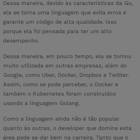
Dessa maneira, devido às características da Go,
ela se torna uma linguagem que evita erros e
garante um código de alta qualidade. Isso
porque ela foi pensada para ter um alto
desempenho.
Dessa maneira, em pouco tempo, ela se tornou
muito utilizada em outras empresas, além do
Google, como Uber, Docker, Dropbox e Twitter.
Assim, como se pode perceber, o Docker e
também o Kubernetes foram construídos
usando a linguagem Golang.
Como a linguagem ainda não é tão popular
quanto às outras, o developer que domina esta
área pode se dar bem na carreira. Tanto que o