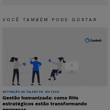
VOCÊ TAMBÉM PODE GOSTAR
RETENÇÃO DE TALENTOS
RH TECH
Gestão humanizada: como RHs
estratégicos estão transformando
empresas