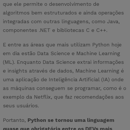
que ele permite o desenvolvimento de
algoritmos bem estruturados e ainda operações
integradas com outras linguagens, como Java,
componentes .NET e bibliotecas C e C++.
E entre as áreas que mais utilizam Python hoje
em dia estão Data Science e Machine Learning
(ML). Enquanto Data Science extrai informações
e insights através de dados, Machine Learning é
uma aplicação de Inteligência Artificial (IA) onde
as máquinas conseguem se programar, como é o
exemplo da Netflix, que faz recomendações aos
seus usuários.
Portanto,
Python se tornou uma linguagem
quase que obrigatória entre os DEVs mais