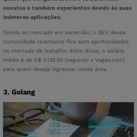
novatos e também experientes devido às suas
inúmeras aplicações.
Devido ao mercado em ascensão, o DEV dessa
comunidade raramente fica sem oportunidades
no mercado de trabalho. Além disso, o salário
médio é de R$ 4.130,00 (segundo o Vagas.com)
para quem deseja ingressar nesta área.
3. Golang