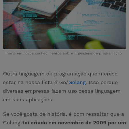
Invista em novos conhecimentos sobre linguagens de programação
Outra linguagem de programação que merece
estar na nossa lista é Go/
Golang
. Isso porque
diversas empresas fazem uso dessa linguagem
em suas aplicações.
Se você gosta de história, é bom ressaltar que a
Golang
foi criada em novembro de 2009 por um