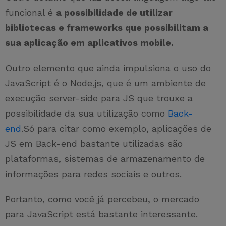
funcional é
a possibilidade de utilizar
bibliotecas e frameworks que possibilitam a
sua aplicação em aplicativos mobile.
Outro elemento que ainda impulsiona o uso do
JavaScript é o Node.js, que é um ambiente de
execução server-side para JS que trouxe a
possibilidade da sua utilização como
Back-
end
.Só para citar como exemplo, aplicações de
JS em Back-end bastante utilizadas são
plataformas, sistemas de armazenamento de
informações para redes sociais e outros.
Portanto, como você já percebeu, o mercado
para JavaScript está bastante interessante.