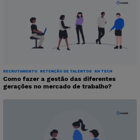
RECRUTAMENTO
RETENÇÃO DE TALENTOS
RH TECH
Como fazer a gestão das diferentes
gerações no mercado de trabalho?