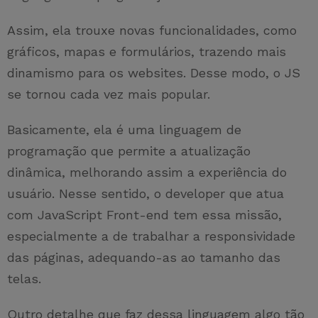
Assim, ela trouxe novas funcionalidades, como
gráficos, mapas e formulários, trazendo mais
dinamismo para os websites. Desse modo, o JS
se tornou cada vez mais popular.
Basicamente, ela é uma linguagem de
programação que permite a atualização
dinâmica, melhorando assim a experiência do
usuário. Nesse sentido, o developer que atua
com JavaScript Front-end tem essa missão,
especialmente a de trabalhar a responsividade
das páginas, adequando-as ao tamanho das
telas.
Outro detalhe que faz dessa linguagem algo tão