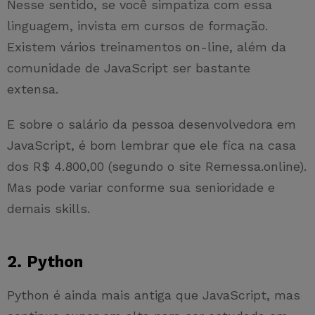
Nesse sentido, se você simpatiza com essa
linguagem, invista em cursos de formação.
Existem vários treinamentos on-line, além da
comunidade de JavaScript ser bastante
extensa.
E sobre o salário da pessoa desenvolvedora em
JavaScript, é bom lembrar que ele fica na casa
dos R$ 4.800,00 (segundo o site Remessa.online).
Mas pode variar conforme sua senioridade e
demais skills.
2. Python
Python é ainda mais antiga que JavaScript, mas