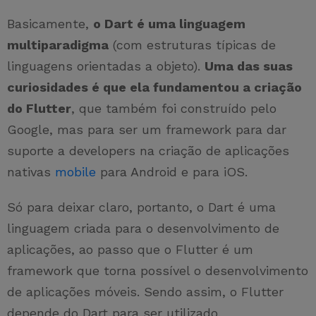
Basicamente,
o Dart é uma linguagem
multiparadigma
(com estruturas típicas de
linguagens orientadas a objeto).
Uma das suas
curiosidades é que ela fundamentou a criação
do Flutter
, que também foi construído pelo
Google, mas para ser um framework para dar
suporte a developers na criação de aplicações
nativas
mobile
para Android e para iOS.
Só para deixar claro, portanto, o Dart é uma
linguagem criada para o desenvolvimento de
aplicações, ao passo que o Flutter é um
framework que torna possível o desenvolvimento
de aplicações móveis. Sendo assim, o Flutter
depende do Dart para ser utilizado.