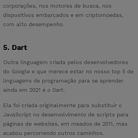
corporações, nos motores de busca, nos
dispositivos embarcados e em criptomoedas,
com alto desempenho.
5. Dart
Outra linguagem criada pelos desenvolvedores
do Google e que merece estar no nosso top 5 de
linguagens de programação para se aprender
ainda em 2021 é o Dart.
Ela foi criada originalmente para substituir o
JavaScript no desenvolvimento de scripts para
páginas de websites, em meados de 2011, mas
acabou percorrendo outros caminhos.