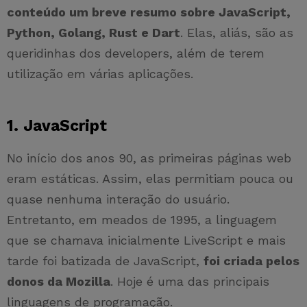
conteúdo um breve resumo sobre JavaScript,
Python, Golang, Rust e Dart
. Elas, aliás, são as
queridinhas dos developers, além de terem
utilização em várias aplicações.
1. JavaScript
No início dos anos 90, as primeiras páginas web
eram estáticas. Assim, elas permitiam pouca ou
quase nenhuma interação do usuário.
Entretanto, em meados de 1995, a linguagem
que se chamava inicialmente LiveScript e mais
tarde foi batizada de JavaScript,
foi criada pelos
donos da Mozilla
. Hoje é uma das principais
linguagens de programação.