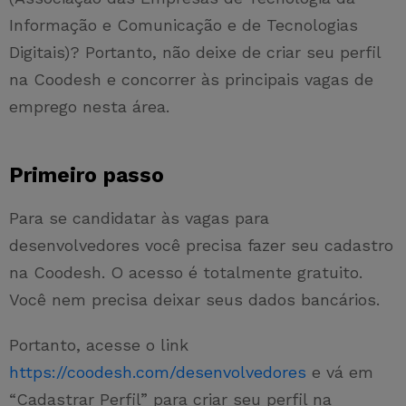
Informação e Comunicação e de Tecnologias
Digitais)? Portanto, não deixe de criar seu perfil
na Coodesh e concorrer às principais vagas de
emprego nesta área.
Primeiro passo
Para se candidatar às vagas para
desenvolvedores você precisa fazer seu cadastro
na Coodesh. O acesso é totalmente gratuito.
Você nem precisa deixar seus dados bancários.
Portanto, acesse o link
https://coodesh.com/desenvolvedores
e vá em
“Cadastrar Perfil” para criar seu perfil na