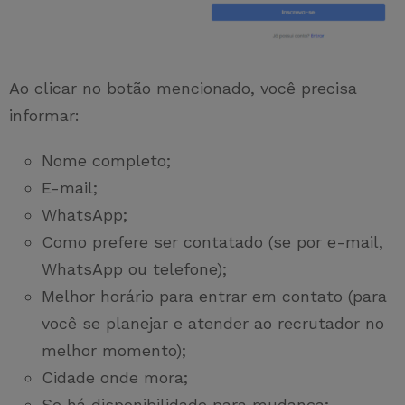
Ao clicar no botão mencionado, você precisa
informar:
Nome completo;
E-mail;
WhatsApp;
Como prefere ser contatado (se por e-mail,
WhatsApp ou telefone);
Melhor horário para entrar em contato (para
você se planejar e atender ao recrutador no
melhor momento);
Cidade onde mora;
Se há disponibilidade para mudança;