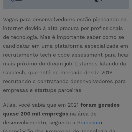
Vagas para desenvolvedores estão pipocando na
internet devido à alta procura por profissionais
de tecnologia. Mas é importante saber como se
candidatar em uma plataforma especializada em
recrutamento tech e code assessment para ficar
mais próximo do dream job. Estamos falando da
Coodesh, que está no mercado desde 2019
recrutando e contratando desenvolvedores para
empresas e startups parceiras.
Aliás, você sabia que em 2021
foram gerados
quase 200 mil empregos
na área de
desenvolvimento, segundo a
Brasscom
(Associação das Empresas de Tecnologia da