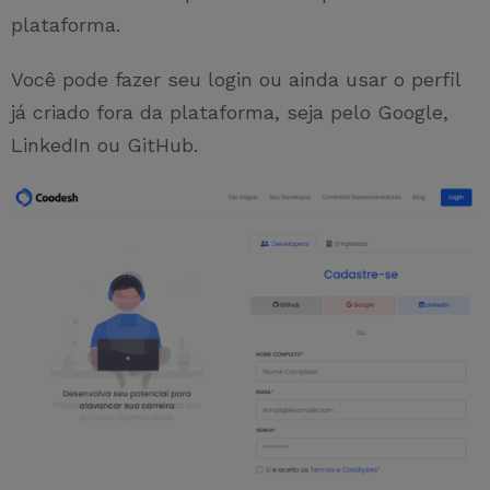
plataforma.
Você pode fazer seu login ou ainda usar o perfil
já criado fora da plataforma, seja pelo Google,
LinkedIn ou GitHub.