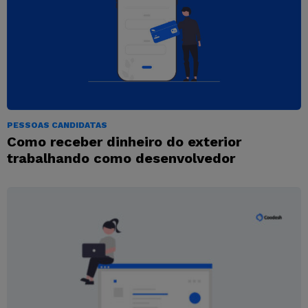
PESSOAS CANDIDATAS
Como receber dinheiro do exterior
trabalhando como desenvolvedor