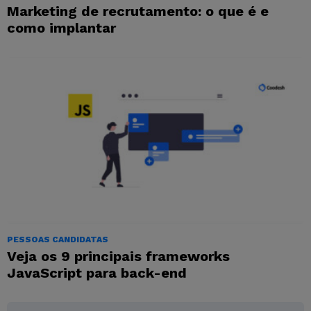
Marketing de recrutamento: o que é e
como implantar
PESSOAS CANDIDATAS
Veja os 9 principais frameworks
JavaScript para back-end