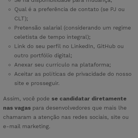
Qual é a preferência de contato (se PJ ou
CLT);
Pretensão salarial (considerando um regime
celetista de tempo integral);
Link do seu perfil no LinkedIn, GitHub ou
outro portfólio digital;
Anexar seu currículo na plataforma;
Aceitar as políticas de privacidade do nosso
site e prosseguir.
Assim, você pode
se candidatar diretamente
nas vagas
para desenvolvedores que mais lhe
chamaram a atenção nas redes sociais, site ou
e-mail marketing.