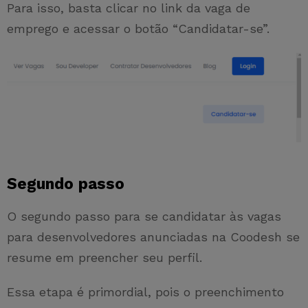
Para isso, basta clicar no link da vaga de
emprego e acessar o botão “Candidatar-se”.
Segundo passo
O segundo passo para se candidatar às vagas
para desenvolvedores anunciadas na Coodesh se
resume em preencher seu perfil.
Essa etapa é primordial, pois o preenchimento