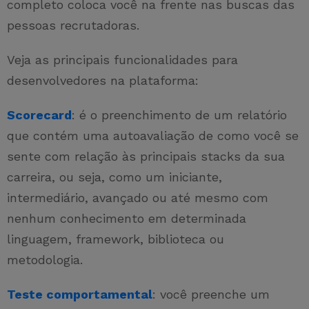
completo coloca você na frente nas buscas das
pessoas recrutadoras.
Veja as principais funcionalidades para
desenvolvedores na plataforma:
Scorecard
: é o preenchimento de um relatório
que contém uma autoavaliação de como você se
sente com relação às principais stacks da sua
carreira, ou seja, como um iniciante,
intermediário, avançado ou até mesmo com
nenhum conhecimento em determinada
linguagem, framework, biblioteca ou
metodologia.
Teste comportamental
: você preenche um