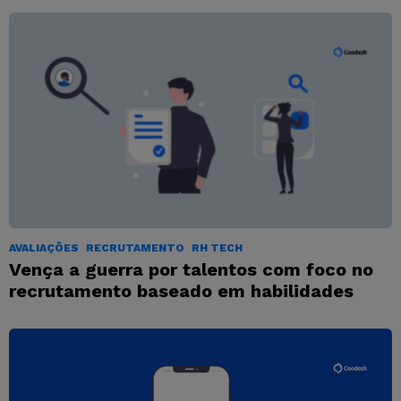
AVALIAÇÕES
RECRUTAMENTO
RH TECH
Vença a guerra por talentos com foco no
recrutamento baseado em habilidades