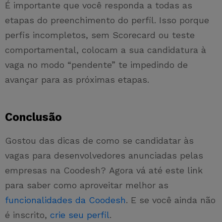
É importante que você responda a todas as
etapas do preenchimento do perfil. Isso porque
perfis incompletos, sem Scorecard ou teste
comportamental, colocam a sua candidatura à
vaga no modo “pendente” te impedindo de
avançar para as próximas etapas.
Conclusão
Gostou das dicas de como se candidatar às
vagas para desenvolvedores anunciadas pelas
empresas na Coodesh? Agora vá até este link
para saber como aproveitar melhor as
funcionalidades da Coodesh
. E se você ainda não
é inscrito,
crie seu perfil
.