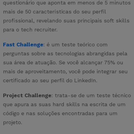
questionário que aponta em menos de 5 minutos
mais de 50 características do seu perfil
profissional, revelando suas principais soft skills
para o tech recruiter.
Fast Challenge
: é um teste teórico com
perguntas sobre as tecnologias abrangidas pela
sua área de atuação. Se você alcançar 75% ou
mais de aproveitamento, você pode integrar seu
certificado ao seu perfil do LinkedIn.
Project Challenge
: trata-se de um teste técnico
que apura as suas hard skills na escrita de um
código e nas soluções encontradas para um
projeto.