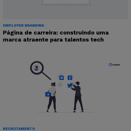
EMPLOYER BRANDING
Página de carreira: construindo uma
marca atraente para talentos tech
RECRUTAMENTO