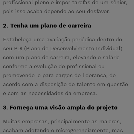
profissional pleno e impor tarefas de um sênior,
pois isso acaba depondo ao seu desfavor.
2. Tenha um plano de carreira
Estabeleça uma avaliação periódica dentro do
seu PDI (Plano de Desenvolvimento Individual)
com um plano de carreira, elevando o salário
conforme a evolução do profissional ou
promovendo-o para cargos de liderança, de
acordo com a disposição do talento em questão
e com as necessidades da empresa.
3. Forneça uma visão ampla do projeto
Muitas empresas, principalmente as maiores,
acabam adotando o microgerenciamento, mas