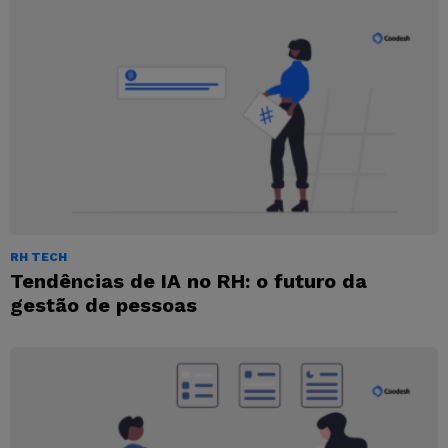
RH TECH
Tendências de IA no RH: o futuro da
gestão de pessoas