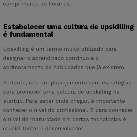
cumprimento de horários.
Estabelecer uma cultura de upskilling
é fundamental
Upskilling é um termo muito utilizado para
designar o aprendizado contínuo e o
aprimoramento de habilidades que já existem.
Portanto, crie um planejamento com estratégias
para promover uma cultura de upskilling na
startup. Para saber onde chegar, é importante
conhecer o nível do profissional. E para conhecer
o nível de maturidade em certas tecnologias é
crucial testar o desenvolvedor.