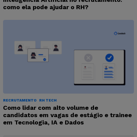
como ela pode ajudar o RH?
RECRUTAMENTO
RH TECH
Como lidar com alto volume de
candidatos em vagas de estágio e trainee
em Tecnologia, IA e Dados