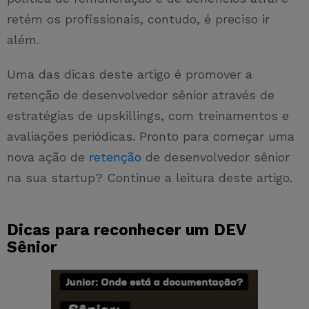
retém os profissionais, contudo, é preciso ir
além.
Uma das dicas deste artigo é promover a
retenção de desenvolvedor sênior através de
estratégias de upskillings, com treinamentos e
avaliações periódicas. Pronto para começar uma
nova ação de
retenção
de desenvolvedor sênior
na sua startup? Continue a leitura deste artigo.
Dicas para reconhecer um DEV
Sênior