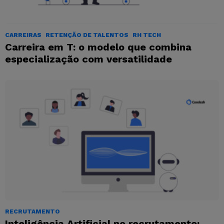
CARREIRAS
RETENÇÃO DE TALENTOS
RH TECH
Carreira em T: o modelo que combina
especialização com versatilidade
RECRUTAMENTO
Inteligência Artificial no recrutamento: