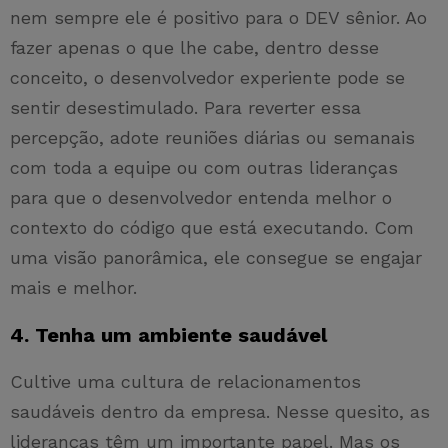
nem sempre ele é positivo para o DEV sênior. Ao
fazer apenas o que lhe cabe, dentro desse
conceito, o desenvolvedor experiente pode se
sentir desestimulado. Para reverter essa
percepção, adote reuniões diárias ou semanais
com toda a equipe ou com outras lideranças
para que o desenvolvedor entenda melhor o
contexto do código que está executando. Com
uma visão panorâmica, ele consegue se engajar
mais e melhor.
4. Tenha um ambiente saudável
Cultive uma cultura de relacionamentos
saudáveis dentro da empresa. Nesse quesito, as
lideranças têm um importante papel. Mas os