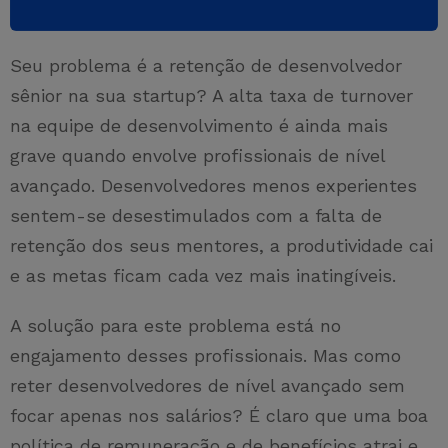
Seu problema é a retenção de desenvolvedor
sênior na sua startup? A alta taxa de turnover
na equipe de desenvolvimento é ainda mais
grave quando envolve profissionais de nível
avançado. Desenvolvedores menos experientes
sentem-se desestimulados com a falta de
retenção dos seus mentores, a produtividade cai
e as metas ficam cada vez mais inatingíveis.
A solução para este problema está no
engajamento desses profissionais. Mas como
reter desenvolvedores de nível avançado sem
focar apenas nos salários? É claro que uma boa
política de remuneração e de benefícios atrai e