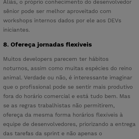
Aliás, o próprio conhecimento do desenvolvedor
sênior pode ser melhor aproveitado com
workshops internos dados por ele aos DEVs
iniciantes.
8. Ofereça jornadas flexíveis
Muitos developers parecem ter hábitos
noturnos, assim como muitas espécies do reino
animal. Verdade ou não, é interessante imaginar
que o profissional pode se sentir mais produtivo
fora do horário comercial e está tudo bem. Mas
se as regras trabalhistas não permitirem,
ofereça da mesma forma horários flexíveis à
equipe de desenvolvedores, priorizando a entrega
das tarefas da sprint e não apenas o