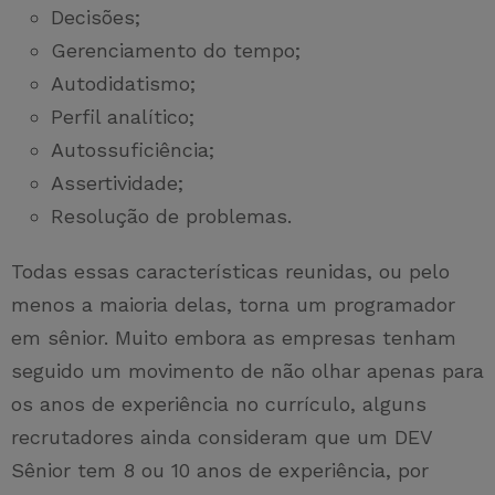
Decisões;
Gerenciamento do tempo;
Autodidatismo;
Perfil analítico;
Autossuficiência;
Assertividade;
Resolução de problemas.
Todas essas características reunidas, ou pelo
menos a maioria delas, torna um programador
em sênior. Muito embora as empresas tenham
seguido um movimento de não olhar apenas para
os anos de experiência no currículo, alguns
recrutadores ainda consideram que um DEV
Sênior tem 8 ou 10 anos de experiência, por