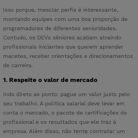
Isso porque, mesclar perfis é interessante,
montando equipes com uma boa proporção de
programadores de diferentes senioridades.
Contudo, os DEVs sêniores acabam atraindo
profissionais iniciantes que querem aprender
macetes, receber orientações e direcionamentos
de carreira.
1. Respeite o valor de mercado
Indo direto ao ponto: pague um valor justo pelo
seu trabalho. A política salarial deve levar em
conta o mercado, o pacote de certificações do
profissional e os resultados que ele traz à
empresa. Além disso, não tente contratar um