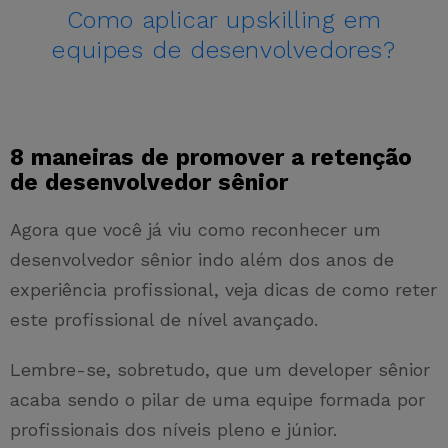
Como aplicar upskilling em
equipes de desenvolvedores?
8 maneiras de promover a retenção
de desenvolvedor sênior
Agora que você já viu como reconhecer um
desenvolvedor sênior indo além dos anos de
experiência profissional, veja dicas de como reter
este profissional de nível avançado.
Lembre-se, sobretudo, que um developer sênior
acaba sendo o pilar de uma equipe formada por
profissionais dos níveis pleno e júnior.