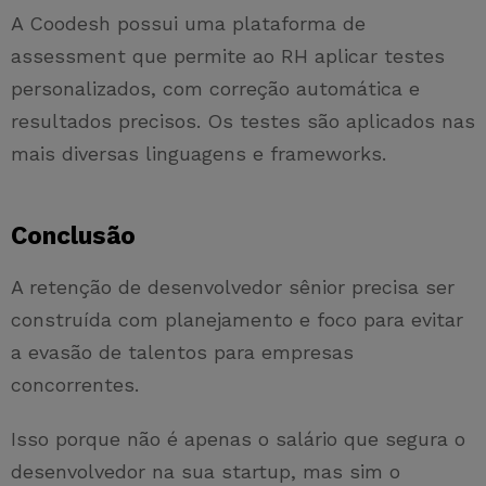
A Coodesh possui uma plataforma de
assessment que permite ao RH aplicar testes
personalizados, com correção automática e
resultados precisos. Os testes são aplicados nas
mais diversas linguagens e frameworks.
Conclusão
A retenção de desenvolvedor sênior precisa ser
construída com planejamento e foco para evitar
a evasão de talentos para empresas
concorrentes.
Isso porque não é apenas o salário que segura o
desenvolvedor na sua startup, mas sim o