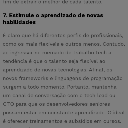
fim de extrair o melhor de cada talento.
7. Estimule o aprendizado de novas
habilidades
É claro que há diferentes perfis de profissionais,
como os mais flexíveis e outros menos. Contudo,
ao ingressar no mercado de trabalho tech a
tendência é que o talento seja flexível ao
aprendizado de novas tecnologias. Afinal, os
novos frameworks e linguagens de programação
surgem a todo momento. Portanto, mantenha
um canal de conversação com o tech lead ou
CTO para que os desenvolvedores seniores
possam estar em constante aprendizado. O ideal
é oferecer treinamentos e subsídios em cursos.