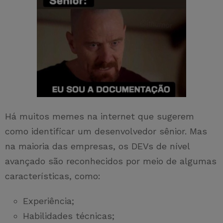
Há muitos memes na internet que sugerem
como identificar um desenvolvedor sênior. Mas
na maioria das empresas, os DEVs de nível
avançado são reconhecidos por meio de algumas
características, como:
Experiência;
Habilidades técnicas;