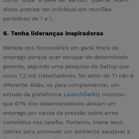
disso, precisa ser individual em reuniões
periódicas de 1 a 1.
6. Tenha lideranças inspiradoras
Metade dos funcionários em geral troca de
emprego porque quer escapar de determinado
gerente, segundo uma pesquisa da Gallup que
ouviu 7,2 mil trabalhadores. No setor de TI não é
diferente. Aliás, só para complementar, um
estudo da plataforma
LaunchDarkly
mostrou
que 67% dos desenvolvedores deixam um
emprego por causa da pressão sobre erros
cometidos nas tarefas. Portanto, treine seus
líderes para promover um ambiente saudável a