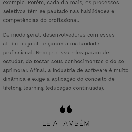
exemplo. Porém, cada dia mais, os processos
seletivos têm se pautado nas habilidades e
competências do profissional.
De modo geral, desenvolvedores com esses
atributos já alcançaram a maturidade
profissional. Nem por isso, eles param de
estudar, de testar seus conhecimentos e de se
aprimorar. Afinal, a indústria de software é muito
dinâmica e exige a aplicação do conceito de
lifelong learning (educação continuada).
LEIA TAMBÉM