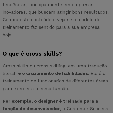
tendências, principalmente em empresas
inovadoras, que buscam atingir bons resultados.
Confira este conteúdo e veja se o modelo de
treinamento faz sentido para a sua empresa
hoje.
O que é cross skills?
Cross skills ou cross skilling, em uma tradução
literal,
é o cruzamento de habilidades
. Ele é o
treinamento de funcionários de diferentes áreas
para exercer a mesma função.
Por exemplo, o designer é treinado para a
função de desenvolvedor
, o Customer Success