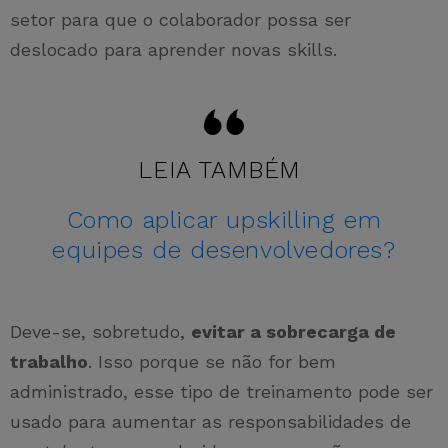
setor para que o colaborador possa ser
deslocado para aprender novas skills.
LEIA TAMBÉM
Como aplicar upskilling em
equipes de desenvolvedores?
Deve-se, sobretudo,
evitar a sobrecarga de
trabalho
. Isso porque se não for bem
administrado, esse tipo de treinamento pode ser
usado para aumentar as responsabilidades de