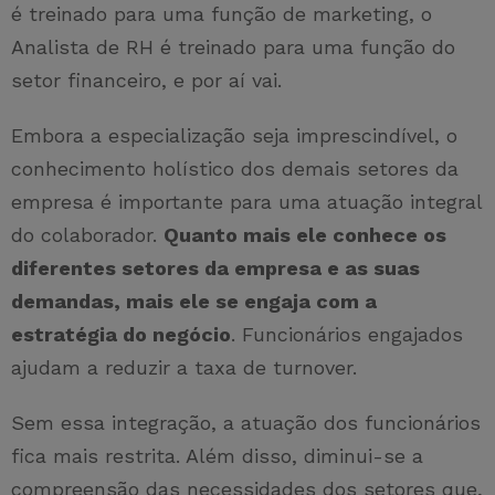
é treinado para uma função de marketing, o
Analista de RH é treinado para uma função do
setor financeiro, e por aí vai.
Embora a especialização seja imprescindível, o
conhecimento holístico dos demais setores da
empresa é importante para uma atuação integral
do colaborador.
Quanto mais ele conhece os
diferentes setores da empresa e as suas
demandas, mais ele se engaja com a
estratégia do negócio
. Funcionários engajados
ajudam a reduzir a taxa de turnover.
Sem essa integração, a atuação dos funcionários
fica mais restrita. Além disso, diminui-se a
compreensão das necessidades dos setores que,