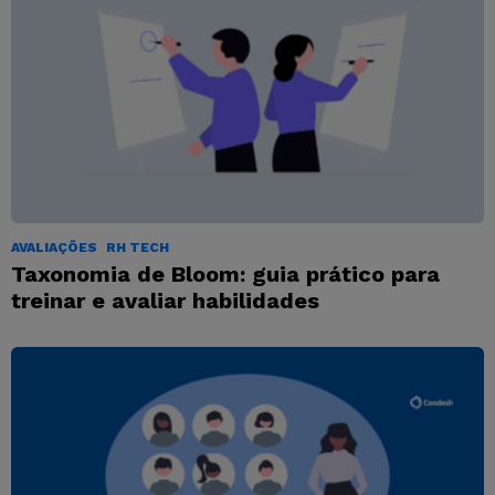
AVALIAÇÕES
RH TECH
Taxonomia de Bloom: guia prático para
treinar e avaliar habilidades