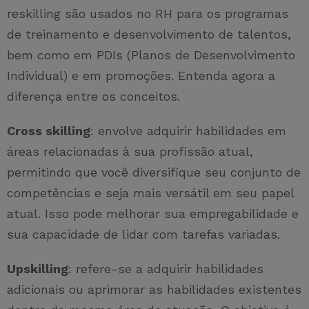
reskilling são usados no RH para os programas
de treinamento e desenvolvimento de talentos,
bem como em PDIs (Planos de Desenvolvimento
Individual) e em promoções. Entenda agora a
diferença entre os conceitos.
Cross skilling
: envolve adquirir habilidades em
áreas relacionadas à sua profissão atual,
permitindo que você diversifique seu conjunto de
competências e seja mais versátil em seu papel
atual. Isso pode melhorar sua empregabilidade e
sua capacidade de lidar com tarefas variadas.
Upskilling
: refere-se a adquirir habilidades
adicionais ou aprimorar as habilidades existentes