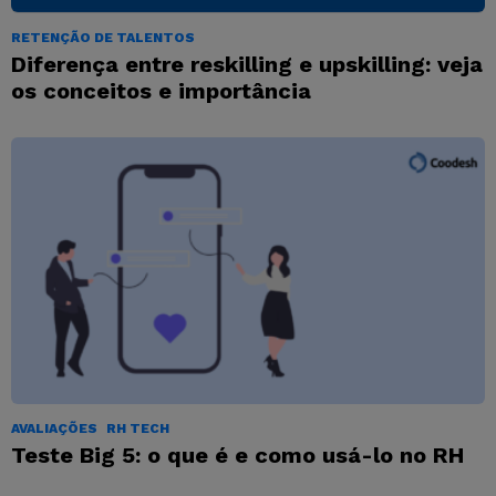
RETENÇÃO DE TALENTOS
Diferença entre reskilling e upskilling: veja
os conceitos e importância
AVALIAÇÕES
RH TECH
Teste Big 5: o que é e como usá-lo no RH