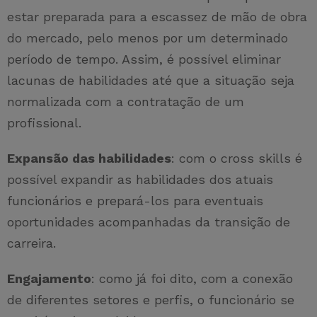
estar preparada para a escassez de mão de obra
do mercado, pelo menos por um determinado
período de tempo. Assim, é possível eliminar
lacunas de habilidades até que a situação seja
normalizada com a contratação de um
profissional.
Expansão das habilidades
: com o cross skills é
possível expandir as habilidades dos atuais
funcionários e prepará-los para eventuais
oportunidades acompanhadas da transição de
carreira.
Engajamento
: como já foi dito, com a conexão
de diferentes setores e perfis, o funcionário se