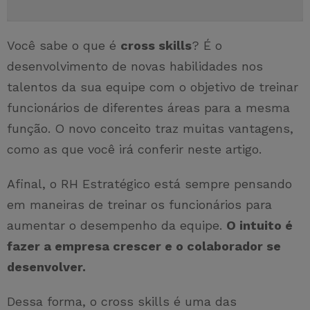
Você sabe o que é
cross skills
? É o
desenvolvimento de novas habilidades nos
talentos da sua equipe com o objetivo de treinar
funcionários de diferentes áreas para a mesma
função. O novo conceito traz muitas vantagens,
como as que você irá conferir neste artigo.
Afinal, o RH Estratégico está sempre pensando
em maneiras de treinar os funcionários para
aumentar o desempenho da equipe.
O intuito é
fazer a empresa crescer e o colaborador se
desenvolver.
Dessa forma, o cross skills é uma das