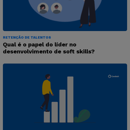
RETENÇÃO DE TALENTOS
Qual é o papel do líder no
desenvolvimento de soft skills?