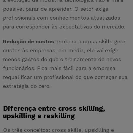
possível parar de aprender. O setor exige
profissionais com conhecimentos atualizados
para corresponder às expectativas do mercado.
Redução de custos
: embora o cross skills gere
custos às empresas, em média, ele vai exigir
menos gastos do que o treinamento de novos
funcionários. Fica mais fácil para a empresa
requalificar um profissional do que começar sua
estratégia do zero.
Diferença entre cross skilling,
upskilling e reskilling
Os três conceitos: cross skills, upskilling e