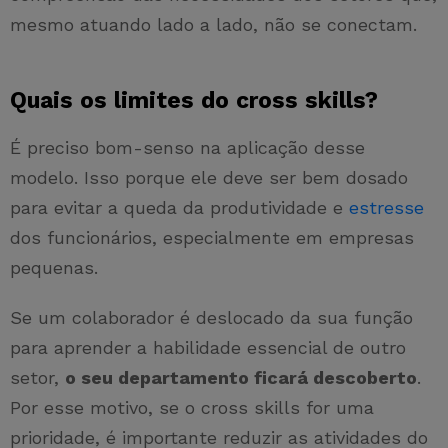
mesmo atuando lado a lado, não se conectam.
Quais os limites do cross skills?
É preciso bom-senso na aplicação desse
modelo. Isso porque ele deve ser bem dosado
para evitar a queda da produtividade e
estresse
dos funcionários, especialmente em empresas
pequenas.
Se um colaborador é deslocado da sua função
para aprender a habilidade essencial de outro
setor,
o seu departamento ficará descoberto
.
Por esse motivo, se o cross skills for uma
prioridade, é importante reduzir as atividades do