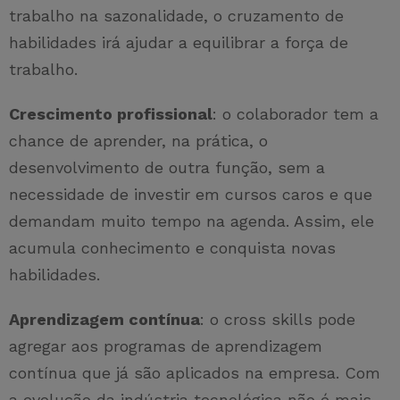
trabalho na sazonalidade, o cruzamento de
habilidades irá ajudar a equilibrar a força de
trabalho.
Crescimento profissional
: o colaborador tem a
chance de aprender, na prática, o
desenvolvimento de outra função, sem a
necessidade de investir em cursos caros e que
demandam muito tempo na agenda. Assim, ele
acumula conhecimento e conquista novas
habilidades.
Aprendizagem contínua
: o cross skills pode
agregar aos programas de aprendizagem
contínua que já são aplicados na empresa. Com
a evolução da indústria tecnológica não é mais