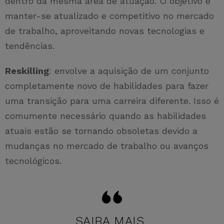
dentro da mesma área de atuação. O objetivo é
manter-se atualizado e competitivo no mercado
de trabalho, aproveitando novas tecnologias e
tendências.
Reskilling
: envolve a aquisição de um conjunto
completamente novo de habilidades para fazer
uma transição para uma carreira diferente. Isso é
comumente necessário quando as habilidades
atuais estão se tornando obsoletas devido a
mudanças no mercado de trabalho ou avanços
tecnológicos.
SAIBA MAIS