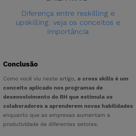
Diferença entre reskilling e
upskilling: veja os conceitos e
importância
Conclusão
Como você viu neste artigo,
o cross skills é um
conceito aplicado nos programas de
desenvolvimento do RH que estimula os
colaboradores a aprenderem novas habilidades
enquanto que as empresas aumentam a
produtividade de diferentes setores.