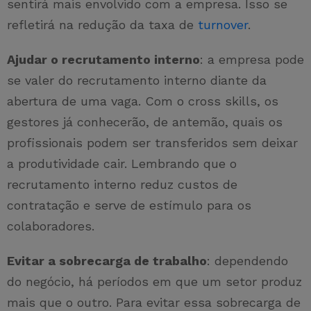
sentirá mais envolvido com a empresa. Isso se
refletirá na redução da taxa de
turnover
.
Ajudar o recrutamento interno
: a empresa pode
se valer do recrutamento interno diante da
abertura de uma vaga. Com o cross skills, os
gestores já conhecerão, de antemão, quais os
profissionais podem ser transferidos sem deixar
a produtividade cair. Lembrando que o
recrutamento interno reduz custos de
contratação e serve de estímulo para os
colaboradores.
Evitar a sobrecarga de trabalho
: dependendo
do negócio, há períodos em que um setor produz
mais que o outro. Para evitar essa sobrecarga de