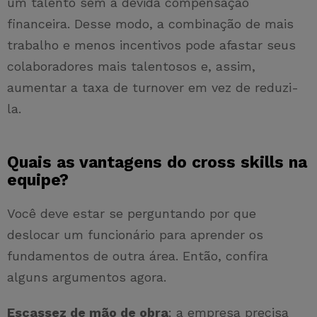
um talento sem a devida compensação
financeira. Desse modo, a combinação de mais
trabalho e menos incentivos pode afastar seus
colaboradores mais talentosos e, assim,
aumentar a taxa de turnover em vez de reduzi-
la.
Quais as vantagens do cross skills na
equipe?
Você deve estar se perguntando por que
deslocar um funcionário para aprender os
fundamentos de outra área. Então, confira
alguns argumentos agora.
Escassez de mão de obra
: a empresa precisa