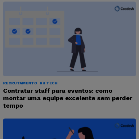
RECRUTAMENTO
RH TECH
Contratar staff para eventos: como
montar uma equipe excelente sem perder
tempo