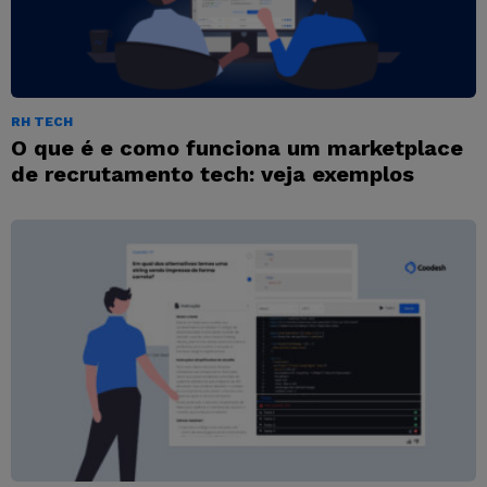
RH TECH
O que é e como funciona um marketplace
de recrutamento tech: veja exemplos