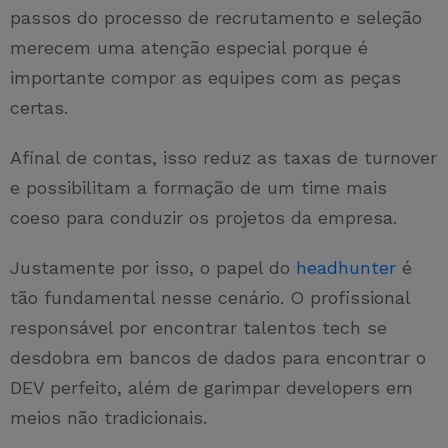
passos do processo de recrutamento e seleção
merecem uma atenção especial porque é
importante compor as equipes com as peças
certas.
Afinal de contas, isso reduz as taxas de turnover
e possibilitam a formação de um time mais
coeso para conduzir os projetos da empresa.
Justamente por isso, o papel do
headhunter
é
tão fundamental nesse cenário. O profissional
responsável por encontrar talentos tech se
desdobra em bancos de dados para encontrar o
DEV perfeito, além de garimpar developers em
meios não tradicionais.