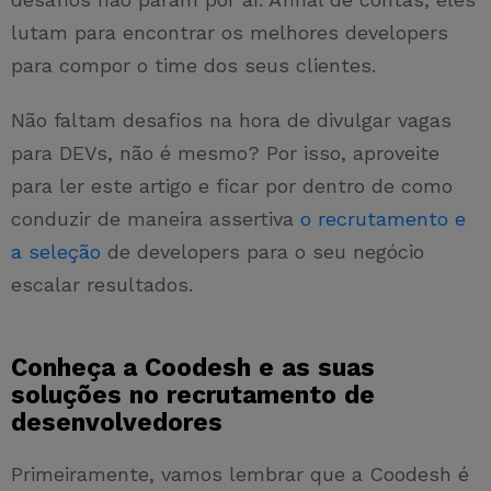
lutam para encontrar os melhores developers
para compor o time dos seus clientes.
Não faltam desafios na hora de divulgar vagas
para DEVs, não é mesmo? Por isso, aproveite
para ler este artigo e ficar por dentro de como
conduzir de maneira assertiva
o recrutamento e
a seleção
de developers para o seu negócio
escalar resultados.
Conheça a Coodesh e as suas
soluções no recrutamento de
desenvolvedores
Primeiramente, vamos lembrar que a Coodesh é