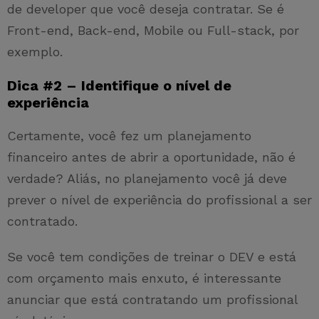
de developer que você deseja contratar. Se é
Front-end, Back-end, Mobile ou Full-stack, por
exemplo.
Dica #2 – Identifique o nível de
experiência
Certamente, você fez um planejamento
financeiro antes de abrir a oportunidade, não é
verdade? Aliás, no planejamento você já deve
prever o nível de experiência do profissional a ser
contratado.
Se você tem condições de treinar o DEV e está
com orçamento mais enxuto, é interessante
anunciar que está contratando um profissional