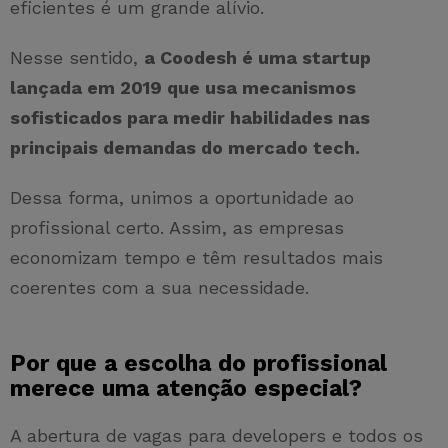
eficientes é um grande alívio.
Nesse sentido,
a Coodesh é uma startup
lançada em 2019 que usa mecanismos
sofisticados para medir habilidades nas
principais demandas do mercado tech.
Dessa forma, unimos a oportunidade ao
profissional certo. Assim, as empresas
economizam tempo e têm resultados mais
coerentes com a sua necessidade.
Por que a escolha do profissional
merece uma atenção especial?
A abertura de vagas para developers e todos os