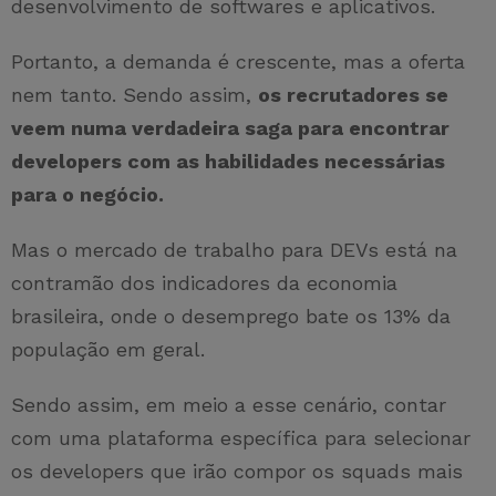
desenvolvimento de softwares e aplicativos.
Portanto, a demanda é crescente, mas a oferta
nem tanto. Sendo assim,
os recrutadores se
veem numa verdadeira saga para encontrar
developers com as habilidades necessárias
para o negócio.
Mas o mercado de trabalho para DEVs está na
contramão dos indicadores da economia
brasileira, onde o desemprego bate os 13% da
população em geral.
Sendo assim, em meio a esse cenário, contar
com uma plataforma específica para selecionar
os developers que irão compor os squads mais