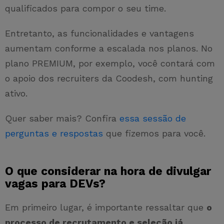
qualificados para compor o seu time.
Entretanto, as funcionalidades e vantagens
aumentam conforme a escalada nos planos. No
plano PREMIUM, por exemplo, você contará com
o apoio dos recruiters da Coodesh, com hunting
ativo.
Quer saber mais? Confira
essa sessão de
perguntas e respostas
que fizemos para você.
O que considerar na hora de divulgar
vagas para DEVs?
Em primeiro lugar, é importante ressaltar que
o
processo de recrutamento e seleção já