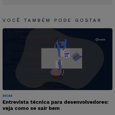
VOCÊ TAMBÉM PODE GOSTAR
DICAS
Entrevista técnica para desenvolvedores:
veja como se sair bem