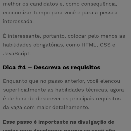
melhor os candidatos e, como consequência,
economizar tempo para você e para a pessoa
interessada.
É interessante, portanto, colocar pelo menos as
habilidades obrigatórias, como HTML, CSS e
JavaScript.
Dica #4 – Descreva os requisitos
Enquanto que no passo anterior, você elencou
superficialmente as habilidades técnicas, agora
é de hora de descrever os principais requisitos
da vaga com maior detalhamento.
Esse passo é importante na divulgação de
vagas para developers porque se você não