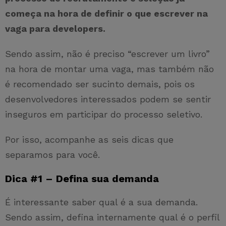
começa na hora de definir o que escrever na
vaga para developers.
Sendo assim, não é preciso “escrever um livro”
na hora de montar uma vaga, mas também não
é recomendado ser sucinto demais, pois os
desenvolvedores interessados podem se sentir
inseguros em participar do processo seletivo.
Por isso, acompanhe as seis dicas que
separamos para você.
Dica #1 – Defina sua demanda
É interessante saber qual é a sua demanda.
Sendo assim, defina internamente qual é o perfil