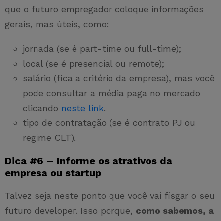
que o futuro empregador coloque informações
gerais, mas úteis, como:
jornada (se é part-time ou full-time);
local (se é presencial ou remote);
salário (fica a critério da empresa), mas você
pode consultar a média paga no mercado
clicando
neste link
.
tipo de contratação (se é contrato PJ ou
regime CLT).
Dica #6 – Informe os atrativos da
empresa ou startup
Talvez seja neste ponto que você vai fisgar o seu
futuro developer. Isso porque,
como sabemos, a