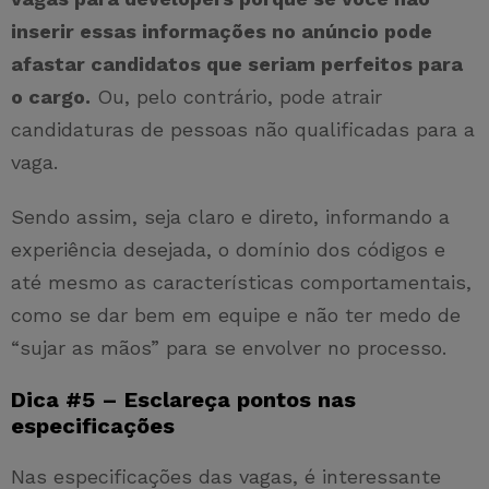
inserir essas informações no anúncio pode
afastar candidatos que seriam perfeitos para
o cargo.
Ou, pelo contrário, pode atrair
candidaturas de pessoas não qualificadas para a
vaga.
Sendo assim, seja claro e direto, informando a
experiência desejada, o domínio dos códigos e
até mesmo as características comportamentais,
como se dar bem em equipe e não ter medo de
“sujar as mãos” para se envolver no processo.
Dica #5 – Esclareça pontos nas
especificações
Nas especificações das vagas, é interessante