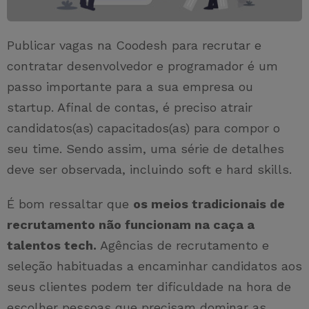
Publicar vagas na Coodesh para recrutar e
contratar desenvolvedor e programador é um
passo importante para a sua empresa ou
startup. Afinal de contas, é preciso atrair
candidatos(as) capacitados(as) para compor o
seu time. Sendo assim, uma série de detalhes
deve ser observada, incluindo soft e hard skills.
É bom ressaltar que
os meios tradicionais de
recrutamento não funcionam na caça a
talentos tech.
Agências de recrutamento e
seleção habituadas a encaminhar candidatos aos
seus clientes podem ter dificuldade na hora de
escolher pessoas que precisam dominar as