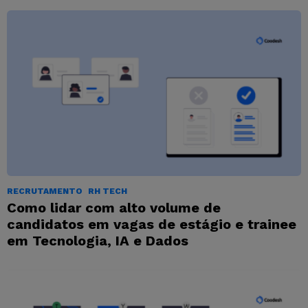
RECRUTAMENTO
RH TECH
Como lidar com alto volume de
candidatos em vagas de estágio e trainee
em Tecnologia, IA e Dados