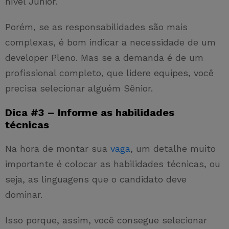
nível Júnior.
Porém, se as responsabilidades são mais
complexas, é bom indicar a necessidade de um
developer Pleno. Mas se a demanda é de um
profissional completo, que lidere equipes, você
precisa selecionar alguém Sênior.
Dica #3 – Informe as habilidades
técnicas
Na hora de montar sua
vaga
, um detalhe muito
importante é colocar as habilidades técnicas, ou
seja, as linguagens que o candidato deve
dominar.
Isso porque, assim, você consegue selecionar