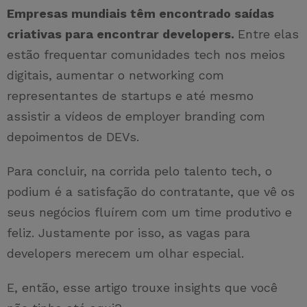
Empresas mundiais têm encontrado saídas
criativas para encontrar developers.
Entre elas
estão frequentar comunidades tech nos meios
digitais, aumentar o networking com
representantes de startups e até mesmo
assistir a vídeos de employer branding com
depoimentos de DEVs.
Para concluir, na corrida pelo talento tech, o
podium é a satisfação do contratante, que vê os
seus negócios fluírem com um time produtivo e
feliz. Justamente por isso, as vagas para
developers merecem um olhar especial.
E, então, esse artigo trouxe insights que você