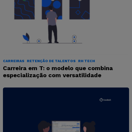
CARREIRAS
RETENÇÃO DE TALENTOS
RH TECH
Carreira em T: o modelo que combina
especialização com versatilidade