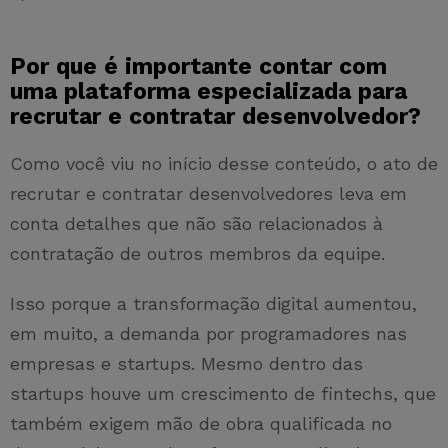
Por que é importante contar com
uma plataforma especializada para
recrutar e contratar desenvolvedor?
Como você viu no início desse conteúdo, o ato de
recrutar e contratar desenvolvedores leva em
conta detalhes que não são relacionados à
contratação de outros membros da equipe.
Isso porque a transformação digital aumentou,
em muito, a demanda por programadores nas
empresas e startups. Mesmo dentro das
startups houve um crescimento de fintechs, que
também exigem mão de obra qualificada no