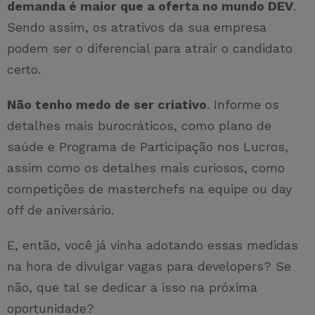
demanda é maior que a oferta no mundo DEV
.
Sendo assim, os atrativos da sua empresa
podem ser o diferencial para atrair o candidato
certo.
Não tenho medo de ser criativo
. Informe os
detalhes mais burocráticos, como plano de
saúde e Programa de Participação nos Lucros,
assim como os detalhes mais curiosos, como
competições de masterchefs na equipe ou day
off de aniversário.
E, então, você já vinha adotando essas medidas
na hora de divulgar vagas para developers? Se
não, que tal se dedicar a isso na próxima
oportunidade?