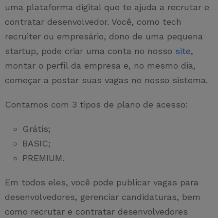
uma plataforma digital que te ajuda a recrutar e
contratar desenvolvedor. Você, como tech
recruiter ou empresário, dono de uma pequena
startup, pode criar uma conta no nosso
site
,
montar o perfil da empresa e, no mesmo dia,
começar a postar suas vagas no nosso sistema.
Contamos com 3 tipos de plano de acesso:
Grátis;
BASIC;
PREMIUM.
Em todos eles, você pode publicar vagas para
desenvolvedores, gerenciar candidaturas, bem
como recrutar e contratar desenvolvedores