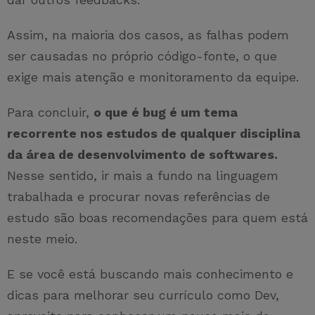
Assim, na maioria dos casos, as falhas podem
ser causadas no próprio código-fonte, o que
exige mais atenção e monitoramento da equipe.
Para concluir,
o que é bug é um tema
recorrente nos estudos de qualquer disciplina
da área de desenvolvimento de softwares.
Nesse sentido, ir mais a fundo na linguagem
trabalhada e procurar novas referências de
estudo são boas recomendações para quem está
neste meio.
E se você está buscando mais conhecimento e
dicas para melhorar seu currículo como Dev,