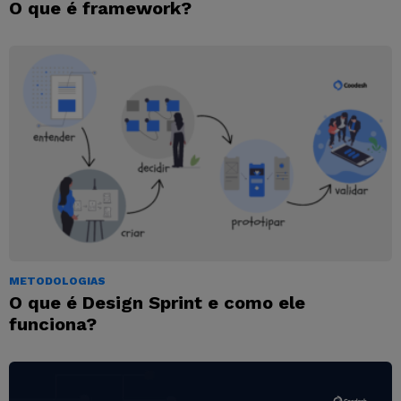
O que é framework?
METODOLOGIAS
O que é Design Sprint e como ele
funciona?