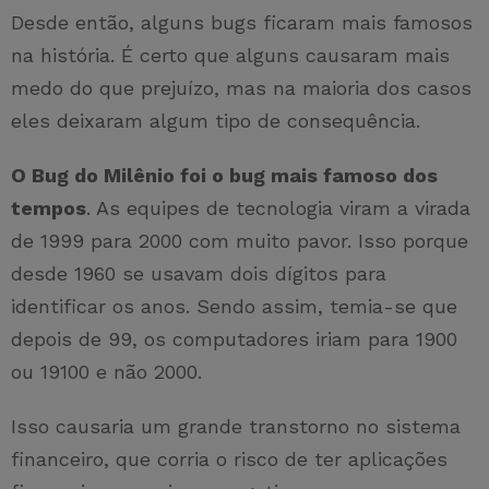
Desde então, alguns bugs ficaram mais famosos
na história. É certo que alguns causaram mais
medo do que prejuízo, mas na maioria dos casos
eles deixaram algum tipo de consequência.
O Bug do Milênio foi o bug mais famoso dos
tempos
. As equipes de tecnologia viram a virada
de 1999 para 2000 com muito pavor. Isso porque
desde 1960 se usavam dois dígitos para
identificar os anos. Sendo assim, temia-se que
depois de 99, os computadores iriam para 1900
ou 19100 e não 2000.
Isso causaria um grande transtorno no sistema
financeiro, que corria o risco de ter aplicações