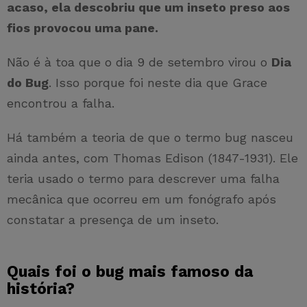
acaso, ela descobriu que um inseto preso aos
fios provocou uma pane.
Não é à toa que o dia 9 de setembro virou o
Dia
do Bug
. Isso porque foi neste dia que Grace
encontrou a falha.
Há também a teoria de que o termo bug nasceu
ainda antes, com Thomas Edison (1847-1931). Ele
teria usado o termo para descrever uma falha
mecânica que ocorreu em um fonógrafo após
constatar a presença de um inseto.
Quais foi o bug mais famoso da
história?