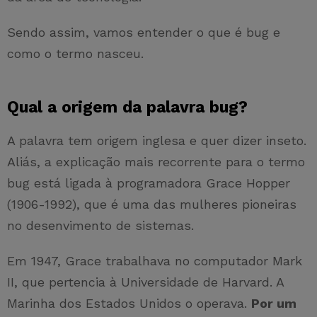
Sendo assim, vamos entender o que é bug e
como o termo nasceu.
Qual a origem da palavra bug?
A palavra tem origem inglesa e quer dizer inseto.
Aliás, a explicação mais recorrente para o termo
bug está ligada à programadora Grace Hopper
(1906-1992), que é uma das mulheres pioneiras
no desenvimento de sistemas.
Em 1947, Grace trabalhava no computador Mark
II, que pertencia à Universidade de Harvard. A
Marinha dos Estados Unidos o operava.
Por um