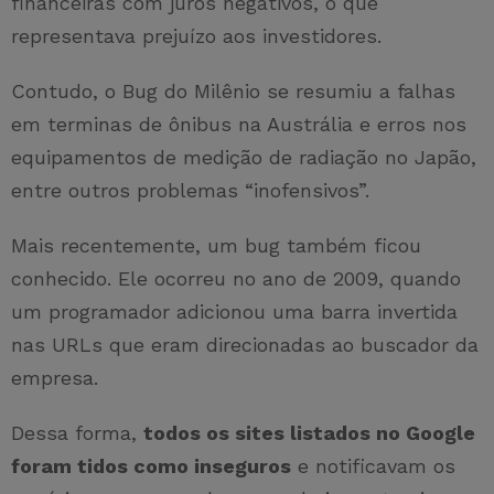
financeiras com juros negativos, o que
representava prejuízo aos investidores.
Contudo, o Bug do Milênio se resumiu a falhas
em terminas de ônibus na Austrália e erros nos
equipamentos de medição de radiação no Japão,
entre outros problemas “inofensivos”.
Mais recentemente, um bug também ficou
conhecido. Ele ocorreu no ano de 2009, quando
um programador adicionou uma barra invertida
nas URLs que eram direcionadas ao buscador da
empresa.
Dessa forma,
todos os sites listados no Google
foram tidos como inseguros
e notificavam os