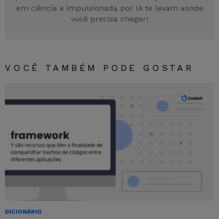
em ciência e impulsionada por IA te levam aonde
você precisa chegar!
VOCÊ TAMBÉM PODE GOSTAR
DICIONÁRIO