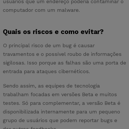
usuários que um endereço poderia contaminar o
computador com um malware.
Quais os riscos e como evitar?
O principal risco de um bug é causar
travamentos e o possível roubo de informações
sigilosas. Isso porque as falhas são uma porta de
entrada para ataques cibernéticos.
Sendo assim, as equipes de tecnologia
trabalham focadas em versões Beta e muitos
testes. Só para complementar, a versão Beta é
disponibilizada internamente para um pequeno
grupo de usuários que podem reportar bugs e
dar outros feedbacks.