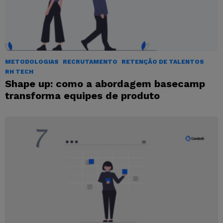
METODOLOGIAS
RECRUTAMENTO
RETENÇÃO DE TALENTOS
RH TECH
Shape up: como a abordagem basecamp
transforma equipes de produto