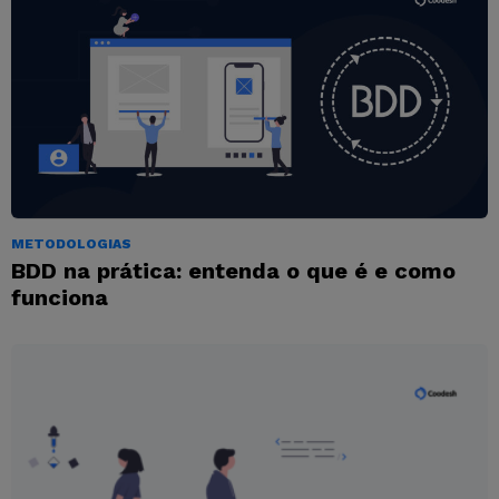
METODOLOGIAS
BDD na prática: entenda o que é e como
funciona