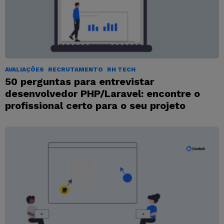
AVALIAÇÕES
RECRUTAMENTO
RH TECH
50 perguntas para entrevistar
desenvolvedor PHP/Laravel: encontre o
profissional certo para o seu projeto