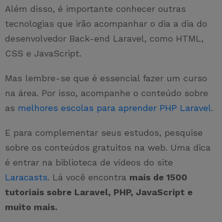
Além disso, é importante conhecer outras
tecnologias que irão acompanhar o dia a dia do
desenvolvedor Back-end Laravel, como HTML,
CSS e JavaScript.
Mas lembre-se que é essencial fazer um curso
na área. Por isso, acompanhe o conteúdo sobre
as
melhores escolas para aprender PHP Laravel
.
E para complementar seus estudos, pesquise
sobre os conteúdos gratuitos na web. Uma dica
é entrar na biblioteca de vídeos do site
Laracasts
. Lá você encontra
mais de 1500
tutoriais sobre Laravel, PHP, JavaScript e
muito mais.