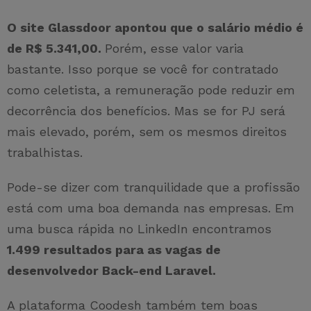
O site Glassdoor apontou que o salário médio é
de R$ 5.341,00.
Porém, esse valor varia
bastante. Isso porque se você for contratado
como celetista, a remuneração pode reduzir em
decorrência dos benefícios. Mas se for PJ será
mais elevado, porém, sem os mesmos direitos
trabalhistas.
Pode-se dizer com tranquilidade que a profissão
está com uma boa demanda nas empresas. Em
uma busca rápida no LinkedIn encontramos
1.499 resultados para as vagas de
desenvolvedor Back-end Laravel.
A plataforma Coodesh também tem boas