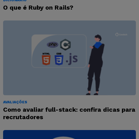
DICIONÁRIO
O que é Ruby on Rails?
AVALIAÇÕES
Como avaliar full-stack: confira dicas para
recrutadores