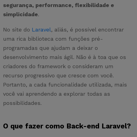
segurança, performance, flexibilidade e
simplicidade
.
No site do
Laravel
, aliás, é possível encontrar
uma rica biblioteca com funções pré-
programadas que ajudam a deixar o
desenvolvimento mais ágil. Não é à toa que os
criadores do framework o consideram um
recurso progressivo que cresce com você.
Portanto, a cada funcionalidade utilizada, mais
você vai aprendendo a explorar todas as
possibilidades.
O que fazer como Back-end Laravel?