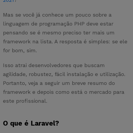
Mas se você já conhece um pouco sobre a
linguagem de programação PHP deve estar
pensando se é mesmo preciso ter mais um
framework na lista. A resposta é simples: se ele
for bom, sim.
Isso atrai desenvolvedores que buscam
agilidade, robustez, fácil instalação e utilização.
Portanto, veja a seguir um breve resumo do
framework e depois como está o mercado para
este profissional.
O que é Laravel?