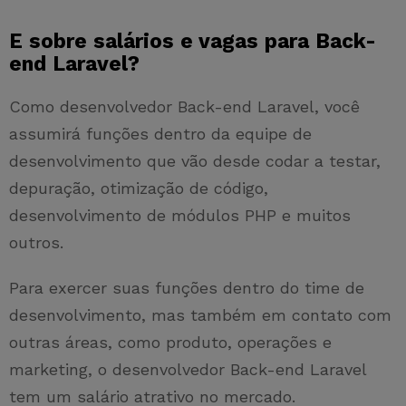
E sobre salários e vagas para Back-
end Laravel?
Como desenvolvedor Back-end Laravel, você
assumirá funções dentro da equipe de
desenvolvimento que vão desde codar a testar,
depuração, otimização de código,
desenvolvimento de módulos PHP e muitos
outros.
Para exercer suas funções dentro do time de
desenvolvimento, mas também em contato com
outras áreas, como produto, operações e
marketing, o desenvolvedor Back-end Laravel
tem um salário atrativo no mercado.