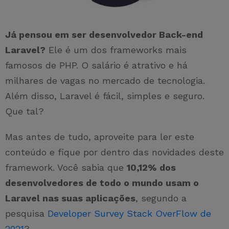
Já pensou em ser desenvolvedor Back-end
Laravel?
Ele é um dos frameworks mais
famosos de PHP. O salário é atrativo e há
milhares de vagas no mercado de tecnologia.
Além disso, Laravel é fácil, simples e seguro.
Que tal?
Mas antes de tudo, aproveite para ler este
conteúdo e fique por dentro das novidades deste
framework. Você sabia que
10,12% dos
desenvolvedores de todo o mundo usam o
Laravel nas suas aplicações
, segundo a
pesquisa
Developer Survey Stack OverFlow de
2021
?