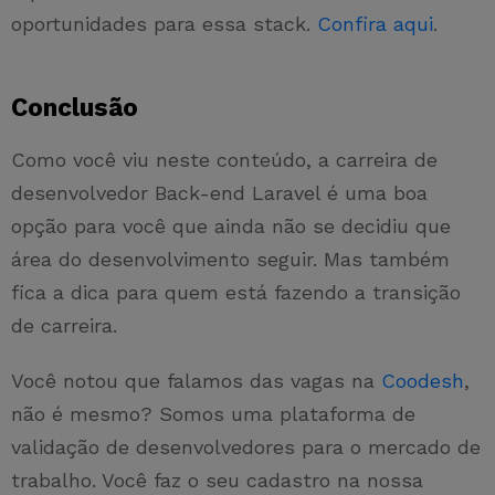
oportunidades para essa stack.
Confira aqui
.
Conclusão
Como você viu neste conteúdo, a carreira de
desenvolvedor Back-end Laravel é uma boa
opção para você que ainda não se decidiu que
área do desenvolvimento seguir. Mas também
fica a dica para quem está fazendo a transição
de carreira.
Você notou que falamos das vagas na
Coodesh
,
não é mesmo? Somos uma plataforma de
validação de desenvolvedores para o mercado de
trabalho. Você faz o seu cadastro na nossa