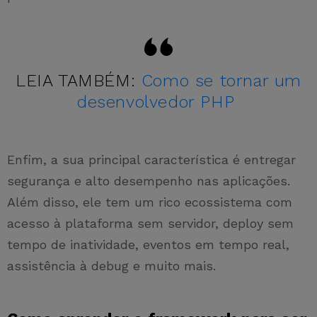
LEIA TAMBÉM:
Como se tornar um
desenvolvedor PHP
Enfim, a sua principal característica é entregar
segurança e alto desempenho nas aplicações.
Além disso, ele tem um rico ecossistema com
acesso à plataforma sem servidor, deploy sem
tempo de inatividade, eventos em tempo real,
assistência à debug e muito mais.