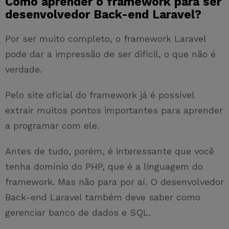
Como aprender o framework para ser
desenvolvedor Back-end Laravel?
Por ser muito completo, o framework Laravel
pode dar a impressão de ser difícil, o que não é
verdade.
Pelo site oficial do framework já é possível
extrair muitos pontos importantes para aprender
a programar com ele.
Antes de tudo, porém, é interessante que você
tenha domínio do PHP, que é a linguagem do
framework. Mas não para por aí. O desenvolvedor
Back-end Laravel também deve saber como
gerenciar banco de dados e SQL.