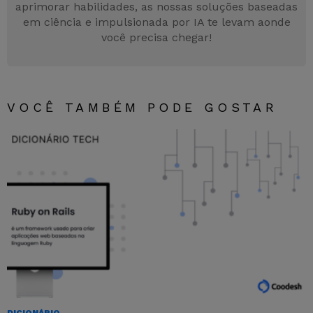
aprimorar habilidades, as nossas soluções baseadas
em ciência e impulsionada por IA te levam aonde
você precisa chegar!
VOCÊ TAMBÉM PODE GOSTAR