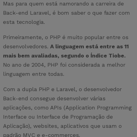
Mas para quem está namorando a carreira de
Back-end Laravel, é bom saber o que fazer com
esta tecnologia.
Primeiramente, o PHP é muito popular entre os
desenvolvedores.
A linguagem está entre as 11
mais bem avaliadas, segundo o Índice Tiobe.
No ano de 2004, PHP foi considerada a melhor
linguagem entre todas.
Com a dupla PHP e Laravel, o desenvolvedor
Back-end consegue desenvolver várias
aplicações, como APIs (Application Programming
Interface ou Interface de Programação de
Aplicação), websites, aplicativos que usam o
padrão MVC e e-commerces.