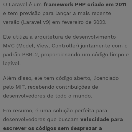
O Laravel é um
framework PHP criado em 2011
e tem previsão para lançar a mais recente
versão (Laravel v9) em fevereiro de 2022.
Ele utiliza a arquitetura de desenvolvimento
MVC (Model, View, Controller) juntamente com o
padrão PSR-2, proporcionando um código limpo e
legível.
Além disso, ele tem código aberto, licenciado
pelo MIT, recebendo contribuições de
desenvolvedores de todo o mundo.
Em resumo, é uma solução perfeita para
desenvolvedores que buscam
velocidade para
escrever os códigos sem desprezar a