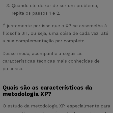
Quando ele deixar de ser um problema,
repita os passos 1 e 2.
É justamente por isso que o XP se assemelha à
filosofia JIT, ou seja, uma coisa de cada vez, até
a sua complementação por completo.
Desse modo, acompanhe a seguir as
características técnicas mais conhecidas de
processo.
Quais são as características da
metodologia XP?
O estudo da metodologia XP, especialmente para