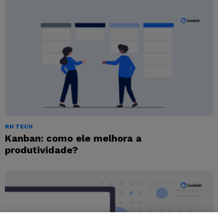
RH TECH
Kanban: como ele melhora a
produtividade?