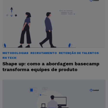
METODOLOGIAS
RECRUTAMENTO
RETENÇÃO DE TALENTOS
RH TECH
Shape up: como a abordagem basecamp
transforma equipes de produto