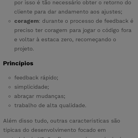
por isso é tão necessário obter o retorno do
cliente para dar andamento aos ajustes;
coragem
: durante o processo de feedback é
preciso ter coragem para jogar o código fora
e voltar à estaca zero, recomeçando o
projeto.
Princípios
feedback rápido;
simplicidade;
abraçar mudanças;
trabalho de alta qualidade.
Além disso tudo, outras características são
típicas do desenvolvimento focado em