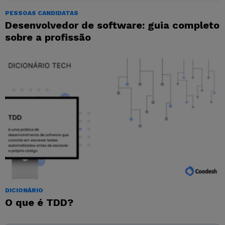
PESSOAS CANDIDATAS
Desenvolvedor de software: guia completo
sobre a profissão
DICIONÁRIO
O que é TDD?