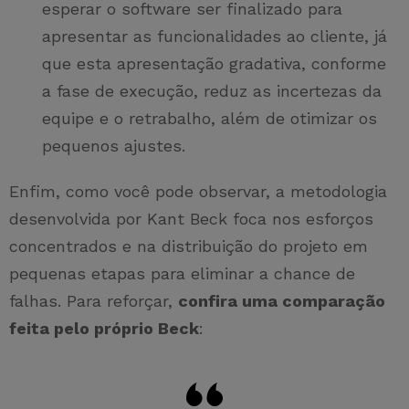
esperar o software ser finalizado para
apresentar as funcionalidades ao cliente, já
que esta apresentação gradativa, conforme
a fase de execução, reduz as incertezas da
equipe e o retrabalho, além de otimizar os
pequenos ajustes.
Enfim, como você pode observar, a metodologia
desenvolvida por Kant Beck foca nos esforços
concentrados e na distribuição do projeto em
pequenas etapas para eliminar a chance de
falhas. Para reforçar,
confira uma comparação
feita pelo próprio Beck
: