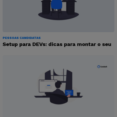
PESSOAS CANDIDATAS
Setup para DEVs: dicas para montar o seu