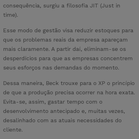
consequência, surgiu a filosofia JIT (Just in
time).
Esse modo de gestão visa reduzir estoques para
que os problemas reais da empresa apareçam
mais claramente. A partir daí, eliminam-se os
desperdícios para que as empresas concentrem
seus esforços nas demandas do momento.
Dessa maneira, Beck trouxe para o XP o princípio
de que a produção precisa ocorrer na hora exata.
Evita-se, assim, gastar tempo com o
desenvolvimento antecipado e, muitas vezes,
desalinhado com as atuais necessidades do
cliente.