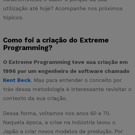
utilização até hoje? Acompanhe nos próximos
tópicos.
Como foi a criação do Extreme
Programming?
O Extreme Programming teve
sua criação em
1996 por um engenheiro de software chamado
Kent Beck
. Mas para entender o conceito por
trás dessa metodologia é interessante revisitar o
contexto da sua criação.
Dessa forma, voltamos nos anos 60 e 70.
Naquela época, a crise na indústria levou o
Japão a criar novos modelos de produção. Por