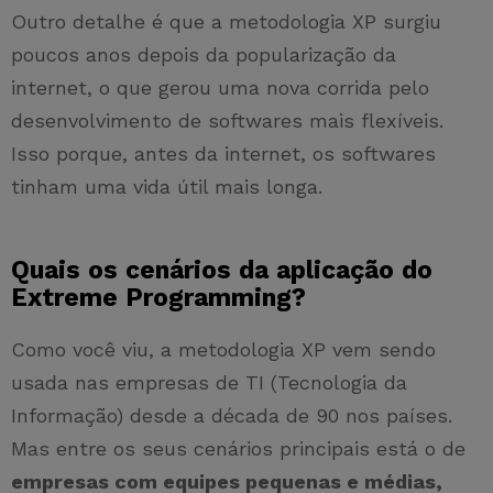
Outro detalhe é que a metodologia XP surgiu
poucos anos depois da popularização da
internet, o que gerou uma nova corrida pelo
desenvolvimento de softwares mais flexíveis.
Isso porque, antes da internet, os softwares
tinham uma vida útil mais longa.
Quais os cenários da aplicação do
Extreme Programming?
Como você viu, a metodologia XP vem sendo
usada nas empresas de TI (Tecnologia da
Informação) desde a década de 90 nos países.
Mas entre os seus cenários principais está o de
empresas com equipes pequenas e médias,