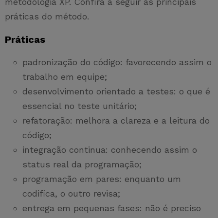
metodologia XP. Confira a seguir as principais
práticas do método.
Práticas
padronização do código: favorecendo assim o
trabalho em equipe;
desenvolvimento orientado a testes: o que é
essencial no teste unitário;
refatoração: melhora a clareza e a leitura do
código;
integração continua: conhecendo assim o
status real da programação;
programação em pares: enquanto um
codifica, o outro revisa;
entrega em pequenas fases: não é preciso