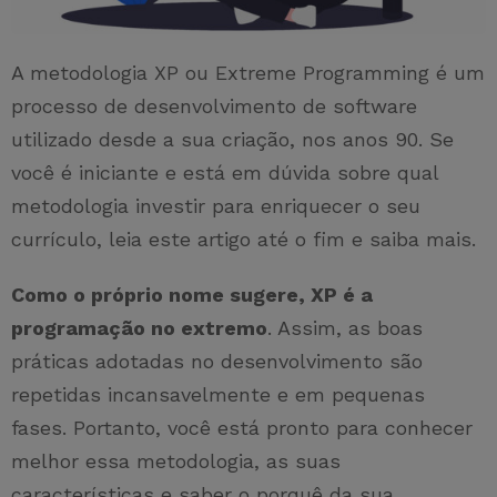
A metodologia XP ou Extreme Programming é um
processo de desenvolvimento de software
utilizado desde a sua criação, nos anos 90. Se
você é iniciante e está em dúvida sobre qual
metodologia investir para enriquecer o seu
currículo, leia este artigo até o fim e saiba mais.
Como o próprio nome sugere, XP é a
programação no extremo
. Assim, as boas
práticas adotadas no desenvolvimento são
repetidas incansavelmente e em pequenas
fases. Portanto, você está pronto para conhecer
melhor essa metodologia, as suas
características e saber o porquê da sua