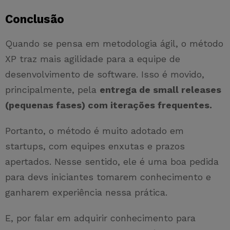
Conclusão
Quando se pensa em metodologia ágil, o método
XP traz mais agilidade para a equipe de
desenvolvimento de software. Isso é movido,
principalmente, pela
entrega de small releases
(pequenas fases) com iterações frequentes.
Portanto, o método é muito adotado em
startups, com equipes enxutas e prazos
apertados. Nesse sentido, ele é uma boa pedida
para devs iniciantes tomarem conhecimento e
ganharem experiência nessa prática.
E, por falar em adquirir conhecimento para