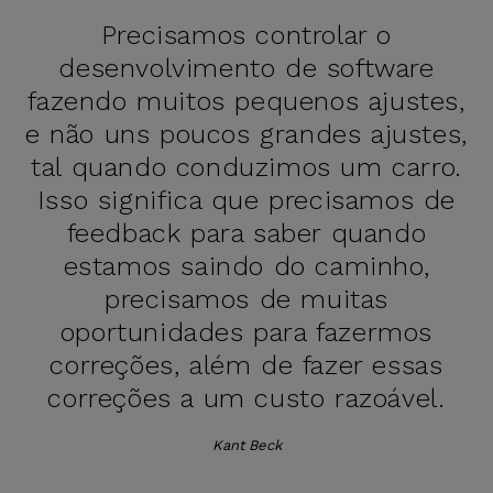
Precisamos controlar o
desenvolvimento de software
fazendo muitos pequenos ajustes,
e não uns poucos grandes ajustes,
tal quando conduzimos um carro.
Isso significa que precisamos de
feedback para saber quando
estamos saindo do caminho,
precisamos de muitas
oportunidades para fazermos
correções, além de fazer essas
correções a um custo razoável.
Kant Beck