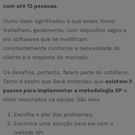
com até 12 pessoas.
Outro dado significativo é que esses times
trabalham, geralmente, com requisitos vagos e
em softwares que se modificam
constantemente conforme a necessidade do
cliente e a resposta do mercado.
Os desafios, portanto, fazem parte do cotidiano.
Tanto é assim que Beck entendeu que
existem 3
passos para implementar a metodologia XP
e
obter resultados na equipe. São eles:
Escolha o pior dos problemas;
Encontre uma solução para ele com o
método XP;