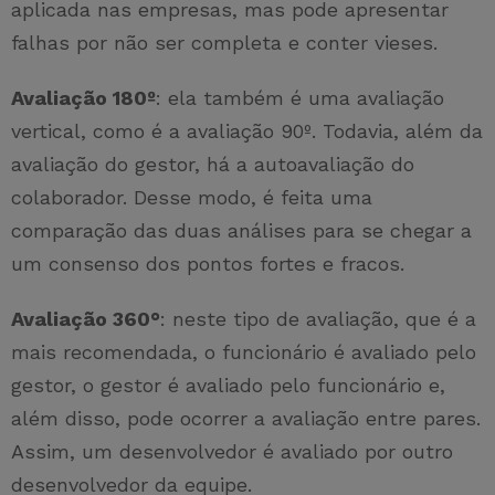
aplicada nas empresas, mas pode apresentar
falhas por não ser completa e conter vieses.
Avaliação 180º
: ela também é uma avaliação
vertical, como é a avaliação 90º. Todavia, além da
avaliação do gestor, há a autoavaliação do
colaborador. Desse modo, é feita uma
comparação das duas análises para se chegar a
um consenso dos pontos fortes e fracos.
Avaliação 360°
: neste tipo de avaliação, que é a
mais recomendada, o funcionário é avaliado pelo
gestor, o gestor é avaliado pelo funcionário e,
além disso, pode ocorrer a avaliação entre pares.
Assim, um desenvolvedor é avaliado por outro
desenvolvedor da equipe.