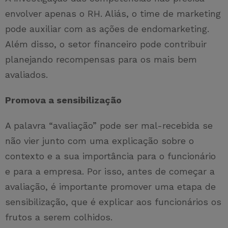
envolver apenas o RH. Aliás, o time de marketing
pode auxiliar com as ações de endomarketing.
Além disso, o setor financeiro pode contribuir
planejando recompensas para os mais bem
avaliados.
Promova a sensibilização
A palavra “avaliação” pode ser mal-recebida se
não vier junto com uma explicação sobre o
contexto e a sua importância para o funcionário
e para a empresa. Por isso, antes de começar a
avaliação, é importante promover uma etapa de
sensibilização, que é explicar aos funcionários os
frutos a serem colhidos.