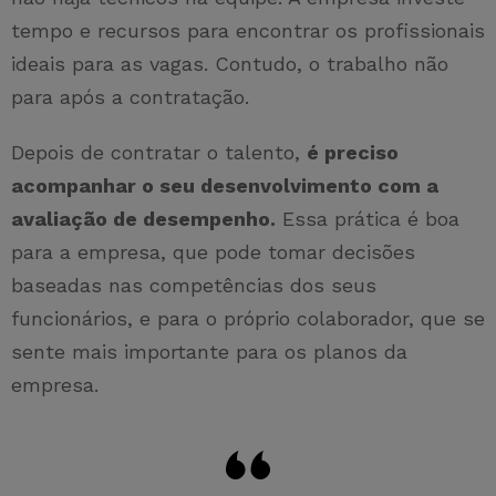
tempo e recursos para encontrar os profissionais
ideais para as vagas. Contudo, o trabalho não
para após a contratação.
Depois de contratar o talento,
é preciso
acompanhar o seu desenvolvimento com a
avaliação de desempenho.
Essa prática é boa
para a empresa, que pode tomar decisões
baseadas nas competências dos seus
funcionários, e para o próprio colaborador, que se
sente mais importante para os planos da
empresa.