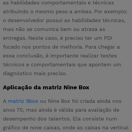
as habilidades comportamentais e técnicas
atribuindo o mesmo peso a ambas. Por exemplo:
o desenvolvedor possui as habilidades técnicas,
mas não se comunica bem ou atrasa as
entregas. Neste caso, é preciso ter um PDI
focado nos pontos de melhoria. Para chegar a
essa conclusão, é importante realizar testes
técnicos e comportamentais que apontem um
diagnóstico mais preciso.
Aplicação da matriz Nine Box
A
matriz 9box
ou Nine Box foi criada ainda nos
anos 70, mas ainda é válida para avaliação de
desempenho dos talentos. Ela consiste num
gráfico de nove caixas, onde as caixas na vertical