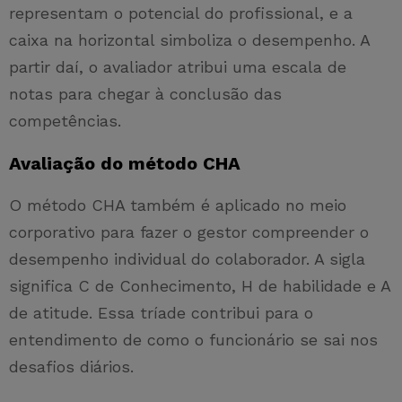
representam o potencial do profissional, e a
caixa na horizontal simboliza o desempenho. A
partir daí, o avaliador atribui uma escala de
notas para chegar à conclusão das
competências.
Avaliação do método CHA
O método CHA também é aplicado no meio
corporativo para fazer o gestor compreender o
desempenho individual do colaborador. A sigla
significa C de Conhecimento, H de habilidade e A
de atitude. Essa tríade contribui para o
entendimento de como o funcionário se sai nos
desafios diários.