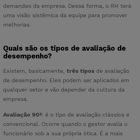
demandas da empresa. Dessa forma, o RH terá
uma visão sistêmica da equipe para promover
melhorias.
Quais são os tipos de avaliação de
desempenho?
Existem, basicamente,
três tipos
de avaliação
de desempenho. Eles podem ser aplicados em
qualquer setor e vão depender da cultura da
empresa.
Avaliação 90º
: é o tipo de avaliação clássica e
convencional. Ocorre quando o gestor avalia o
funcionário sob a sua própria ótica. É a mais