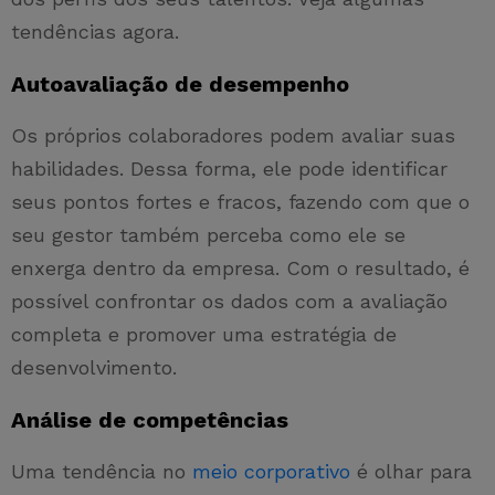
tendências agora.
Autoavaliação de desempenho
Os próprios colaboradores podem avaliar suas
habilidades. Dessa forma, ele pode identificar
seus pontos fortes e fracos, fazendo com que o
seu gestor também perceba como ele se
enxerga dentro da empresa. Com o resultado, é
possível confrontar os dados com a avaliação
completa e promover uma estratégia de
desenvolvimento.
Análise de competências
Uma tendência no
meio corporativo
é olhar para