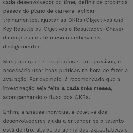
cada desenvolvedor do time, definir os próximos
passos do plano de carreira, aplicar
treinamentos, ajustar as OKRs (Objectives and
Key Results ou Objetivos e Resultados-Chave)
da empresa e até mesmo embasar os
desligamentos.
Mas para que os resultados sejam precisos, é
necessário usar boas práticas na hora de fazer a
avaliação. Por exemplo: é recomendado que a
investigação seja feita
a cada três meses
,
acompanhando o fluxo dos OKRs.
Enfim, a análise individual e coletiva dos
desenvolvedores ajuda a entender se o talento
está dentro, abaixo ou acima das expectativas e