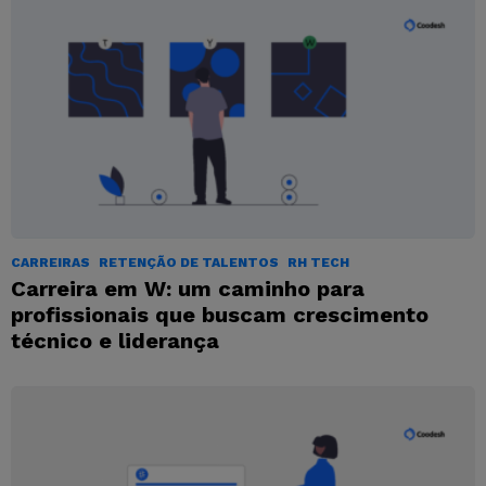
CARREIRAS
RETENÇÃO DE TALENTOS
RH TECH
Carreira em W: um caminho para
profissionais que buscam crescimento
técnico e liderança