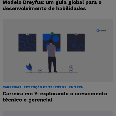
Modelo Dreyfus: um guia global para o
desenvolvimento de habilidades
CARREIRAS
RETENÇÃO DE TALENTOS
RH TECH
Carreira em Y: explorando o crescimento
técnico e gerencial