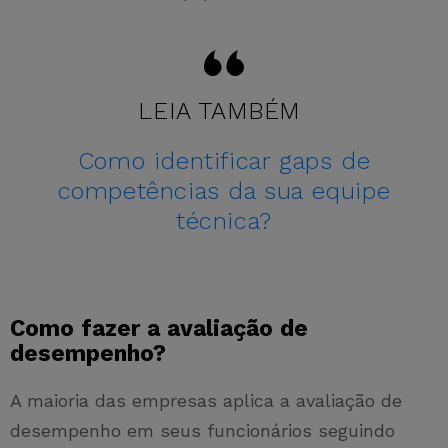
LEIA TAMBÉM
Como identificar gaps de
competências da sua equipe
técnica?
Como fazer a avaliação de
desempenho?
A maioria das empresas aplica a avaliação de
desempenho em seus funcionários seguindo