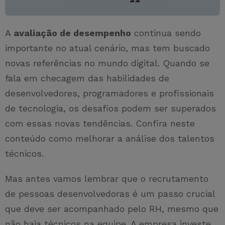
A
avaliação de desempenho
continua sendo
importante no atual cenário, mas tem buscado
novas referências no mundo digital. Quando se
fala em checagem das habilidades de
desenvolvedores, programadores e profissionais
de tecnologia, os desafios podem ser superados
com essas novas tendências. Confira neste
conteúdo como melhorar a análise dos talentos
técnicos.
Mas antes vamos lembrar que o recrutamento
de pessoas desenvolvedoras é um passo crucial
que deve ser acompanhado pelo RH, mesmo que
não haja técnicos na equipe. A empresa investe