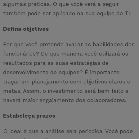
algumas práticas. O que você verá a seguir
também pode ser aplicado na sua equipe de TI.
Defina objetivos
Por que você pretende avaliar as habilidades dos
funcionários? De que maneira você utilizará os
resultados para as suas estratégias de
desenvolvimento de equipes? É importante
traçar um planejamento com objetivos claros e
metas. Assim, o investimento será bem feito e
haverá maior engajamento dos colaboradores.
Estabeleça prazos
O ideal é que a análise seja periódica. Você pode