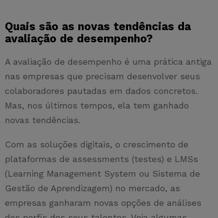
Quais são as novas tendências da
avaliação de desempenho?
A avaliação de desempenho é uma prática antiga
nas empresas que precisam desenvolver seus
colaboradores pautadas em dados concretos.
Mas, nos últimos tempos, ela tem ganhado
novas tendências.
Com as soluções digitais, o crescimento de
plataformas de assessments (testes) e LMSs
(Learning Management System ou Sistema de
Gestão de Aprendizagem) no mercado, as
empresas ganharam novas opções de análises
dos perfis dos seus talentos. Veja algumas