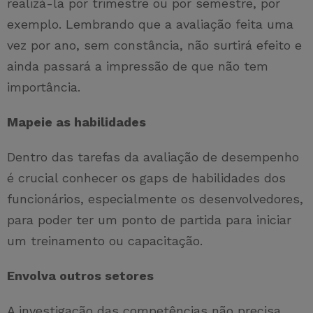
realizá-la por trimestre ou por semestre, por
exemplo. Lembrando que a avaliação feita uma
vez por ano, sem constância, não surtirá efeito e
ainda passará a impressão de que não tem
importância.
Mapeie as habilidades
Dentro das tarefas da avaliação de desempenho
é crucial conhecer os gaps de habilidades dos
funcionários, especialmente os desenvolvedores,
para poder ter um ponto de partida para iniciar
um treinamento ou capacitação.
Envolva outros setores
A investigação das competências não precisa