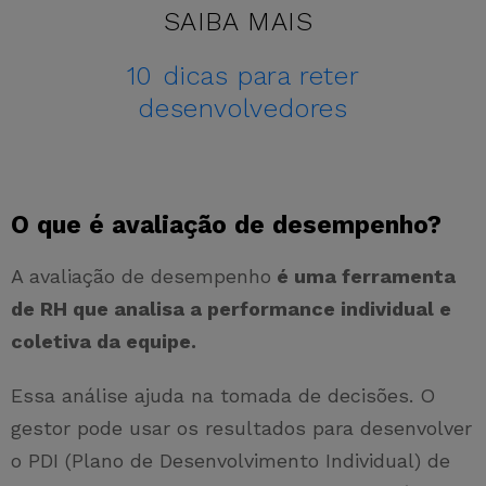
SAIBA MAIS
10 dicas para reter
desenvolvedores
O que é avaliação de desempenho?
A avaliação de desempenho
é uma ferramenta
de RH que analisa a performance individual e
coletiva da equipe.
Essa análise ajuda na tomada de decisões. O
gestor pode usar os resultados para desenvolver
o PDI (Plano de Desenvolvimento Individual) de