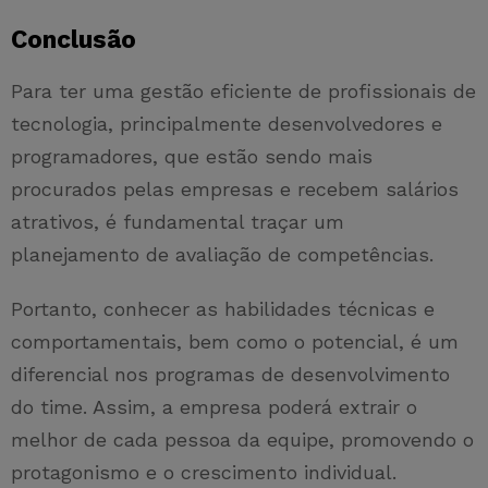
Conclusão
Para ter uma gestão eficiente de profissionais de
tecnologia, principalmente desenvolvedores e
programadores, que estão sendo mais
procurados pelas empresas e recebem salários
atrativos, é fundamental traçar um
planejamento de avaliação de competências.
Portanto, conhecer as habilidades técnicas e
comportamentais, bem como o potencial, é um
diferencial nos programas de desenvolvimento
do time. Assim, a empresa poderá extrair o
melhor de cada pessoa da equipe, promovendo o
protagonismo e o crescimento individual.