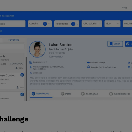
hallenge