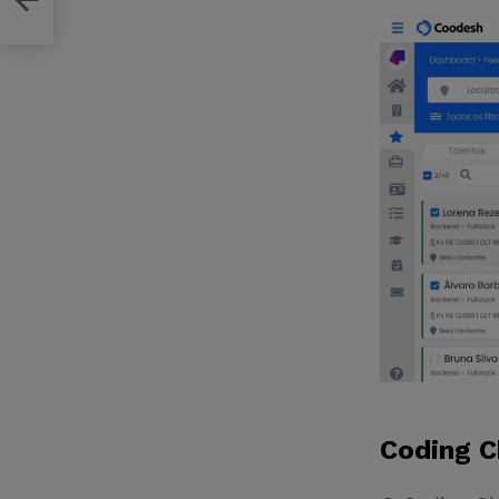
Coding C