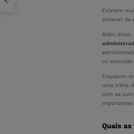
Existem mui
intranet da
Além disso,
administrad
administrado
ou exclusão
Enquanto is
uma trilha 
com as outr
importantes
Quais as