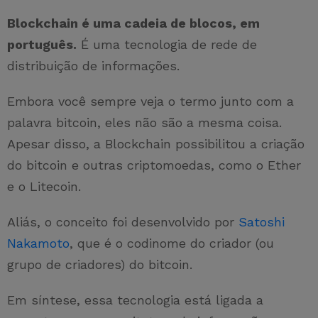
Blockchain é uma cadeia de blocos, em
português.
É uma tecnologia de rede de
distribuição de informações.
Embora você sempre veja o termo junto com a
palavra bitcoin, eles não são a mesma coisa.
Apesar disso, a Blockchain possibilitou a criação
do bitcoin e outras criptomoedas, como o Ether
e o Litecoin.
Aliás, o conceito foi desenvolvido por
Satoshi
Nakamoto
, que é o codinome do criador (ou
grupo de criadores) do bitcoin.
Em síntese, essa tecnologia está ligada a