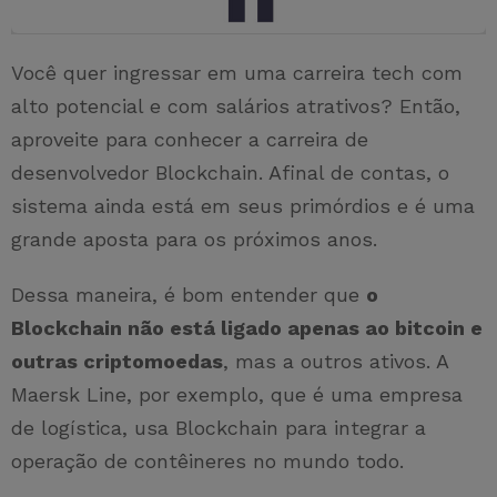
Você quer ingressar em uma carreira tech com
alto potencial e com salários atrativos? Então,
aproveite para conhecer a carreira de
desenvolvedor Blockchain. Afinal de contas, o
sistema ainda está em seus primórdios e é uma
grande aposta para os próximos anos.
Dessa maneira, é bom entender que
o
Blockchain não está ligado apenas ao bitcoin e
outras criptomoedas
, mas a outros ativos. A
Maersk Line, por exemplo, que é uma empresa
de logística, usa Blockchain para integrar a
operação de contêineres no mundo todo.