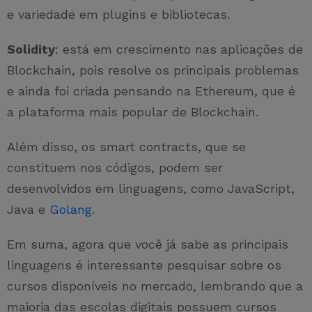
e variedade em plugins e bibliotecas.
Solidity
: está em crescimento nas aplicações de
Blockchain, pois resolve os principais problemas
e ainda foi criada pensando na Ethereum, que é
a plataforma mais popular de Blockchain.
Além disso, os smart contracts, que se
constituem nos códigos, podem ser
desenvolvidos em linguagens, como JavaScript,
Java e
Golang
.
Em suma, agora que você já sabe as principais
linguagens é interessante pesquisar sobre os
cursos disponíveis no mercado, lembrando que a
maioria das escolas digitais possuem cursos