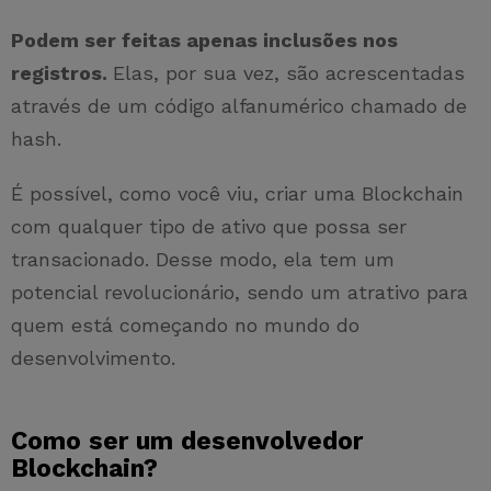
Podem ser feitas apenas inclusões nos
registros.
Elas, por sua vez, são acrescentadas
através de um código alfanumérico chamado de
hash.
É possível, como você viu, criar uma Blockchain
com qualquer tipo de ativo que possa ser
transacionado. Desse modo, ela tem um
potencial revolucionário, sendo um atrativo para
quem está começando no mundo do
desenvolvimento.
Como ser um desenvolvedor
Blockchain?