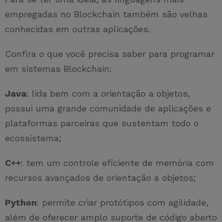
empregadas no Blockchain também são velhas
conhecidas em outras aplicações.
Confira o que você precisa saber para programar
em sistemas Blockchain:
Java
: lida bem com a orientação a objetos,
possui uma grande comunidade de aplicações e
plataformas parceiras que sustentam todo o
ecossistema;
C++
: tem um controle eficiente de memória com
recursos avançados de orientação a objetos;
Python
: permite criar protótipos com agilidade,
além de oferecer amplo suporte de código aberto