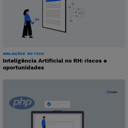
AVALIAÇÕES
RH TECH
Inteligência Artificial no RH: riscos e
oportunidades