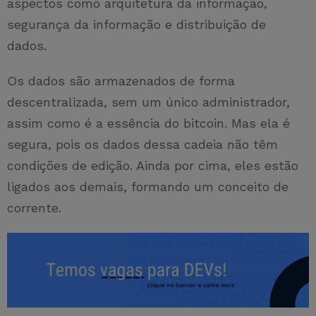
aspectos como arquitetura da informação,
segurança da informação e distribuição de
dados.
Os dados são armazenados de forma
descentralizada, sem um único administrador,
assim como é a essência do bitcoin. Mas ela é
segura, pois os dados dessa cadeia não têm
condições de edição. Ainda por cima, eles estão
ligados aos demais, formando um conceito de
corrente.