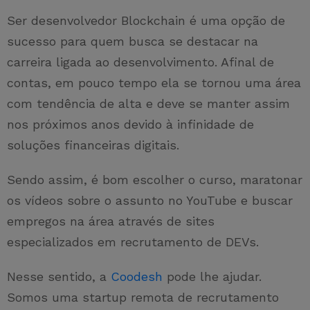
Ser desenvolvedor Blockchain é uma opção de
sucesso para quem busca se destacar na
carreira ligada ao desenvolvimento. Afinal de
contas, em pouco tempo ela se tornou uma área
com tendência de alta e deve se manter assim
nos próximos anos devido à infinidade de
soluções financeiras digitais.
Sendo assim, é bom escolher o curso, maratonar
os vídeos sobre o assunto no YouTube e buscar
empregos na área através de sites
especializados em recrutamento de DEVs.
Nesse sentido, a
Coodesh
pode lhe ajudar.
Somos uma startup remota de recrutamento