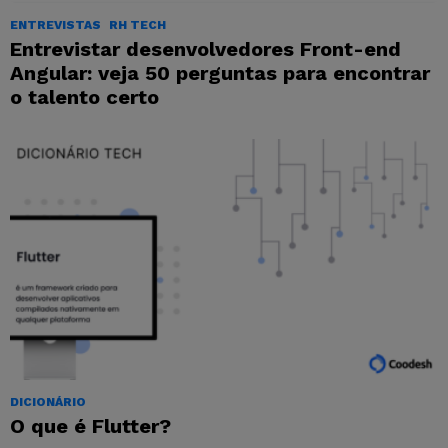
ENTREVISTAS
RH TECH
Entrevistar desenvolvedores Front-end
Angular: veja 50 perguntas para encontrar
o talento certo
DICIONÁRIO
O que é Flutter?