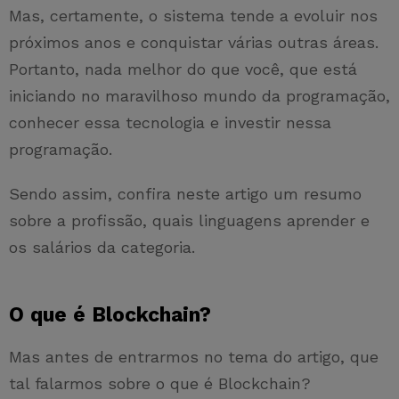
Mas, certamente, o sistema tende a evoluir nos
próximos anos e conquistar várias outras áreas.
Portanto, nada melhor do que você, que está
iniciando no maravilhoso mundo da programação,
conhecer essa tecnologia e investir nessa
programação.
Sendo assim, confira neste artigo um resumo
sobre a profissão, quais linguagens aprender e
os salários da categoria.
O que é Blockchain?
Mas antes de entrarmos no tema do artigo, que
tal falarmos sobre o que é Blockchain?