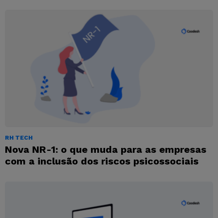
RH TECH
Nova NR-1: o que muda para as empresas
com a inclusão dos riscos psicossociais