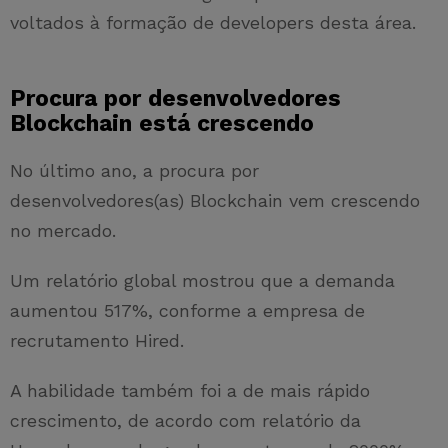
voltados à formação de developers desta área.
Procura por desenvolvedores
Blockchain está crescendo
No último ano, a procura por
desenvolvedores(as) Blockchain vem crescendo
no mercado.
Um relatório global mostrou que a demanda
aumentou 517%, conforme a empresa de
recrutamento Hired.
A habilidade também foi a de mais rápido
crescimento, de acordo com relatório da