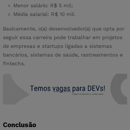
Menor salário: R$ 5 mil;
Média salarial: R$ 10 mil.
Basicamente, o(a) desenvolvedor(a) que opta por
seguir essa carreira pode trabalhar em projetos
de empresas e startups ligadas a sistemas
bancários, sistemas de saúde, rastreamentos e
fintechs.
Conclusão