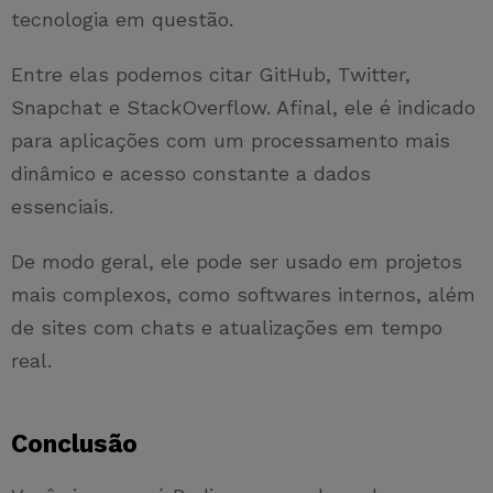
tecnologia em questão.
Entre elas podemos citar GitHub, Twitter,
Snapchat e StackOverflow. Afinal, ele é indicado
para aplicações com um processamento mais
dinâmico e acesso constante a dados
essenciais.
De modo geral, ele pode ser usado em projetos
mais complexos, como softwares internos, além
de sites com chats e atualizações em tempo
real.
Conclusão