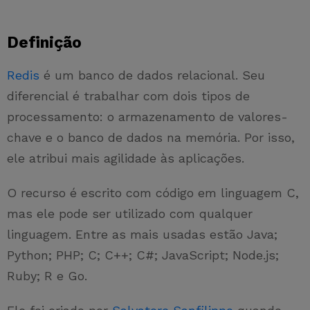
Definição
Redis
é um banco de dados relacional. Seu
diferencial é trabalhar com dois tipos de
processamento: o armazenamento de valores-
chave e o banco de dados na memória. Por isso,
ele atribui mais agilidade às aplicações.
O recurso é escrito com código em linguagem C,
mas ele pode ser utilizado com qualquer
linguagem. Entre as mais usadas estão Java;
Python; PHP; C; C++; C#; JavaScript; Node.js;
Ruby; R e Go.