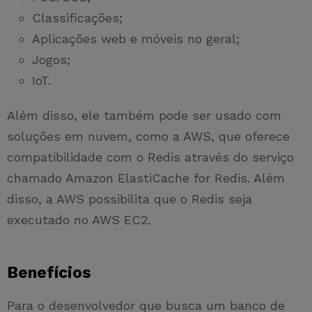
Classificações;
Aplicações web e móveis no geral;
Jogos;
IoT.
Além disso, ele também pode ser usado com
soluções em nuvem, como a AWS, que oferece
compatibilidade com o Redis através do serviço
chamado Amazon ElastiCache for Redis. Além
disso, a AWS possibilita que o Redis seja
executado no AWS EC2.
Benefícios
Para o desenvolvedor que busca um banco de