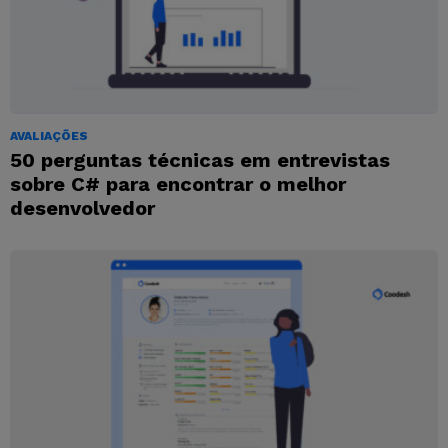
AVALIAÇÕES
50 perguntas técnicas em entrevistas
sobre C# para encontrar o melhor
desenvolvedor