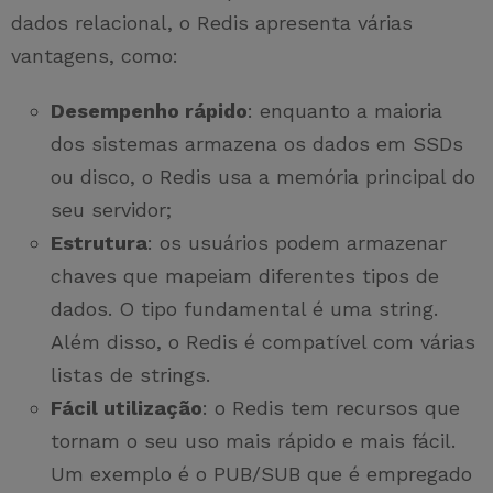
dados relacional, o Redis apresenta várias
vantagens, como:
Desempenho rápido
: enquanto a maioria
dos sistemas armazena os dados em SSDs
ou disco, o Redis usa a memória principal do
seu servidor;
Estrutura
: os usuários podem armazenar
chaves que mapeiam diferentes tipos de
dados. O tipo fundamental é uma string.
Além disso, o Redis é compatível com várias
listas de strings.
Fácil utilização
: o Redis tem recursos que
tornam o seu uso mais rápido e mais fácil.
Um exemplo é o PUB/SUB que é empregado