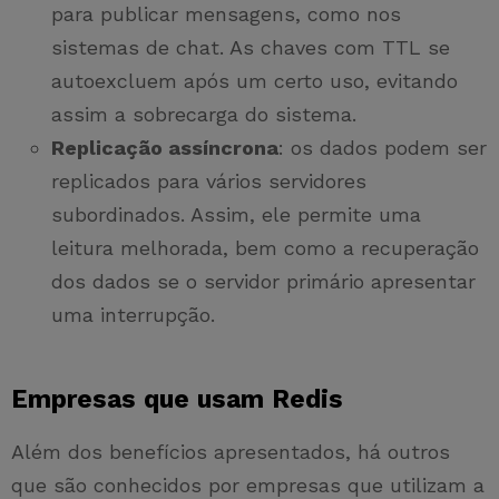
para publicar mensagens, como nos
sistemas de chat. As chaves com TTL se
autoexcluem após um certo uso, evitando
assim a sobrecarga do sistema.
Replicação assíncrona
: os dados podem ser
replicados para vários servidores
subordinados. Assim, ele permite uma
leitura melhorada, bem como a recuperação
dos dados se o servidor primário apresentar
uma interrupção.
Empresas que usam Redis
Além dos benefícios apresentados, há outros
que são conhecidos por empresas que utilizam a