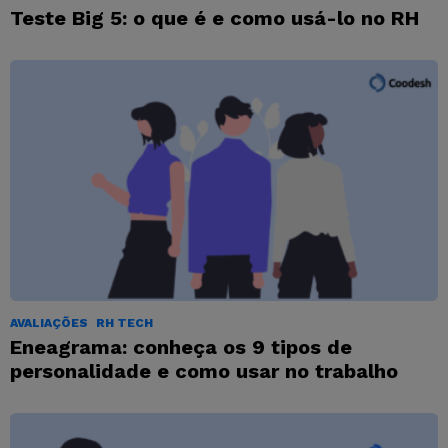
Teste Big 5: o que é e como usá-lo no RH
AVALIAÇÕES
RH TECH
Eneagrama: conheça os 9 tipos de
personalidade e como usar no trabalho