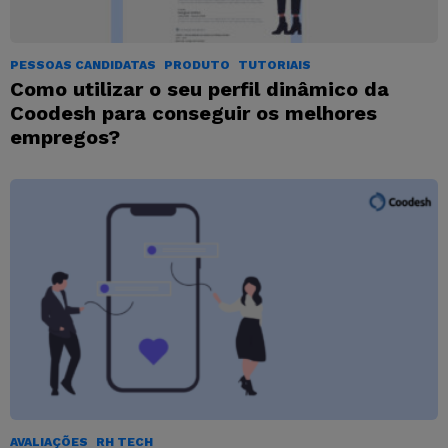
PESSOAS CANDIDATAS
PRODUTO
TUTORIAIS
Como utilizar o seu perfil dinâmico da
Coodesh para conseguir os melhores
empregos?
AVALIAÇÕES
RH TECH