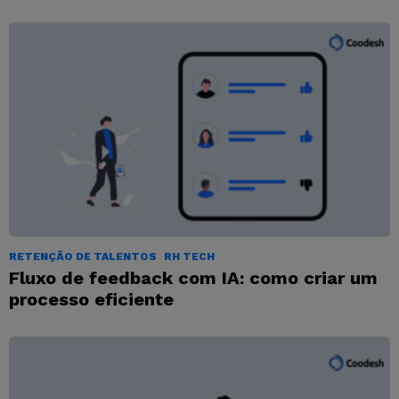
RETENÇÃO DE TALENTOS
RH TECH
Fluxo de feedback com IA: como criar um
processo eficiente