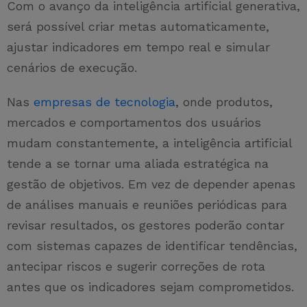
Com o avanço da inteligência artificial generativa,
será possível criar metas automaticamente,
ajustar indicadores em tempo real e simular
cenários de execução.
Nas
empresas de tecnologia
, onde produtos,
mercados e comportamentos dos usuários
mudam constantemente, a inteligência artificial
tende a se tornar uma aliada estratégica na
gestão de objetivos. Em vez de depender apenas
de análises manuais e reuniões periódicas para
revisar resultados, os gestores poderão contar
com sistemas capazes de identificar tendências,
antecipar riscos e sugerir correções de rota
antes que os indicadores sejam comprometidos.