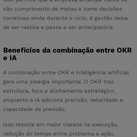
não cumprimento de metas e tome decisões
corretivas ainda durante o ciclo. A gestão deixa
de ser reativa e passa a ser antecipatória.
Benefícios da combinação entre OKR
e IA
A combinação entre OKR e inteligência artificial
gera uma sinergia importante. O OKR traz
estrutura, foco e alinhamento estratégico,
enquanto a IA adiciona precisão, velocidade e
capacidade de previsão.
Isso resulta em maior clareza na execução,
redução do tempo entre problema e ação,