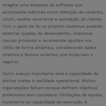
Imagine uma empresa de software que
acompanha métricas como retenção de usuários,
churn, receita recorrente e satisfação do cliente.
Com o apoio da IA, os próprios sistemas poderão
detectar quedas de desempenho, relacionar
causas prováveis e recomendar ajustes nos
OKRs de forma dinâmica, considerando dados
internos e fatores externos que impactam o
negócio.
Outro avanço importante será a capacidade de
alinhar metas à realidade operacional. Muitas
organizações falham porque definem objetivos
ambiciosos sem considerar limitações de equipe,
orçamento ou capacidade de execução. A