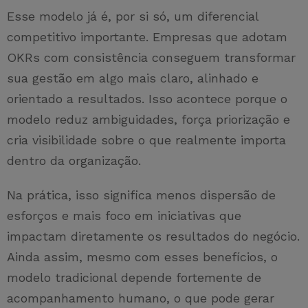
Esse modelo já é, por si só, um diferencial
competitivo importante. Empresas que adotam
OKRs com consistência conseguem transformar
sua gestão em algo mais claro, alinhado e
orientado a resultados. Isso acontece porque o
modelo reduz ambiguidades, força priorização e
cria visibilidade sobre o que realmente importa
dentro da organização.
Na prática, isso significa menos dispersão de
esforços e mais foco em iniciativas que
impactam diretamente os resultados do negócio.
Ainda assim, mesmo com esses benefícios, o
modelo tradicional depende fortemente de
acompanhamento humano, o que pode gerar