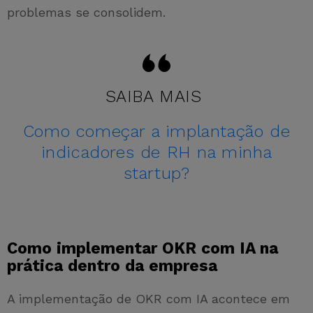
problemas se consolidem.
SAIBA MAIS
Como começar a implantação de
indicadores de RH na minha
startup?
Como implementar OKR com IA na
prática dentro da empresa
A implementação de OKR com IA acontece em