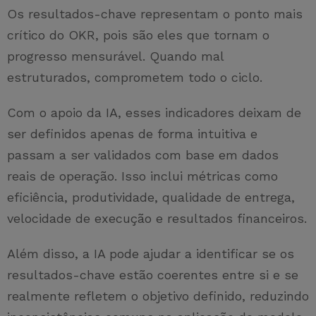
Os resultados-chave representam o ponto mais
crítico do OKR, pois são eles que tornam o
progresso mensurável. Quando mal
estruturados, comprometem todo o ciclo.
Com o apoio da IA, esses indicadores deixam de
ser definidos apenas de forma intuitiva e
passam a ser validados com base em dados
reais de operação. Isso inclui métricas como
eficiência, produtividade, qualidade de entrega,
velocidade de execução e resultados financeiros.
Além disso, a IA pode ajudar a identificar se os
resultados-chave estão coerentes entre si e se
realmente refletem o objetivo definido, reduzindo