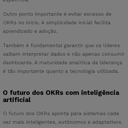
Outro ponto importante é evitar excesso de
OKRs no início. A simplicidade inicial facilita
aprendizado e adoção.
Também é fundamental garantir que os líderes
saibam interpretar dados e não apenas consumir
dashboards. A maturidade analítica da liderança
é tão importante quanto a tecnologia utilizada.
O futuro dos OKRs com inteligência
artificial
O futuro dos OKRs aponta para sistemas cada
vez mais inteligentes, autônomos e adaptativos.