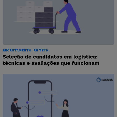
RECRUTAMENTO
RH TECH
Seleção de candidatos em logística:
técnicas e avaliações que funcionam