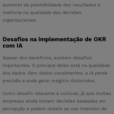
aumento da previsibilidade dos resultados e
melhoria na qualidade das decisões
organizacionais.
Desafios na implementação de OKR
com IA
Apesar dos benefícios, existem desafios
importantes. O principal deles está na qualidade
dos dados. Sem dados consistentes, a IA perde
precisão e pode gerar insights distorcidos.
Outro desafio relevante é cultural, já que muitas
empresas ainda tomam decisões baseadas em
percepção e podem resistir ao uso intensivo de