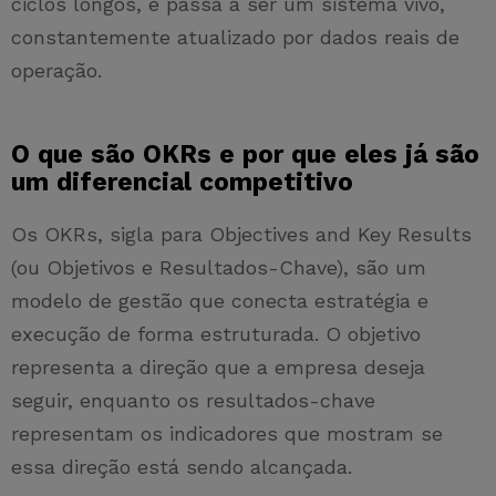
ciclos longos, e passa a ser um sistema vivo,
constantemente atualizado por dados reais de
operação.
O que são OKRs e por que eles já são
um diferencial competitivo
Os OKRs, sigla para Objectives and Key Results
(ou Objetivos e Resultados-Chave), são um
modelo de gestão que conecta estratégia e
execução de forma estruturada. O objetivo
representa a direção que a empresa deseja
seguir, enquanto os resultados-chave
representam os indicadores que mostram se
essa direção está sendo alcançada.