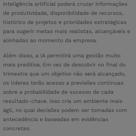
inteligência artificial poderá cruzar informações
de produtividade, disponibilidade de recursos,
histórico de projetos e prioridades estratégicas
para sugerir metas mais realistas, alcançáveis e
alinhadas ao momento da empresa.
Além disso, a IA permitirá uma gestão muito
mais preditiva. Em vez de descobrir no final do
trimestre que um objetivo não será alcançado,
os líderes terão acesso a previsões contínuas
sobre a probabilidade de sucesso de cada
resultado-chave. Isso cria um ambiente mais
ágil, no qual decisões podem ser tomadas com
antecedência e baseadas em evidências
concretas.