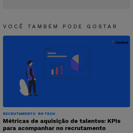
VOCÊ TAMBÉM PODE GOSTAR
RECRUTAMENTO
RH TECH
Métricas de aquisição de talentos: KPIs
para acompanhar no recrutamento