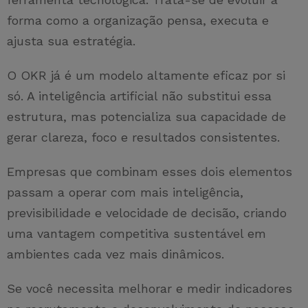
forma como a organização pensa, executa e
ajusta sua estratégia.
O OKR já é um modelo altamente eficaz por si
só. A inteligência artificial não substitui essa
estrutura, mas potencializa sua capacidade de
gerar clareza, foco e resultados consistentes.
Empresas que combinam esses dois elementos
passam a operar com mais inteligência,
previsibilidade e velocidade de decisão, criando
uma vantagem competitiva sustentável em
ambientes cada vez mais dinâmicos.
Se você necessita melhorar e medir indicadores