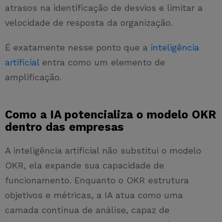
atrasos na identificação de desvios e limitar a
velocidade de resposta da organização.
É exatamente nesse ponto que a
inteligência
artificial
entra como um elemento de
amplificação.
Como a IA potencializa o modelo OKR
dentro das empresas
A inteligência artificial não substitui o modelo
OKR, ela expande sua capacidade de
funcionamento. Enquanto o OKR estrutura
objetivos e métricas, a IA atua como uma
camada contínua de análise, capaz de