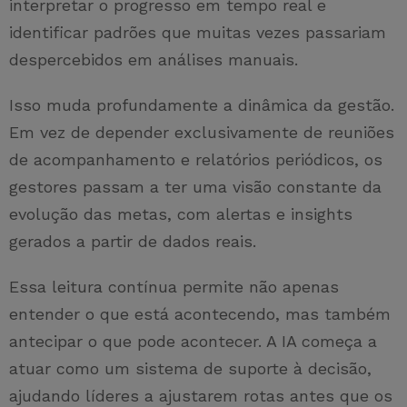
interpretar o progresso em tempo real e
identificar padrões que muitas vezes passariam
despercebidos em análises manuais.
Isso muda profundamente a dinâmica da gestão.
Em vez de depender exclusivamente de reuniões
de acompanhamento e relatórios periódicos, os
gestores passam a ter uma visão constante da
evolução das metas, com alertas e insights
gerados a partir de dados reais.
Essa leitura contínua permite não apenas
entender o que está acontecendo, mas também
antecipar o que pode acontecer. A IA começa a
atuar como um sistema de suporte à decisão,
ajudando líderes a ajustarem rotas antes que os