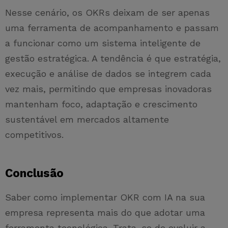
Nesse cenário, os OKRs deixam de ser apenas
uma ferramenta de acompanhamento e passam
a funcionar como um sistema inteligente de
gestão estratégica. A tendência é que estratégia,
execução e análise de dados se integrem cada
vez mais, permitindo que empresas inovadoras
mantenham foco, adaptação e crescimento
sustentável em mercados altamente
competitivos.
Conclusão
Saber como implementar OKR com IA na sua
empresa representa mais do que adotar uma
ferramenta tecnológica. Trata-se de evoluir a