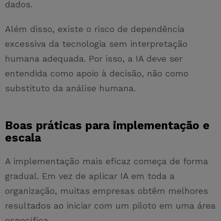
dados.
Além disso, existe o risco de dependência
excessiva da tecnologia sem interpretação
humana adequada. Por isso, a IA deve ser
entendida como apoio à decisão, não como
substituto da análise humana.
Boas práticas para implementação e
escala
A implementação mais eficaz começa de forma
gradual. Em vez de aplicar IA em toda a
organização, muitas empresas obtêm melhores
resultados ao iniciar com um piloto em uma área
específica.