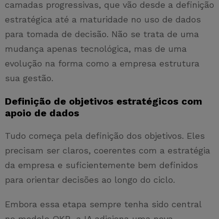
camadas progressivas, que vão desde a definição
estratégica até a maturidade no uso de dados
para tomada de decisão. Não se trata de uma
mudança apenas tecnológica, mas de uma
evolução na forma como a empresa estrutura
sua gestão.
Definição de objetivos estratégicos com
apoio de dados
Tudo começa pela definição dos objetivos. Eles
precisam ser claros, coerentes com a estratégia
da empresa e suficientemente bem definidos
para orientar decisões ao longo do ciclo.
Embora essa etapa sempre tenha sido central
no modelo OKR, a IA adiciona uma nova