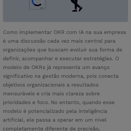
Como implementar OKR com IA na sua empresa
é uma discussão cada vez mais central para
organizações que buscam evoluir sua forma de
definir, acompanhar e executar estratégias. O
modelo de OKRs já representa um avanço
significativo na gestão moderna, pois conecta
objetivos organizacionais a resultados
mensuráveis e cria mais clareza sobre
prioridades e foco. No entanto, quando esse
modelo é potencializado pela inteligência
artificial, ele passa a operar em um nível
completamente diferente de precisão,