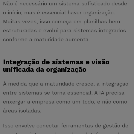
Não é necessário um sistema sofisticado desde
o início, mas é essencial haver organização.
Muitas vezes, isso começa em planilhas bem
estruturadas e evolui para sistemas integrados
conforme a maturidade aumenta.
Integração de sistemas e visão
unificada da organização
À medida que a maturidade cresce, a integração
entre sistemas se torna essencial. A IA precisa
enxergar a empresa como um todo, e não como
áreas isoladas.
Isso envolve conectar ferramentas de gestão de