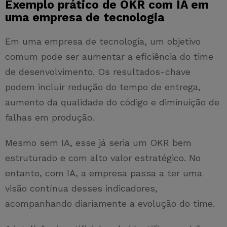
Exemplo prático de OKR com IA em
uma empresa de tecnologia
Em uma empresa de tecnologia, um objetivo
comum pode ser aumentar a eficiência do time
de desenvolvimento. Os resultados-chave
podem incluir redução do tempo de entrega,
aumento da qualidade do código e diminuição de
falhas em produção.
Mesmo sem IA, esse já seria um OKR bem
estruturado e com alto valor estratégico. No
entanto, com IA, a empresa passa a ter uma
visão contínua desses indicadores,
acompanhando diariamente a evolução do time.