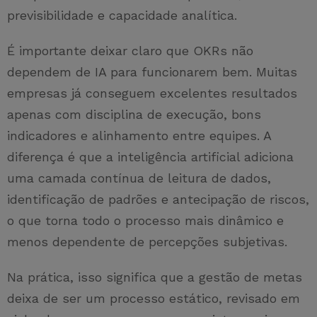
previsibilidade e capacidade analítica.
É importante deixar claro que OKRs não
dependem de IA para funcionarem bem. Muitas
empresas já conseguem excelentes resultados
apenas com disciplina de execução, bons
indicadores e alinhamento entre equipes. A
diferença é que a inteligência artificial adiciona
uma camada contínua de leitura de dados,
identificação de padrões e antecipação de riscos,
o que torna todo o processo mais dinâmico e
menos dependente de percepções subjetivas.
Na prática, isso significa que a gestão de metas
deixa de ser um processo estático, revisado em