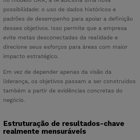
possibilidade: o uso de dados históricos e
padrões de desempenho para apoiar a definição
desses objetivos. Isso permite que a empresa
evite metas desconectadas da realidade e
direcione seus esforços para áreas com maior
impacto estratégico.
Em vez de depender apenas da visão da
liderança, os objetivos passam a ser construídos
também a partir de evidências concretas do
negócio.
Estruturação de resultados-chave
realmente mensuráveis