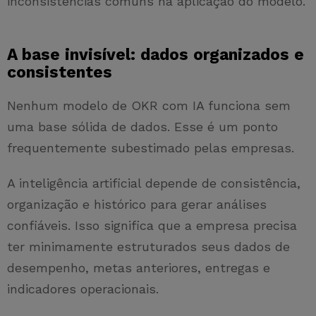
inconsistências comuns na aplicação do modelo.
A base invisível: dados organizados e
consistentes
Nenhum modelo de OKR com IA funciona sem
uma base sólida de dados. Esse é um ponto
frequentemente subestimado pelas empresas.
A inteligência artificial depende de consistência,
organização e histórico para gerar análises
confiáveis. Isso significa que a empresa precisa
ter minimamente estruturados seus dados de
desempenho, metas anteriores, entregas e
indicadores operacionais.