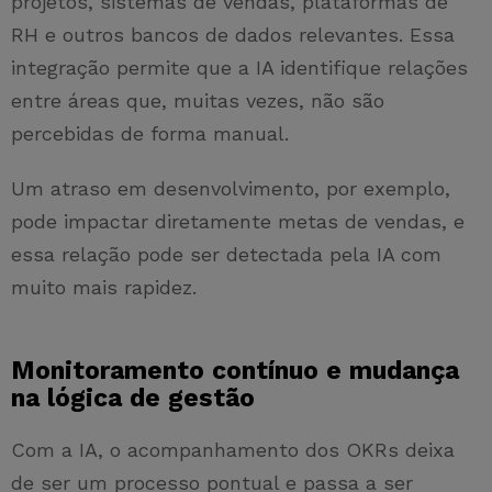
projetos, sistemas de vendas, plataformas de
RH e outros bancos de dados relevantes. Essa
integração permite que a IA identifique relações
entre áreas que, muitas vezes, não são
percebidas de forma manual.
Um atraso em desenvolvimento, por exemplo,
pode impactar diretamente metas de vendas, e
essa relação pode ser detectada pela IA com
muito mais rapidez.
Monitoramento contínuo e mudança
na lógica de gestão
Com a IA, o acompanhamento dos OKRs deixa
de ser um processo pontual e passa a ser