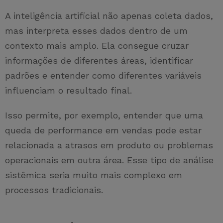
A inteligência artificial não apenas coleta dados,
mas interpreta esses dados dentro de um
contexto mais amplo. Ela consegue cruzar
informações de diferentes áreas, identificar
padrões e entender como diferentes variáveis
influenciam o resultado final.
Isso permite, por exemplo, entender que uma
queda de performance em vendas pode estar
relacionada a atrasos em produto ou problemas
operacionais em outra área. Esse tipo de análise
sistêmica seria muito mais complexo em
processos tradicionais.