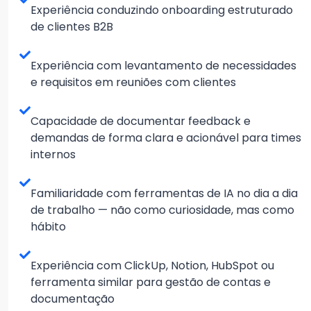
Experiência conduzindo onboarding estruturado
de clientes B2B
Experiência com levantamento de necessidades
e requisitos em reuniões com clientes
Capacidade de documentar feedback e
demandas de forma clara e acionável para times
internos
Familiaridade com ferramentas de IA no dia a dia
de trabalho — não como curiosidade, mas como
hábito
Experiência com ClickUp, Notion, HubSpot ou
ferramenta similar para gestão de contas e
documentação