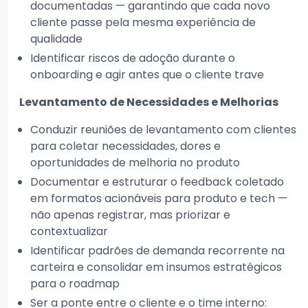
documentadas — garantindo que cada novo
cliente passe pela mesma experiência de
qualidade
Identificar riscos de adoção durante o
onboarding e agir antes que o cliente trave
Levantamento de Necessidades e Melhorias
Conduzir reuniões de levantamento com clientes
para coletar necessidades, dores e
oportunidades de melhoria no produto
Documentar e estruturar o feedback coletado
em formatos acionáveis para produto e tech —
não apenas registrar, mas priorizar e
contextualizar
Identificar padrões de demanda recorrente na
carteira e consolidar em insumos estratégicos
para o roadmap
Ser a ponte entre o cliente e o time interno: