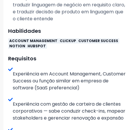
traduzir linguagem de negócio em requisito claro,
e traduzir decisão de produto em linguagem que
o cliente entende
Habilidades
ACCOUNT MANAGEMENT
CLICKUP
CUSTOMER SUCCESS
NOTION
HUBSPOT
Requisitos
Experiência em Account Management, Customer
Success ou função similar em empresa de
software (SaaS preferencial)
Experiência com gestão de carteira de clientes
corporativos — sabe conduzir check-ins, mapear
stakeholders e gerenciar renovação e expansão