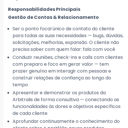
Responsabilidades Principais
Gestão de Contas & Relacionamento
Ser o ponto focal único de contato do cliente
para todas as suas necessidades — bugs, dúvidas,
solicitações, melhorias, expansão. O cliente não
precisa saber com quem falar: fala com você
Conduzir reuniões, check-ins e calls com clientes
com preparo e foco em gerar valor — tem
prazer genuíno em interagir com pessoas e
construir relações de confiança ao longo do
tempo
Apresentar e demonstrar os produtos da
Arbitralis de forma consultiva — conectando as
funcionalidades às dores e objetivos específicos
de cada cliente
Aprofundar continuamente o conhecimento do