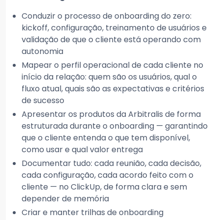
Conduzir o processo de onboarding do zero:
kickoff, configuração, treinamento de usuários e
validação de que o cliente está operando com
autonomia
Mapear o perfil operacional de cada cliente no
início da relação: quem são os usuários, qual o
fluxo atual, quais são as expectativas e critérios
de sucesso
Apresentar os produtos da Arbitralis de forma
estruturada durante o onboarding — garantindo
que o cliente entenda o que tem disponível,
como usar e qual valor entrega
Documentar tudo: cada reunião, cada decisão,
cada configuração, cada acordo feito com o
cliente — no ClickUp, de forma clara e sem
depender de memória
Criar e manter trilhas de onboarding