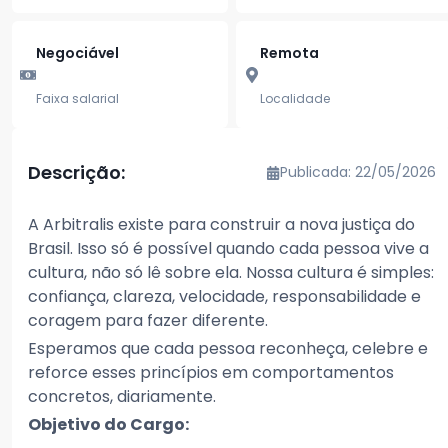
Negociável
Remota
Faixa salarial
Localidade
Descrição:
Publicada: 22/05/2026
A Arbitralis existe para construir a nova justiça do
Brasil. Isso só é possível quando cada pessoa vive a
cultura, não só lê sobre ela. Nossa cultura é simples:
confiança, clareza, velocidade, responsabilidade e
coragem para fazer diferente.
Esperamos que cada pessoa reconheça, celebre e
reforce esses princípios em comportamentos
concretos, diariamente.
Objetivo do Cargo: