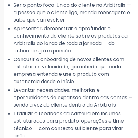
Ser o ponto focal único do cliente na Arbitralis —
a pessoa que o cliente liga, manda mensagem e
sabe que vai resolver
Apresentar, demonstrar e aprofundar o
conhecimento do cliente sobre os produtos da
Arbitralis ao longo de toda a jornada — do
onboarding à expansão
Conduzir o onboarding de novos clientes com
estrutura e velocidade, garantindo que cada
empresa entenda e use o produto com
autonomia desde o início
Levantar necessidades, melhorias e
oportunidades de expansão dentro das contas —
sendo a voz do cliente dentro da Arbitralis
Traduzir o feedback da carteira em insumos
estruturados para produto, operações e time
técnico — com contexto suficiente para virar
ação