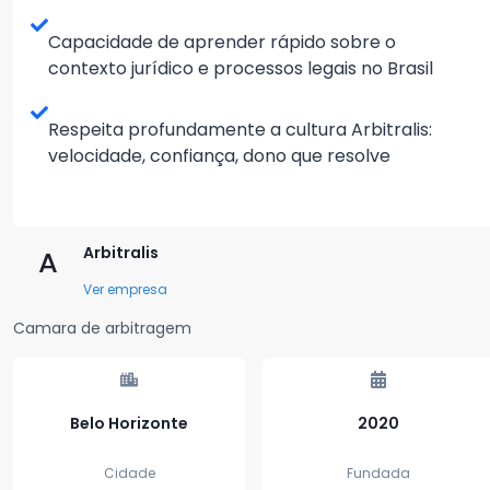
Capacidade de aprender rápido sobre o
contexto jurídico e processos legais no Brasil
Respeita profundamente a cultura Arbitralis:
velocidade, confiança, dono que resolve
Arbitralis
A
Ver empresa
Camara de arbitragem
Belo Horizonte
2020
Cidade
Fundada