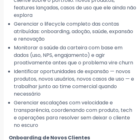
cliente sobre o portfólio: novos produtos,
features lançadas, casos de uso que ele ainda não
explora
Gerenciar o lifecycle completo das contas
atribuídas: onboarding, adoção, saúde, expansão
e renovação
Monitorar a saúde da carteira com base em
dados (uso, NPS, engajamento) e agir
proativamente antes que o problema vire churn
Identificar oportunidades de expansão — novos
produtos, novos usuários, novos casos de uso — e
trabalhar junto ao time comercial quando
necessário
Gerenciar escalações com velocidade e
transparência, coordenando com produto, tech
e operações para resolver sem deixar o cliente
no escuro
Onboarding de Novos Clientes