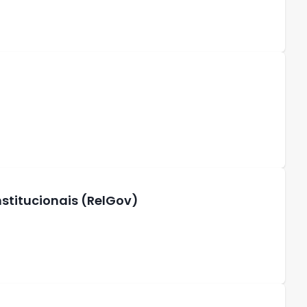
stitucionais (RelGov)