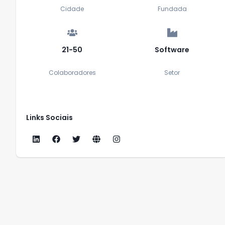
Cidade
Fundada
21-50
Software
Colaboradores
Setor
Links Sociais