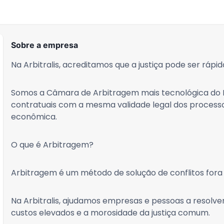
Sobre a empresa
Na Arbitralis, acreditamos que a justiça pode ser rápida
Somos a Câmara de Arbitragem mais tecnológica do Br
contratuais com a mesma validade legal dos processos
econômica.
O que é Arbitragem?
Arbitragem é um método de solução de conflitos fora
Na Arbitralis, ajudamos empresas e pessoas a resolve
custos elevados e a morosidade da justiça comum.