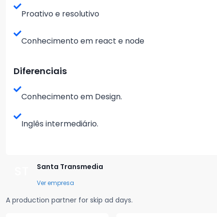
Proativo e resolutivo
Conhecimento em react e node
Diferenciais
Conhecimento em Design.
Inglês intermediário.
Santa Transmedia
ST
Ver empresa
A production partner for skip ad days.