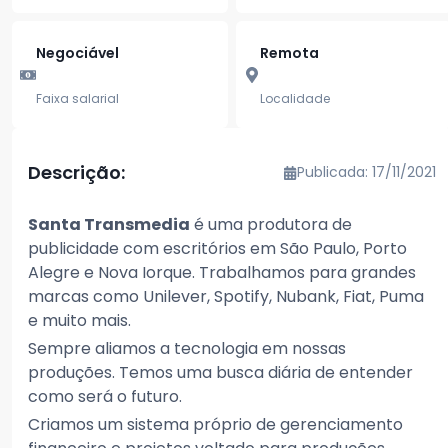
Negociável
Remota
Faixa salarial
Localidade
Descrição:
Publicada: 17/11/2021
Santa Transmedia
é uma produtora de
publicidade com escritórios em São Paulo, Porto
Alegre e Nova Iorque. Trabalhamos para grandes
marcas como Unilever, Spotify, Nubank, Fiat, Puma
e muito mais.
Sempre aliamos a tecnologia em nossas
produções. Temos uma busca diária de entender
como será o futuro.
Criamos um sistema próprio de gerenciamento