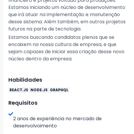
financeiro e projetos voltado para produções.
Estamos iniciando um núcleo de desenvolvimento
que irá atuar na implementação e manutenção
desse sistema. Além também, em outros projetos
futuros na parte de tecnologia.
Estamos buscando candidatos plenos que se
encaixem na nossa cultura de empresa, e que
sejam capazes de iniciar essa criação desse novo
núcleo dentro da empresa.
Habilidades
REACT.JS
NODE.JS
GRAPHQL
Requisitos
2 anos de experiência no mercado de
desenvolvoimento