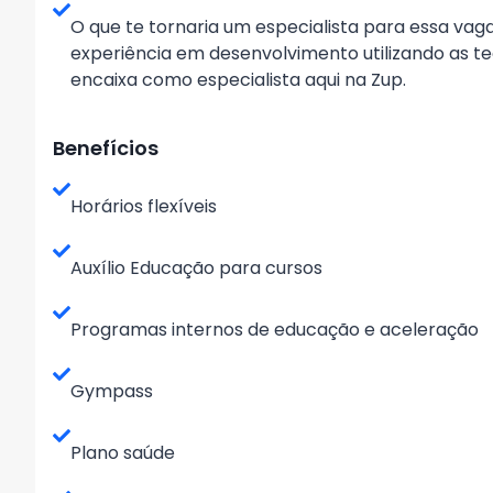
O que te tornaria um especialista para essa vag
experiência em desenvolvimento utilizando as t
encaixa como especialista aqui na Zup.
Benefícios
Horários flexíveis
Auxílio Educação para cursos
Programas internos de educação e aceleração
Gympass
Plano saúde