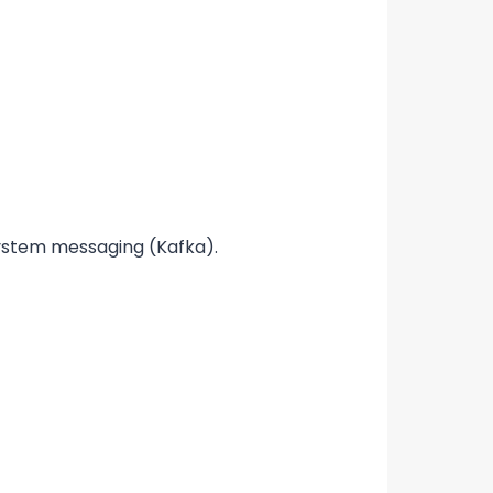
stem messaging (Kafka).