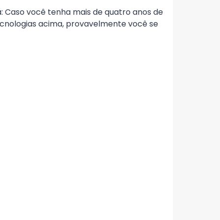
a: Caso você tenha mais de quatro anos de
ecnologias acima, provavelmente você se