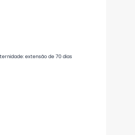
ternidade: extensão de 70 dias