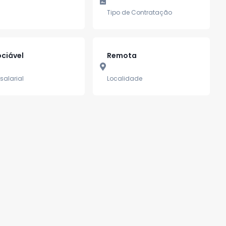
Tipo de Contratação
ciável
Remota
salarial
Localidade