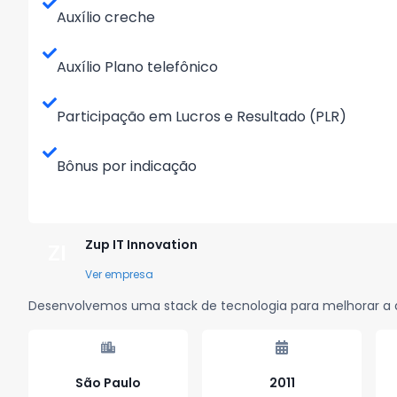
Auxílio creche
Auxílio Plano telefônico
Participação em Lucros e Resultado (PLR)
Bônus por indicação
Zup IT Innovation
ZI
Ver empresa
Desenvolvemos uma stack de tecnologia para melhorar a 
São Paulo
2011