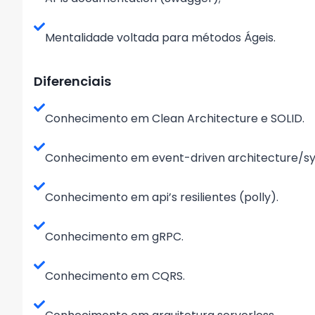
Mentalidade voltada para métodos Ágeis.
Diferenciais
Conhecimento em Clean Architecture e SOLID.
Conhecimento em event-driven architecture/sy
Conhecimento em api’s resilientes (polly).
Conhecimento em gRPC.
Conhecimento em CQRS.