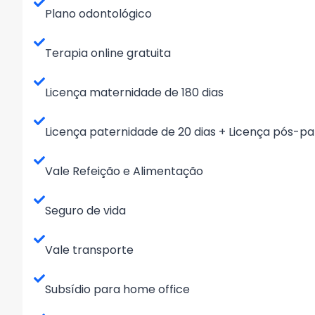
Plano odontológico
Terapia online gratuita
Licença maternidade de 180 dias
Licença paternidade de 20 dias + Licença pós-pa
Vale Refeição e Alimentação
Seguro de vida
Vale transporte
Subsídio para home office