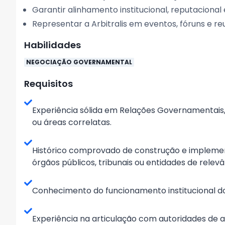
Garantir alinhamento institucional, reputacional e
Representar a Arbitralis em eventos, fóruns e re
Habilidades
NEGOCIAÇÃO GOVERNAMENTAL
Requisitos
Experiência sólida em Relações Governamentais, 
ou áreas correlatas.
Histórico comprovado de construção e implement
órgãos públicos, tribunais ou entidades de relevâ
Conhecimento do funcionamento institucional do P
Experiência na articulação com autoridades de a