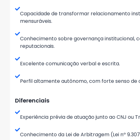
Capacidade de transformar relacionamento inst
mensuráveis.
Conhecimento sobre governança institucional, c
reputacionais.
Excelente comunicação verbal e escrita.
Perfil altamente autônomo, com forte senso de 
Diferenciais
Experiência prévia de atuação junto ao CNJ ou Tri
Conhecimento da Lei de Arbitragem (Lei nº 9.307