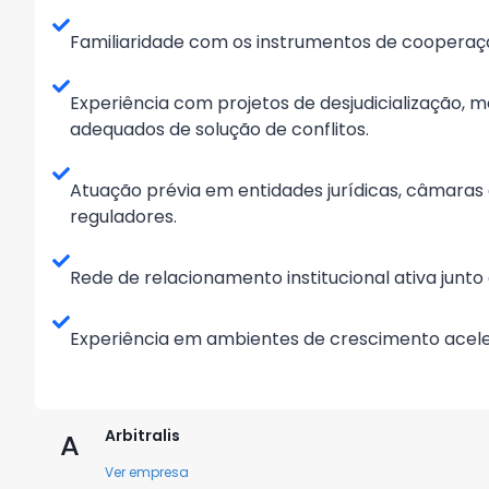
Familiaridade com os instrumentos de cooperaçã
Experiência com projetos de desjudicialização,
adequados de solução de conflitos.
Atuação prévia em entidades jurídicas, câmaras a
reguladores.
Rede de relacionamento institucional ativa junto 
Experiência em ambientes de crescimento acel
Arbitralis
A
Ver empresa