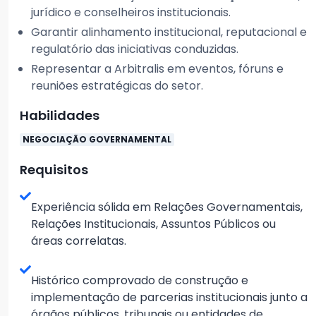
jurídico e conselheiros institucionais.
Garantir alinhamento institucional, reputacional e
regulatório das iniciativas conduzidas.
Representar a Arbitralis em eventos, fóruns e
reuniões estratégicas do setor.
Habilidades
NEGOCIAÇÃO GOVERNAMENTAL
Requisitos
Experiência sólida em Relações Governamentais,
Relações Institucionais, Assuntos Públicos ou
áreas correlatas.
Histórico comprovado de construção e
implementação de parcerias institucionais junto a
órgãos públicos, tribunais ou entidades de