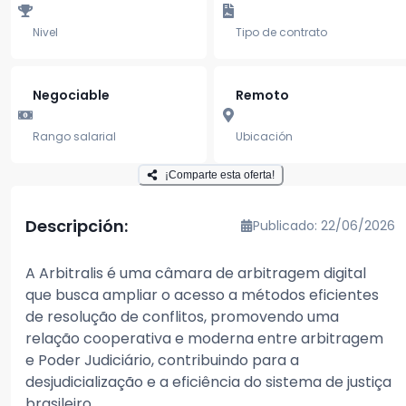
Nivel
Tipo de contrato
Negociable
Remoto
Rango salarial
Ubicación
¡Comparte esta oferta!
Descripción:
Publicado: 22/06/2026
A Arbitralis é uma câmara de arbitragem digital
que busca ampliar o acesso a métodos eficientes
de resolução de conflitos, promovendo uma
relação cooperativa e moderna entre arbitragem
e Poder Judiciário, contribuindo para a
desjudicialização e a eficiência do sistema de justiça
brasileiro.