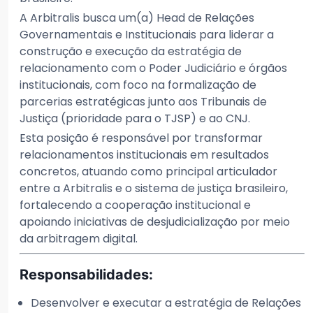
A Arbitralis busca um(a) Head de Relações
Governamentais e Institucionais para liderar a
construção e execução da estratégia de
relacionamento com o Poder Judiciário e órgãos
institucionais, com foco na formalização de
parcerias estratégicas junto aos Tribunais de
Justiça (prioridade para o TJSP) e ao CNJ.
Esta posição é responsável por transformar
relacionamentos institucionais em resultados
concretos, atuando como principal articulador
entre a Arbitralis e o sistema de justiça brasileiro,
fortalecendo a cooperação institucional e
apoiando iniciativas de desjudicialização por meio
da arbitragem digital.
Responsabilidades:
Desenvolver e executar a estratégia de Relações