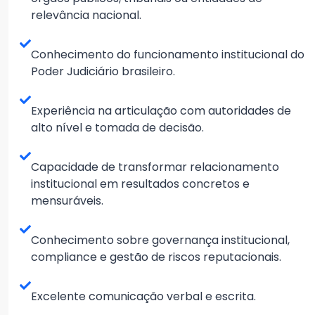
relevância nacional.
Conhecimento do funcionamento institucional do
Poder Judiciário brasileiro.
Experiência na articulação com autoridades de
alto nível e tomada de decisão.
Capacidade de transformar relacionamento
institucional em resultados concretos e
mensuráveis.
Conhecimento sobre governança institucional,
compliance e gestão de riscos reputacionais.
Excelente comunicação verbal e escrita.