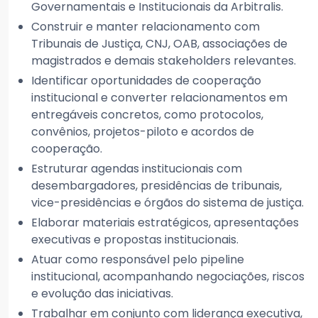
Governamentais e Institucionais da Arbitralis.
Construir e manter relacionamento com
Tribunais de Justiça, CNJ, OAB, associações de
magistrados e demais stakeholders relevantes.
Identificar oportunidades de cooperação
institucional e converter relacionamentos em
entregáveis concretos, como protocolos,
convênios, projetos-piloto e acordos de
cooperação.
Estruturar agendas institucionais com
desembargadores, presidências de tribunais,
vice-presidências e órgãos do sistema de justiça.
Elaborar materiais estratégicos, apresentações
executivas e propostas institucionais.
Atuar como responsável pelo pipeline
institucional, acompanhando negociações, riscos
e evolução das iniciativas.
Trabalhar em conjunto com liderança executiva,