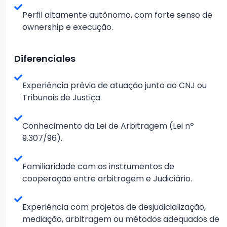
Perfil altamente autônomo, com forte senso de
ownership e execução.
Diferenciales
Experiência prévia de atuação junto ao CNJ ou
Tribunais de Justiça.
Conhecimento da Lei de Arbitragem (Lei nº
9.307/96).
Familiaridade com os instrumentos de
cooperação entre arbitragem e Judiciário.
Experiência com projetos de desjudicialização,
mediação, arbitragem ou métodos adequados de