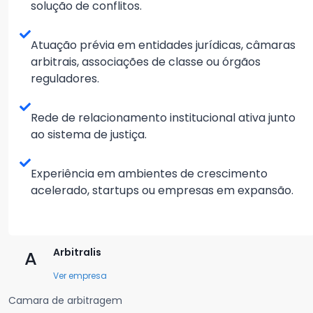
solução de conflitos.
Atuação prévia em entidades jurídicas, câmaras
arbitrais, associações de classe ou órgãos
reguladores.
Rede de relacionamento institucional ativa junto
ao sistema de justiça.
Experiência em ambientes de crescimento
acelerado, startups ou empresas em expansão.
Arbitralis
A
Ver empresa
Camara de arbitragem