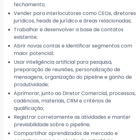
fechamento;
Vender para interlocutores como CEOs, diretores
jurídicos, heads de jurídico e áreas relacionadas;
Trabalhar e desenvolver a base de contatos
existente;
Abrir novas contas e identificar segmentos com
maior potencial;
Usar inteligência artificial para pesquisa,
preparação de reuniões, personalização de
mensagens, organização do pipeline e ganho de
produtividade;
Aprimorar, junto ao Diretor Comercial, processos,
cadências, materiais, CRM e critérios de
qualificação;
Registrar corretamente as atividades e manter
previsibilidade sobre o pipeline;
Compartilhar aprendizados de mercado e