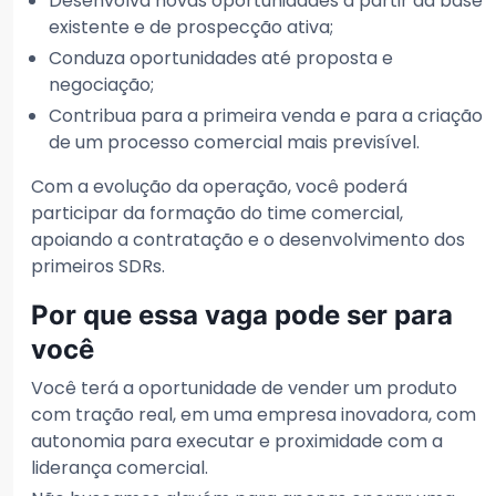
Desenvolva novas oportunidades a partir da base
existente e de prospecção ativa;
Conduza oportunidades até proposta e
negociação;
Contribua para a primeira venda e para a criação
de um processo comercial mais previsível.
Com a evolução da operação, você poderá
participar da formação do time comercial,
apoiando a contratação e o desenvolvimento dos
primeiros SDRs.
Por que essa vaga pode ser para
você
Você terá a oportunidade de vender um produto
com tração real, em uma empresa inovadora, com
autonomia para executar e proximidade com a
liderança comercial.