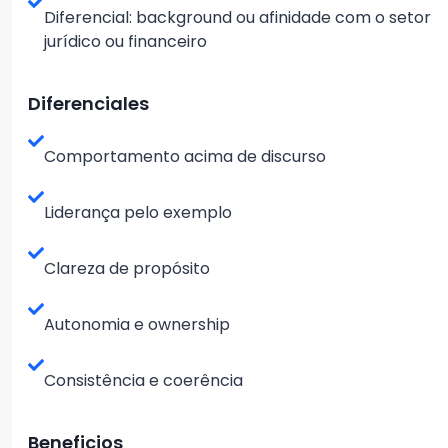
Diferencial: background ou afinidade com o setor
jurídico ou financeiro
Diferenciales
Comportamento acima de discurso
Liderança pelo exemplo
Clareza de propósito
Autonomia e ownership
Consistência e coerência
Beneficios