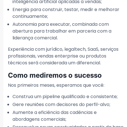
inteligência artificial aplicadas a vendas;
Energia para construir, testar, medir e melhorar
continuamente;
Autonomia para executar, combinada com
abertura para trabalhar em parceria com a
liderança comercial.
Experiência com jurídico, legaltech, SaaS, serviços
profissionais, vendas enterprise ou produtos
técnicos será considerada um diferencial.
Como mediremos o sucesso
Nos primeiros meses, esperamos que você:
Construa um pipeline qualificado e consistente;
Gere reuniões com decisores do perfil-alvo;
Aumente a eficiência das cadências e
abordagens comerciais;