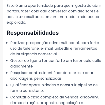
Esta é uma oportunidade para quem gosta de abrir
portas, fazer cold call, conversar com decisores e
construir resultados em um mercado ainda pouco
explorado.
Responsabilidades
Realizar prospecção ativa multicanal, com forte
uso de telefone, e-mail, LinkedIn e ferramentas
de inteligência comercial;
Gostar de ligar e ter conforto em fazer cold calls
diariamente;
Pesquisar contas, identificar decisores e criar
abordagens personalizadas;
Qualificar oportunidades e construir pipeline de
forma consistente;
Conduzir o ciclo completo de vendas: discovery,
demonstração, proposta, negociação e