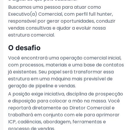
Buscamos uma pessoa para atuar como
Executivo(a) Comercial, com perfil full hunter,
responsável por gerar oportunidades, conduzir
vendas consultivas e ajudar a evoluir nossa
estrutura comercial.
O desafio
Você encontrará uma operação comercial inicial,
com processos, materiais e uma base de contatos
já existentes. Seu papel será transformar essa
estrutura em uma máquina mais previsível de
geração de pipeline e vendas.
A posição exige iniciativa, disciplina de prospecção
e disposição para colocar a mão na massa. Você
reportará diretamente ao Diretor Comercial e
trabalhará em conjunto com ele para aprimorar
ICP, cadências, abordagem, ferramentas e
processo de vendas.