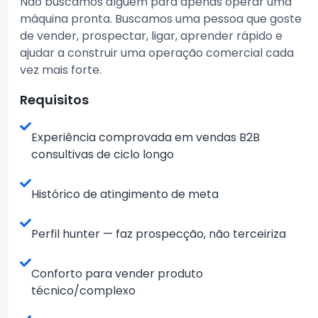
Não buscamos alguém para apenas operar uma
máquina pronta. Buscamos uma pessoa que goste
de vender, prospectar, ligar, aprender rápido e
ajudar a construir uma operação comercial cada
vez mais forte.
Requisitos
Experiência comprovada em vendas B2B
consultivas de ciclo longo
Histórico de atingimento de meta
Perfil hunter — faz prospecção, não terceiriza
Conforto para vender produto
técnico/complexo