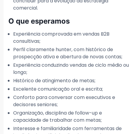
contribuir para a evolução da estratégia
comercial.
O que esperamos
Experiência comprovada em vendas B2B
consultivas;
Perfil claramente hunter, com histórico de
prospecção ativa e abertura de novas contas;
Experiência conduzindo vendas de ciclo médio ou
longo;
Histórico de atingimento de metas;
Excelente comunicação oral e escrita;
Conforto para conversar com executivos e
decisores seniores;
Organização, disciplina de follow-up e
capacidade de trabalhar com metas;
Interesse e familiaridade com ferramentas de