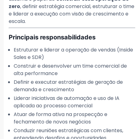
zero
, definir estratégia comercial, estruturar o time
e liderar a execução com visão de crescimento e
escala.
Principais responsabilidades
Estruturar e liderar a operação de vendas (Inside
Sales e SDR)
Construir e desenvolver um time comercial de
alta performance
Definir e executar estratégias de geração de
demanda e crescimento
Liderar iniciativas de automação e uso de IA
aplicada ao processo comercial
Atuar de forma ativa na prospecção e
fechamento de novos negócios
Conduzir reuniões estratégicas com clientes,
entendendo desafios e oportunidades