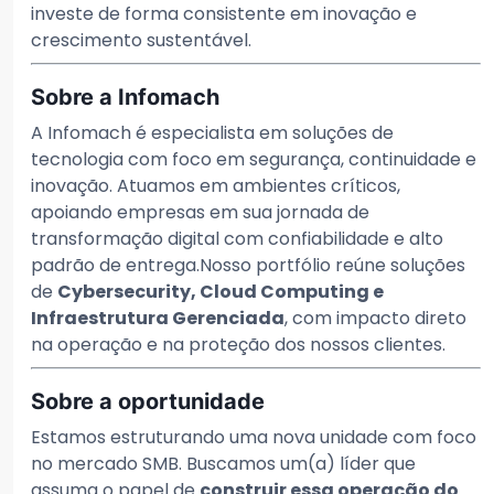
investe de forma consistente em inovação e
crescimento sustentável.
Sobre a Infomach
A Infomach é especialista em soluções de
tecnologia com foco em segurança, continuidade e
inovação. Atuamos em ambientes críticos,
apoiando empresas em sua jornada de
transformação digital com confiabilidade e alto
padrão de entrega.Nosso portfólio reúne soluções
de
Cybersecurity, Cloud Computing e
Infraestrutura Gerenciada
, com impacto direto
na operação e na proteção dos nossos clientes.
Sobre a oportunidade
Estamos estruturando uma nova unidade com foco
no mercado SMB. Buscamos um(a) líder que
assuma o papel de
construir essa operação do