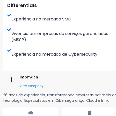
Differentials
Experiência no mercado SMB
Vivência em empresas de serviços gerenciados
(MSSP)
Experiência no mercado de Cybersecurity
Infomach
I
View company
26 anos de experiência, transformando empresas por meio d
tecnologia. Especialistas em Cibersegurança, Cloud e Infra.