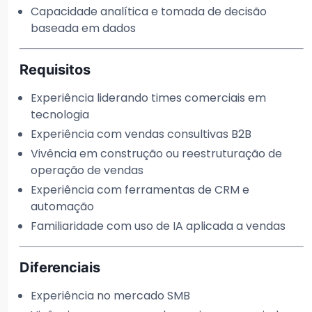
Capacidade analítica e tomada de decisão
baseada em dados
Requisitos
Experiência liderando times comerciais em
tecnologia
Experiência com vendas consultivas B2B
Vivência em construção ou reestruturação de
operação de vendas
Experiência com ferramentas de CRM e
automação
Familiaridade com uso de IA aplicada a vendas
Diferenciais
Experiência no mercado SMB