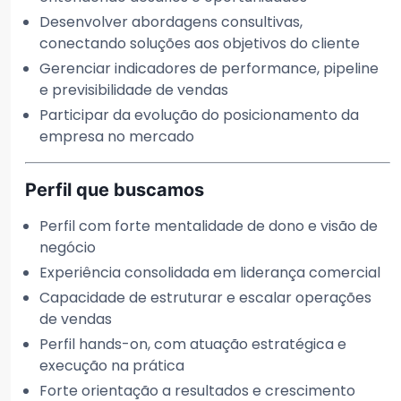
Desenvolver abordagens consultivas,
conectando soluções aos objetivos do cliente
Gerenciar indicadores de performance, pipeline
e previsibilidade de vendas
Participar da evolução do posicionamento da
empresa no mercado
Perfil que buscamos
Perfil com forte mentalidade de dono e visão de
negócio
Experiência consolidada em liderança comercial
Capacidade de estruturar e escalar operações
de vendas
Perfil hands-on, com atuação estratégica e
execução na prática
Forte orientação a resultados e crescimento