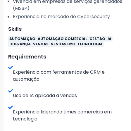
Vivência em empresas de serviços gerenciados
(MSSP)
Experiência no mercado de Cybersecurity
Skills
AUTOMAÇÃO
AUTOMAÇÃO COMERCIAL
GESTÃO
IA
LIDERANÇA
VENDAS
VENDAS B2B
TECNOLOGIA
Requirements
Experiência com ferramentas de CRM e
automação
Uso de IA aplicada a vendas
Experiência liderando times comerciais em
tecnologia