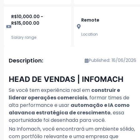
R$10,000.00 -
Remote
R$15,000.00
Location
Salary range
Description:
Published: 16/06/2026
HEAD DE VENDAS | INFOMACH
Se você tem experiência real em
construir e
liderar operações comerciais
, formar times de
alta performance e usar
automação e IA como
alavanca estratégica de crescimento
, essa
oportunidade foi desenhada para você.
Na Infomach, você encontrará um ambiente sólido,
com portfólio relevante e uma empresa que