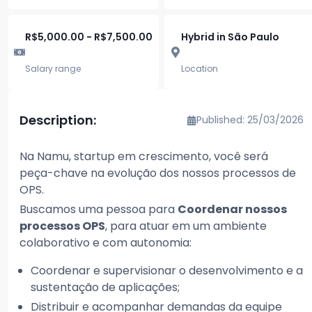
R$5,000.00 - R$7,500.00
Hybrid in São Paulo
Salary range
Location
Description:
Published: 25/03/2026
Na Namu, startup em crescimento, você será
peça-chave na evolução dos nossos processos de
OPS.
Buscamos uma pessoa para
Coordenar nossos
processos OPS
, para atuar em um ambiente
colaborativo e com autonomia:
Coordenar e supervisionar o desenvolvimento e a
sustentação de aplicações;
Distribuir e acompanhar demandas da equipe