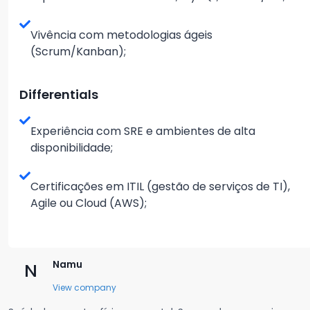
Vivência com metodologias ágeis
(Scrum/Kanban);
Differentials
Experiência com SRE e ambientes de alta
disponibilidade;
Certificações em ITIL (gestão de serviços de TI),
Agile ou Cloud (AWS);
Namu
N
View company