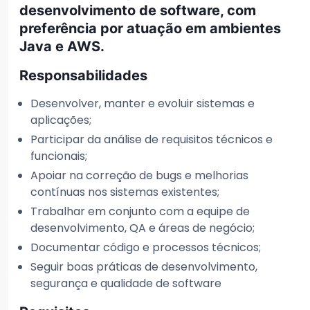
desenvolvimento de software, com
preferência por atuação em ambientes
Java e AWS.
Responsabilidades
Desenvolver, manter e evoluir sistemas e
aplicações;
Participar da análise de requisitos técnicos e
funcionais;
Apoiar na correção de bugs e melhorias
contínuas nos sistemas existentes;
Trabalhar em conjunto com a equipe de
desenvolvimento, QA e áreas de negócio;
Documentar código e processos técnicos;
Seguir boas práticas de desenvolvimento,
segurança e qualidade de software