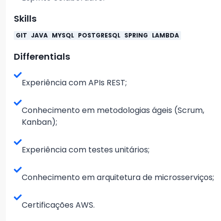
Skills
GIT
JAVA
MYSQL
POSTGRESQL
SPRING
LAMBDA
Differentials
Experiência com APIs REST;
Conhecimento em metodologias ágeis (Scrum,
Kanban);
Experiência com testes unitários;
Conhecimento em arquitetura de microsserviços;
Certificações AWS.