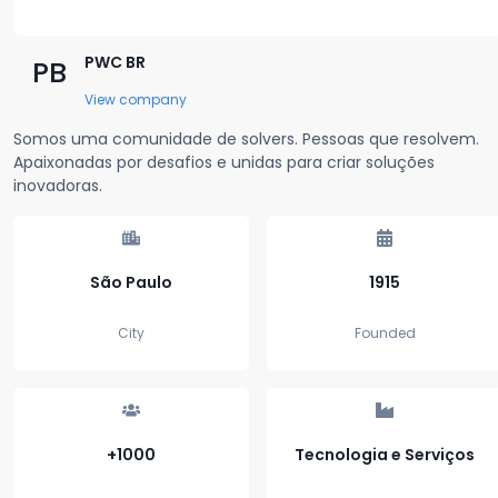
PWC BR
PB
View company
Somos uma comunidade de solvers. Pessoas que resolvem.
Apaixonadas por desafios e unidas para criar soluções
inovadoras.
São Paulo
1915
City
Founded
+1000
Tecnologia e Serviços