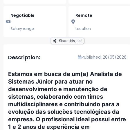
Negotiable
Remote
Salary range
Location
Share this job!
Description:
Published: 28/05/2026
Estamos em busca de um(a) Analista de
Sistemas Júnior para atuar no
desenvolvimento e manutenção de
sistemas, colaborando com times
multidisciplinares e contribuindo para a
evolução das soluções tecnológicas da
empresa. O profissional ideal possui entre
1 e 2 anos de experiência em