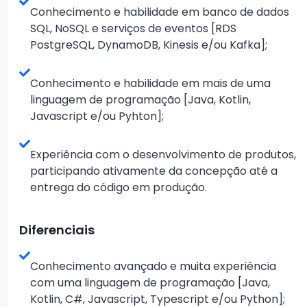
Conhecimento e habilidade em banco de dados
SQL, NoSQL e serviços de eventos [RDS
PostgreSQL, DynamoDB, Kinesis e/ou Kafka];
Conhecimento e habilidade em mais de uma
linguagem de programação [Java, Kotlin,
Javascript e/ou Pyhton];
Experiência com o desenvolvimento de produtos,
participando ativamente da concepção até a
entrega do código em produção.
Diferenciais
Conhecimento avançado e muita experiência
com uma linguagem de programação [Java,
Kotlin, C#, Javascript, Typescript e/ou Python];