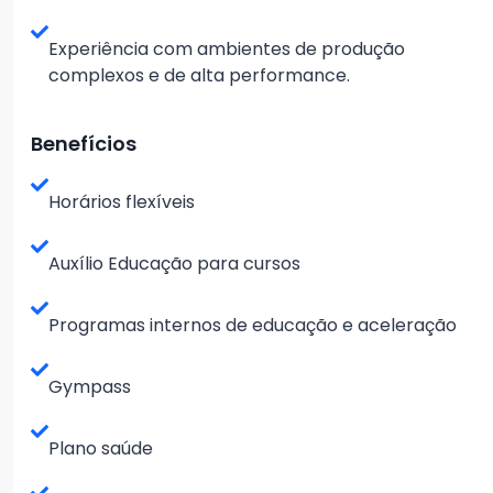
Experiência com ambientes de produção
complexos e de alta performance.
Benefícios
Horários flexíveis
Auxílio Educação para cursos
Programas internos de educação e aceleração
Gympass
Plano saúde