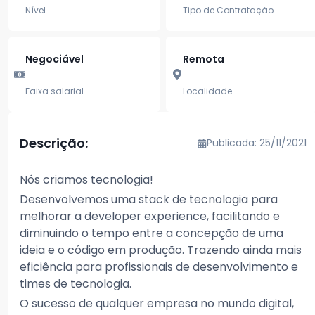
Nível
Tipo de Contratação
Negociável
Remota
Faixa salarial
Localidade
Descrição:
Publicada: 25/11/2021
Nós criamos tecnologia!
Desenvolvemos uma stack de tecnologia para
melhorar a developer experience, facilitando e
diminuindo o tempo entre a concepção de uma
ideia e o código em produção. Trazendo ainda mais
eficiência para profissionais de desenvolvimento e
times de tecnologia.
O sucesso de qualquer empresa no mundo digital,