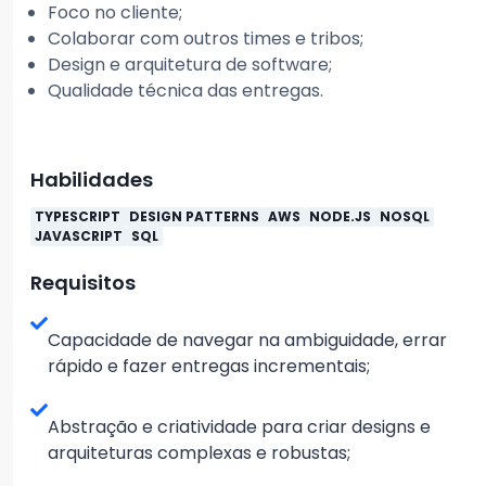
Foco no cliente;
Colaborar com outros times e tribos;
Design e arquitetura de software;
Qualidade técnica das entregas.
Habilidades
TYPESCRIPT
DESIGN PATTERNS
AWS
NODE.JS
NOSQL
JAVASCRIPT
SQL
Requisitos
Capacidade de navegar na ambiguidade, errar
rápido e fazer entregas incrementais;
Abstração e criatividade para criar designs e
arquiteturas complexas e robustas;