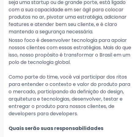
seja uma startup ou de grande porte, está ligado
com a sua capacidade em ser ágil para colocar
produtos no ar, pivotar uma estratégia, adicionar
features e atender bem seu cliente, e é claro
mantendo a segurança necessária.
Nosso foco é desenvolver tecnologia para apoiar
nossos clientes com essas estratégias. Mais do que
isso, nosso propósito é transformar o Brasil em um
polo de tecnologia global.
Como parte do time, você vai participar dos ritos
para entender o contexto e valor do produto para
o mercado, participando da definição do design,
arquitetura e tecnologias, desenvolver, testar e
entregar o produto para nossos clientes, de
developers para developers.
Quais serão suas responsabilidades