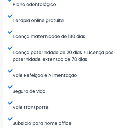
Plano odontológico
Terapia online gratuita
Licença maternidade de 180 dias
Licença paternidade de 20 dias + Licença pós-
paternidade: extensão de 70 dias
Vale Refeição e Alimentação
Seguro de vida
Vale transporte
Subsídio para home office