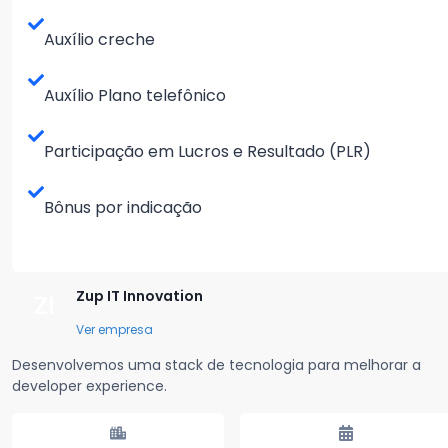
Auxílio creche
Auxílio Plano telefônico
Participação em Lucros e Resultado (PLR)
Bônus por indicação
Zup IT Innovation
ZI
Ver empresa
Desenvolvemos uma stack de tecnologia para melhorar a
developer experience.