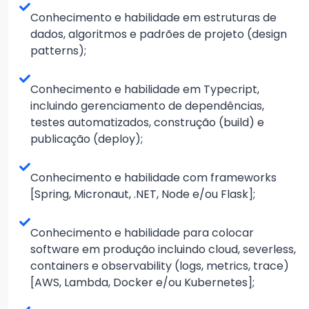
Conhecimento e habilidade em estruturas de
dados, algoritmos e padrões de projeto (design
patterns);
Conhecimento e habilidade em Typecript,
incluindo gerenciamento de dependências,
testes automatizados, construção (build) e
publicação (deploy);
Conhecimento e habilidade com frameworks
[Spring, Micronaut, .NET, Node e/ou Flask];
Conhecimento e habilidade para colocar
software em produção incluindo cloud, severless,
containers e observability (logs, metrics, trace)
[AWS, Lambda, Docker e/ou Kubernetes];