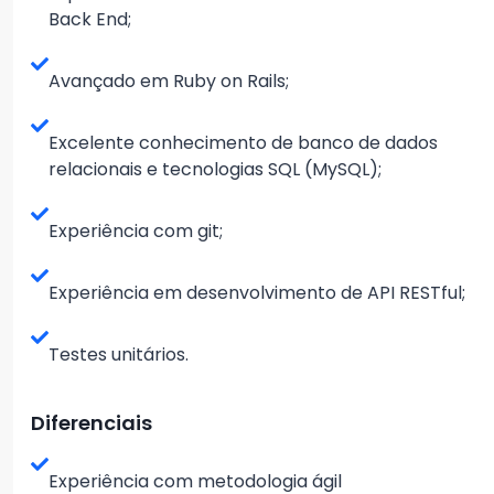
Back End;
Avançado em Ruby on Rails;
Excelente conhecimento de banco de dados
relacionais e tecnologias SQL (MySQL);
Experiência com git;
Experiência em desenvolvimento de API RESTful;
Testes unitários.
Diferenciais
Experiência com metodologia ágil