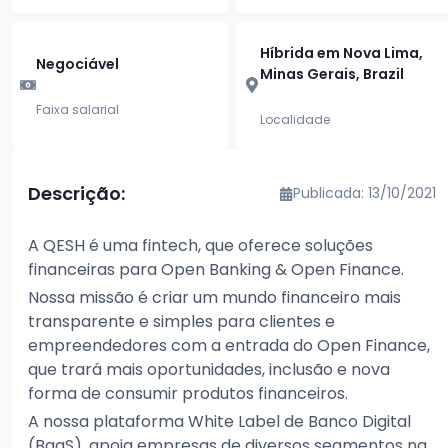
Híbrida em Nova Lima,
Negociável
Minas Gerais, Brazil
Faixa salarial
Localidade
Descrição:
Publicada: 13/10/2021
A QESH é uma fintech, que oferece soluções
financeiras para Open Banking & Open Finance.
Nossa missão é criar um mundo financeiro mais
transparente e simples para clientes e
empreendedores com a entrada do Open Finance,
que trará mais oportunidades, inclusão e nova
forma de consumir produtos financeiros.
A nossa plataforma White Label de Banco Digital
(BaaS), apoia empresas de diversos segmentos na