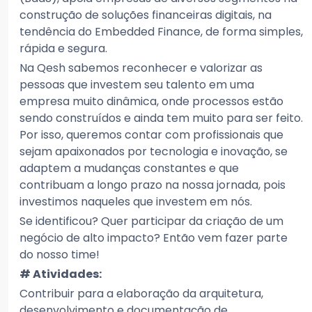
construção de soluções financeiras digitais, na
tendência do Embedded Finance, de forma simples,
rápida e segura.
Na Qesh sabemos reconhecer e valorizar as
pessoas que investem seu talento em uma
empresa muito dinâmica, onde processos estão
sendo construídos e ainda tem muito para ser feito.
Por isso, queremos contar com profissionais que
sejam apaixonados por tecnologia e inovação, se
adaptem a mudanças constantes e que
contribuam a longo prazo na nossa jornada, pois
investimos naqueles que investem em nós.
Se identificou? Quer participar da criação de um
negócio de alto impacto? Então vem fazer parte
do nosso time!
# Atividades:
Contribuir para a elaboração da arquitetura,
desenvolvimento e documentação de