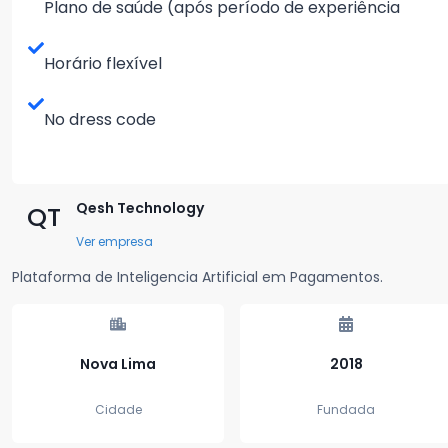
Plano de saúde (após período de experiência
Horário flexível
No dress code
Qesh Technology
QT
Ver empresa
Plataforma de Inteligencia Artificial em Pagamentos.
Nova Lima
2018
Cidade
Fundada