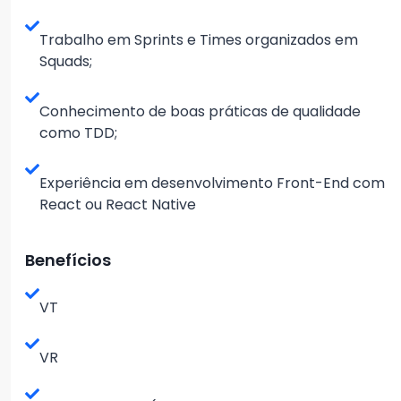
Trabalho em Sprints e Times organizados em
Squads;
Conhecimento de boas práticas de qualidade
como TDD;
Experiência em desenvolvimento Front-End com
React ou React Native
Benefícios
VT
VR