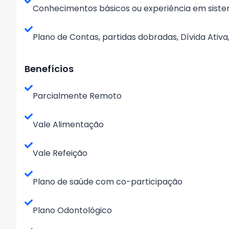
Conhecimentos básicos ou experiência em siste
Plano de Contas, partidas dobradas, Dívida Ativa
Benefícios
Parcialmente Remoto
Vale Alimentação
Vale Refeição
Plano de saúde com co-participação
Plano Odontológico