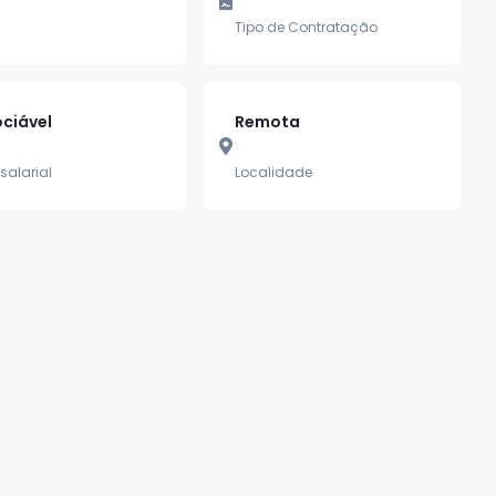
Tipo de Contratação
ciável
Remota
salarial
Localidade