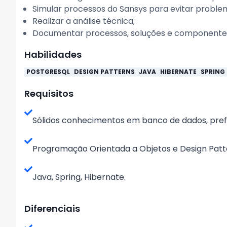
Simular processos do Sansys para evitar problema
Realizar a análise técnica;
Documentar processos, soluções e componente
Habilidades
POSTGRESQL
DESIGN PATTERNS
JAVA
HIBERNATE
SPRING
Requisitos
Sólidos conhecimentos em banco de dados, pref
Programação Orientada a Objetos e Design Patt
Java, Spring, Hibernate.
Diferenciais