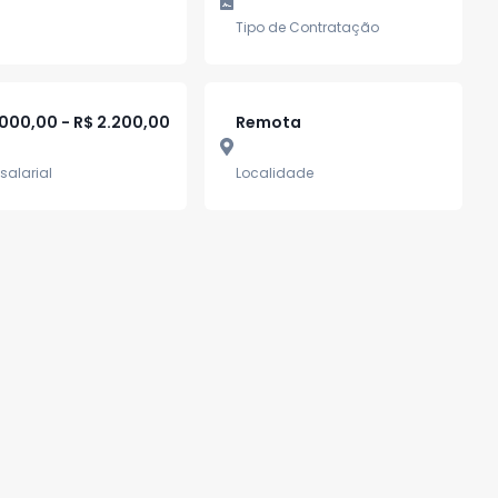
Tipo de Contratação
.000,00 - R$ 2.200,00
Remota
salarial
Localidade