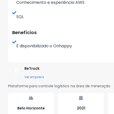
Conhecimento e experiência AWS
SQL
Benefícios
É disponibilizado o Onhappy
BeTruck
B
Ver empresa
Plataforma para controle logístico na área de mineração
Belo Horizonte
2021