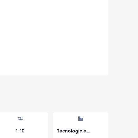
1-10
Tecnologia e
Serviços