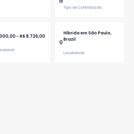
Tipo de Contratação
Híbrida em São Paulo,
.000,00 - R$ 8.726,00
Brazil
salarial
Localidade