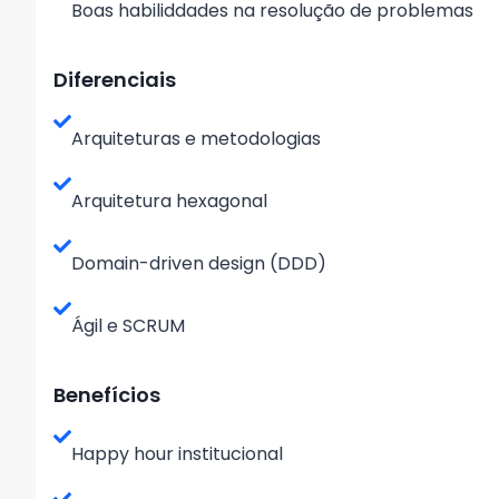
Boas habiliddades na resolução de problemas
Diferenciais
Arquiteturas e metodologias
Arquitetura hexagonal
Domain-driven design (DDD)
Ágil e SCRUM
Benefícios
Happy hour institucional