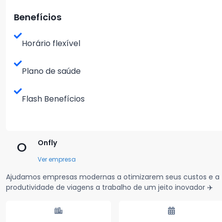
Benefícios
Horário flexível
Plano de saúde
Flash Benefícios
Onfly
O
Ver empresa
Ajudamos empresas modernas a otimizarem seus custos e a
produtividade de viagens a trabalho de um jeito inovador ✈️