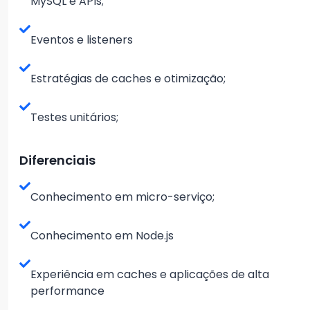
MySQL e APIs;
Eventos e listeners
Estratégias de caches e otimização;
Testes unitários;
Diferenciais
Conhecimento em micro-serviço;
Conhecimento em Node.js
Experiência em caches e aplicações de alta
performance