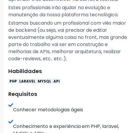
Estes profissionais irão ajudar na evolução e
manutenção da nossa plataforma tecnológica.
Estamos buscando um profissional com viés maior
de backend (ou seja, vai precisar de editar
eventualmente alguma coisa no front, mas grande
parte do trabalho vai ser em construção e
melhorias de APIs, melhorar arquitetura, realizar
code-reviews, etc.. etc..);
Habilidades
PHP
LARAVEL
MYSQL
API
Requisitos
Conhecer metodologias ágeis
Conhecimento e experiência em PHP, laravel,