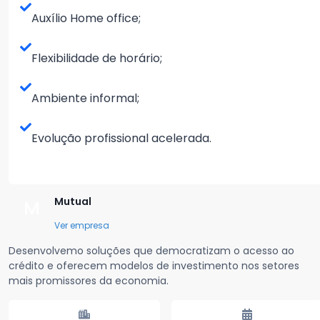
Auxílio Home office;
Flexibilidade de horário;
Ambiente informal;
Evolução profissional acelerada.
Mutual
M
Ver empresa
Desenvolvemo soluções que democratizam o acesso ao
crédito e oferecem modelos de investimento nos setores
mais promissores da economia.