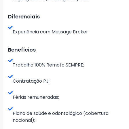
Diferenciais
Experiência com Message Broker
Benefícios
Trabalho 100% Remoto SEMPRE;
Contratação PJ;
Férias remuneradas;
Plano de saúde e odontológico (cobertura
nacional);