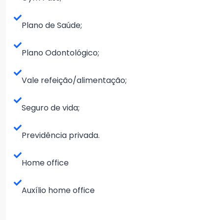
Plano de Saúde;
Plano Odontológico;
Vale refeição/alimentação;
Seguro de vida;
Previdência privada.
Home office
Auxílio home office