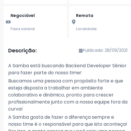
Negociável
Remota
Faixa salarial
Localidade
Descrição:
Publicada: 28/09/2021
A Samba está buscando Backend Developer Sênior
para fazer parte do nosso time!
Buscamos uma pessoa com propósito forte e que
esteja disposta a trabalhar em ambiente
colaborativo e dinâmico, pronto para crescer
profissionalmente junto com a nossa equipe fora da
curva!
A Samba gosta de fazer a diferença sempre e
nosso time é o responsável para que isto aconteça!