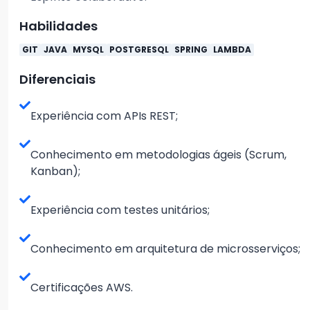
Habilidades
GIT
JAVA
MYSQL
POSTGRESQL
SPRING
LAMBDA
Diferenciais
Experiência com APIs REST;
Conhecimento em metodologias ágeis (Scrum,
Kanban);
Experiência com testes unitários;
Conhecimento em arquitetura de microsserviços;
Certificações AWS.