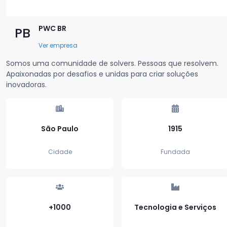
PWC BR
PB
Ver empresa
Somos uma comunidade de solvers. Pessoas que resolvem.
Apaixonadas por desafios e unidas para criar soluções
inovadoras.
São Paulo
1915
Cidade
Fundada
+1000
Tecnologia e Serviços