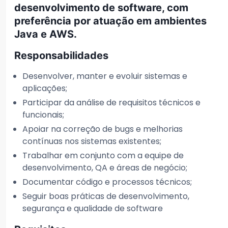
desenvolvimento de software, com
preferência por atuação em ambientes
Java e AWS.
Responsabilidades
Desenvolver, manter e evoluir sistemas e
aplicações;
Participar da análise de requisitos técnicos e
funcionais;
Apoiar na correção de bugs e melhorias
contínuas nos sistemas existentes;
Trabalhar em conjunto com a equipe de
desenvolvimento, QA e áreas de negócio;
Documentar código e processos técnicos;
Seguir boas práticas de desenvolvimento,
segurança e qualidade de software