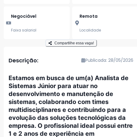
Negociável
Remota
Faixa salarial
Localidade
Compartilhe essa vaga!
Descrição:
Publicada: 28/05/2026
Estamos em busca de um(a) Analista de
Sistemas Júnior para atuar no
desenvolvimento e manutenção de
sistemas, colaborando com times
multidisciplinares e contribuindo para a
evolução das soluções tecnológicas da
empresa. O profissional ideal possui entre
1 e 2 anos de experiência em