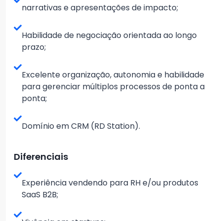
narrativas e apresentações de impacto;
Habilidade de negociação orientada ao longo
prazo;
Excelente organização, autonomia e habilidade
para gerenciar múltiplos processos de ponta a
ponta;
Domínio em CRM (RD Station).
Diferenciais
Experiência vendendo para RH e/ou produtos
SaaS B2B;