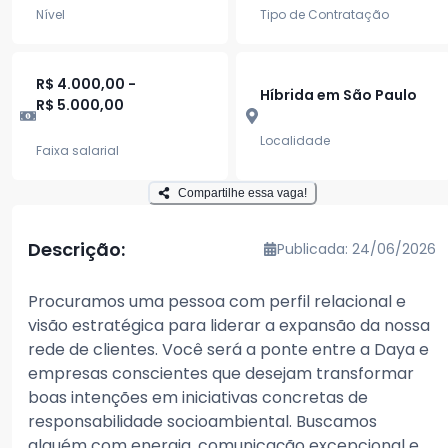
Nível
Tipo de Contratação
R$ 4.000,00 -
Híbrida em São Paulo
R$ 5.000,00
Localidade
Faixa salarial
Compartilhe essa vaga!
Descrição:
Publicada: 24/06/2026
Procuramos uma pessoa com perfil relacional e
visão estratégica para liderar a expansão da nossa
rede de clientes. Você será a ponte entre a Daya e
empresas conscientes que desejam transformar
boas intenções em iniciativas concretas de
responsabilidade socioambiental. Buscamos
alguém com energia, comunicação excepcional e