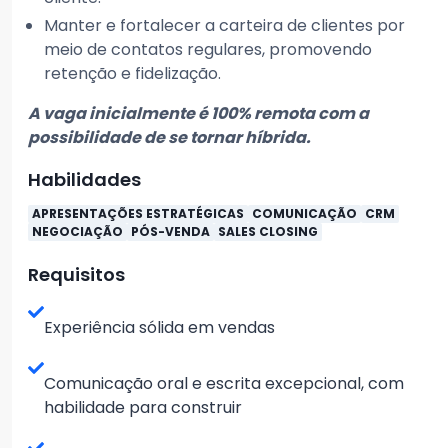
Manter e fortalecer a carteira de clientes por
meio de contatos regulares, promovendo
retenção e fidelização.
A vaga inicialmente é 100% remota com a
possibilidade de se tornar híbrida.
Habilidades
APRESENTAÇÕES ESTRATÉGICAS
COMUNICAÇÃO
CRM
NEGOCIAÇÃO
PÓS-VENDA
SALES CLOSING
Requisitos
Experiência sólida em vendas
Comunicação oral e escrita excepcional, com
habilidade para construir