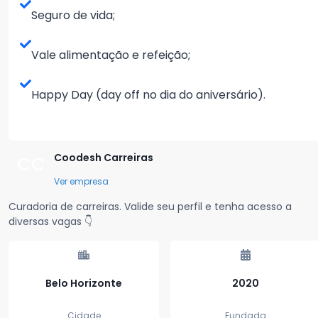
Seguro de vida;
Vale alimentação e refeição;
Happy Day (day off no dia do aniversário).
Coodesh Carreiras
CC
Ver empresa
Curadoria de carreiras. Valide seu perfil e tenha acesso a
diversas vagas 👇
Belo Horizonte
2020
Cidade
Fundada