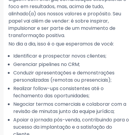
foco em resultados, mas, acima de tudo,
alinhado(a) aos nossos valores e propósito. Seu
papel vai além de vender: é sobre inspirar,
impulsionar e ser parte de um movimento de
transformação positiva.
No dia a dia, isso é o que esperamos de você:
Identificar e prospectar novos clientes;
Gerenciar pipelines no CRM;
Conduzir apresentações e demonstrações
personalizadas (remotas ou presenciais);
Realizar follow-ups consistentes até o
fechamento das oportunidades;
Negociar termos comerciais e colaborar com a
revisão de minutas junto da equipe jurídica;
Apoiar a jornada pós-venda, contribuindo para o
sucesso da implantação e a satisfação do
cliente.