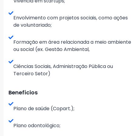
Vivência em startups;
Envolvimento com projetos sociais, como ações
de voluntariado;
Formação em área relacionada a meio ambiente
ou social (ex. Gestão Ambiental,
Ciências Sociais, Administração Pública ou
Terceiro Setor)
Benefícios
Plano de saúde (Copart.);
Plano odontológico;