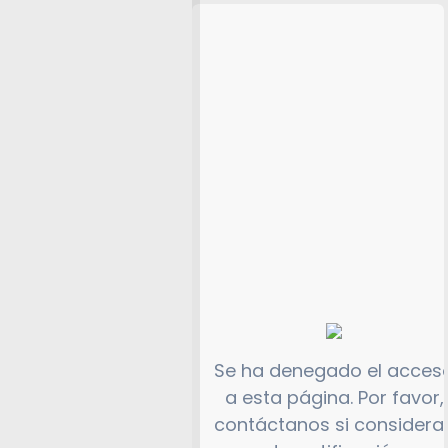
Se ha denegado el acces
a esta página. Por favor,
contáctanos si considera