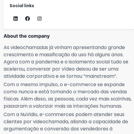
Social links
About the company
As videochamadas já vinham apresentando grande
crescimento e massificação do uso há alguns anos.
Agora com a pandemia e o isolamento social tudo se
acelerou, conversar por vídeo deixou de ser uma
atividade corporativa e se tornou “mainstream”.
Com o mesmo impulso, o e-commerce se expande
como nunca e está tomando o mercado das vendas
físicas. Além disso, as pessoas, cada vez mais sozinhas,
passaram a valorizar mais as interações humanas.
Com a NuVidio, e-commerces podem atender seus
clientes por videochamada, aliando a capacidade de
argumentação e conversão dos vendedores à