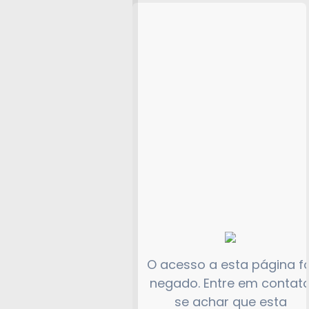
O acesso a esta página fo
negado. Entre em contat
se achar que esta