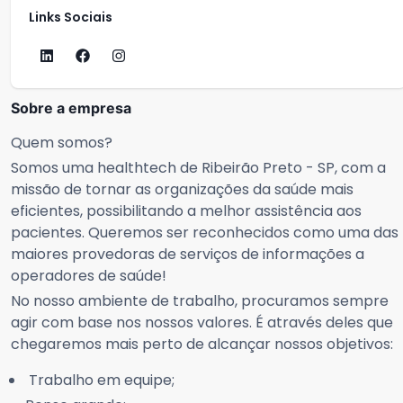
Links Sociais
Sobre a empresa
Quem somos?
Somos uma healthtech de Ribeirão Preto - SP, com a
missão de tornar as organizações da saúde mais
eficientes, possibilitando a melhor assistência aos
pacientes. Queremos ser reconhecidos como uma das
maiores provedoras de serviços de informações a
operadores de saúde!
No nosso ambiente de trabalho, procuramos sempre
agir com base nos nossos valores. É através deles que
chegaremos mais perto de alcançar nossos objetivos:
Trabalho em equipe;